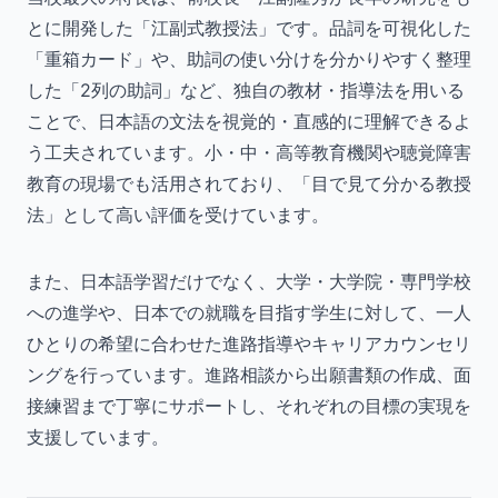
とに開発した「江副式教授法」です。品詞を可視化した
「重箱カード」や、助詞の使い分けを分かりやすく整理
した「2列の助詞」など、独自の教材・指導法を用いる
ことで、日本語の文法を視覚的・直感的に理解できるよ
う工夫されています。小・中・高等教育機関や聴覚障害
教育の現場でも活用されており、「目で見て分かる教授
法」として高い評価を受けています。
また、日本語学習だけでなく、大学・大学院・専門学校
への進学や、日本での就職を目指す学生に対して、一人
ひとりの希望に合わせた進路指導やキャリアカウンセリ
ングを行っています。進路相談から出願書類の作成、面
接練習まで丁寧にサポートし、それぞれの目標の実現を
支援しています。