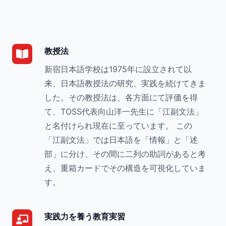
教授法
新宿日本語学校は1975年に設立されて以
来、日本語教授法の研究、実践を続けてきま
した。その教授法は、各方面にて評価を得
て、TOSS代表向山洋一先生に「江副文法」
と名付けられ現在に至っています。 この
「江副文法」では日本語を「情報」と「述
部」に分け、その間に二列の助詞があると考
え、重箱カードでその構造を可視化していま
す。
実践力を養う教育実習