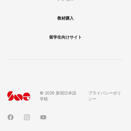
教材購入
留学生向けサイト
©
2026
新宿日本語
プライバシーポリ
学校
シー
Facebook
Instagram
YouTube