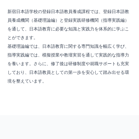
新宿日本語学校の登録日本語教員養成課程では、登録日本語教
員養成機関（基礎理論編）と登録実践研修機関（指導実践編）
を通して、日本語教育に必要な知識と実践力を体系的に学ぶこ
とができます。
基礎理論編では、日本語教育に関する専門知識を幅広く学び、
指導実践編では、模擬授業や教壇実習を通して実践的な指導力
を養います。さらに、修了後は研修制度や就職サポートも充実
しており、日本語教員としての第一歩を安心して踏み出せる環
境を整えています。