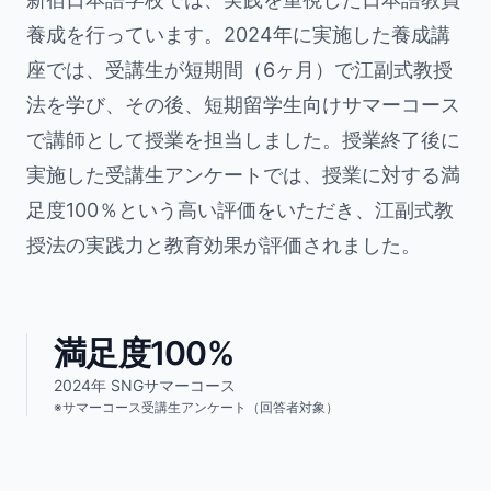
養成を行っています。2024年に実施した養成講
座では、受講生が短期間（6ヶ月）で江副式教授
法を学び、その後、短期留学生向けサマーコース
で講師として授業を担当しました。授業終了後に
実施した受講生アンケートでは、授業に対する満
足度100％という高い評価をいただき、江副式教
授法の実践力と教育効果が評価されました。
満足度100%
2024年 SNGサマーコース
※サマーコース受講生アンケート（回答者対象）