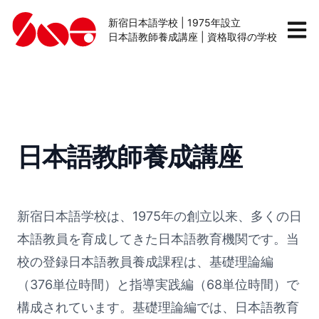
新宿日本語学校 | 1975年設立
日本語教師養成講座 | 資格取得の学校
日本語教師養成講座
新宿日本語学校は、1975年の創立以来、多くの日
本語教員を育成してきた日本語教育機関です。当
校の登録日本語教員養成課程は、基礎理論編
（376単位時間）と指導実践編（68単位時間）で
構成されています。基礎理論編では、日本語教育