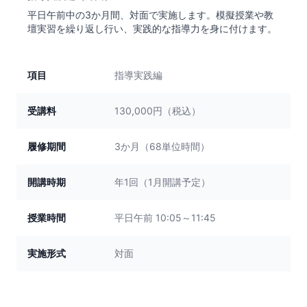
平日午前中の3か月間、対面で実施します。模擬授業や教
壇実習を繰り返し行い、実践的な指導力を身に付けます。
項目
指導実践編
受講料
130,000円（税込）
履修期間
3か月（68単位時間）
開講時期
年1回（1月開講予定）
授業時間
平日午前 10:05～11:45
実施形式
対面