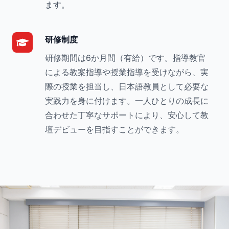
ます。
研修制度
研修期間は6か月間（有給）です。指導教官
による教案指導や授業指導を受けながら、実
際の授業を担当し、日本語教員として必要な
実践力を身に付けます。一人ひとりの成長に
合わせた丁寧なサポートにより、安心して教
壇デビューを目指すことができます。