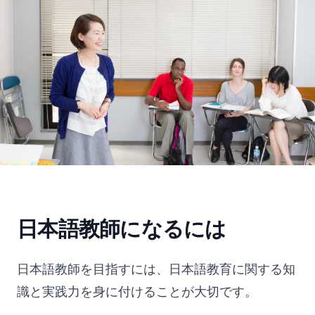
日本語教師になるには
日本語教師を目指すには、日本語教育に関する知
識と実践力を身に付けることが大切です。