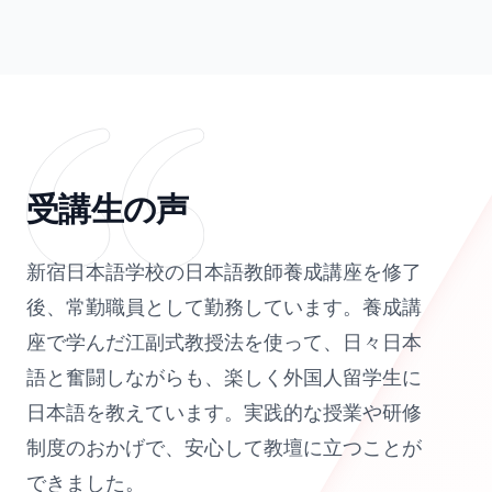
受講生の声
新宿日本語学校の日本語教師養成講座を修了
後、常勤職員として勤務しています。養成講
座で学んだ江副式教授法を使って、日々日本
語と奮闘しながらも、楽しく外国人留学生に
日本語を教えています。実践的な授業や研修
制度のおかげで、安心して教壇に立つことが
できました。