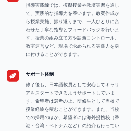
指導実践編では、模擬授業や教壇実習を通し
て、実践的な指導力を養います。教案作成か
ら授業実施、振り返りまで、一人ひとりに合
わせた丁寧な指導とフィードバックを行いま
す。授業の組み立て方や語彙コントロール、
教室運営など、現場で求められる実践力を身
に付けることができます。
サポート体制
修了後も、日本語教員として安心してキャリ
アをスタートできるようサポートしていま
す。希望者は選考の上、研修生として当校で
授業経験を積むことができます。また、当校
での採用のほか、希望者には海外提携校（香
港・台湾・ベトナムなど）の紹介も行ってい