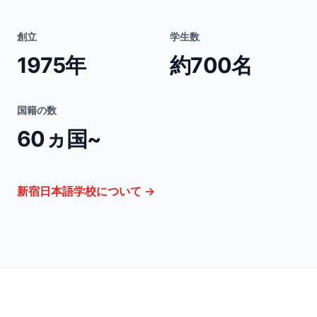
創立
学生数
1975年
約700名
国籍の数
60ヵ国~
新宿日本語学校について
→