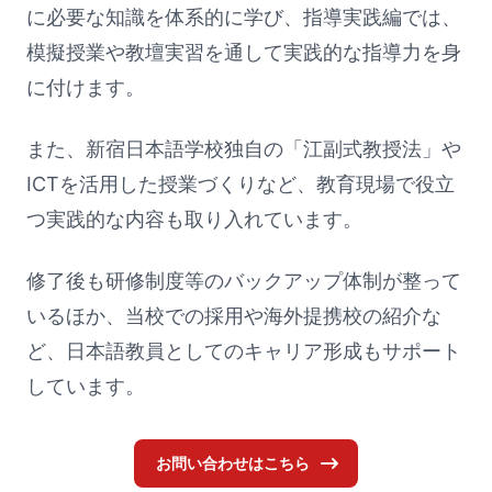
に必要な知識を体系的に学び、指導実践編では、
模擬授業や教壇実習を通して実践的な指導力を身
に付けます。
また、新宿日本語学校独自の「江副式教授法」や
ICTを活用した授業づくりなど、教育現場で役立
つ実践的な内容も取り入れています。
修了後も研修制度等のバックアップ体制が整って
いるほか、当校での採用や海外提携校の紹介な
ど、日本語教員としてのキャリア形成もサポート
しています。
お問い合わせはこちら