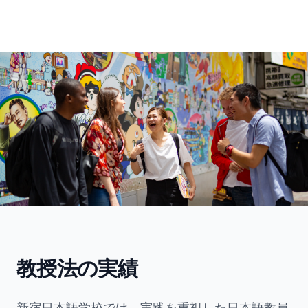
教授法の実績
新宿日本語学校では、実践を重視した日本語教員