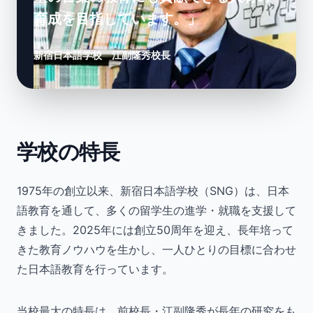
育成を目指しています。」
新宿日本語学校 江副隆秀校長
学校の特長
1975年の創立以来、新宿日本語学校（SNG）は、日本
語教育を通して、多くの留学生の進学・就職を支援して
きました。2025年には創立50周年を迎え、長年培って
きた教育ノウハウを生かし、一人ひとりの目標に合わせ
た日本語教育を行っています。
当校最大の特長は、前校長・江副隆秀が長年の研究をも