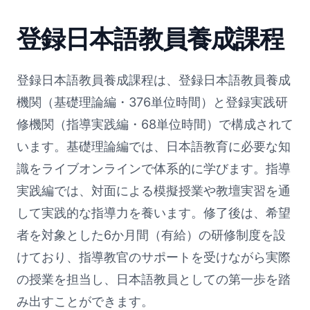
登録日本語教員養成課程
登録日本語教員養成課程は、登録日本語教員養成
機関（基礎理論編・376単位時間）と登録実践研
修機関（指導実践編・68単位時間）で構成されて
います。基礎理論編では、日本語教育に必要な知
識をライブオンラインで体系的に学びます。指導
実践編では、対面による模擬授業や教壇実習を通
して実践的な指導力を養います。修了後は、希望
者を対象とした6か月間（有給）の研修制度を設
けており、指導教官のサポートを受けながら実際
の授業を担当し、日本語教員としての第一歩を踏
み出すことができます。