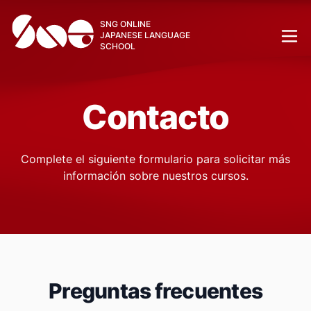
SNG ONLINE
JAPANESE LANGUAGE
SCHOOL
Contacto
Complete el siguiente formulario para solicitar más
información sobre nuestros cursos.
Preguntas frecuentes