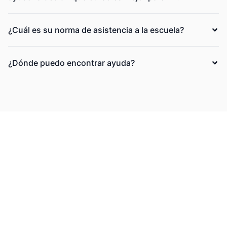
¿Cuál es su norma de asistencia a la escuela?
¿Dónde puedo encontrar ayuda?