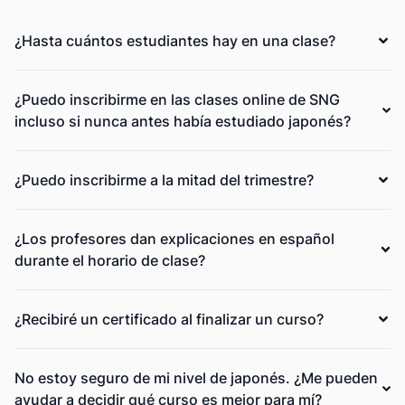
¿Hasta cuántos estudiantes hay en una clase?
¿Puedo inscribirme en las clases online de SNG
incluso si nunca antes había estudiado japonés?
¿Puedo inscribirme a la mitad del trimestre?
¿Los profesores dan explicaciones en español
durante el horario de clase?
¿Recibiré un certificado al finalizar un curso?
No estoy seguro de mi nivel de japonés. ¿Me pueden
ayudar a decidir qué curso es mejor para mí?