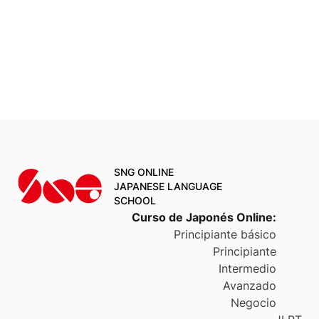
SNG ONLINE
JAPANESE LANGUAGE
SCHOOL
Curso de Japonés Online
:
Principiante básico
Principiante
Intermedio
Avanzado
Negocio