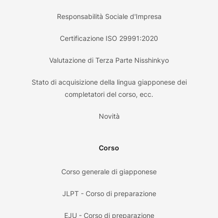
Responsabilità Sociale d'Impresa
Certificazione ISO 29991:2020
Valutazione di Terza Parte Nisshinkyo
Stato di acquisizione della lingua giapponese dei
completatori del corso, ecc.
Novità
Corso
Corso generale di giapponese
JLPT - Corso di preparazione
EJU - Corso di preparazione