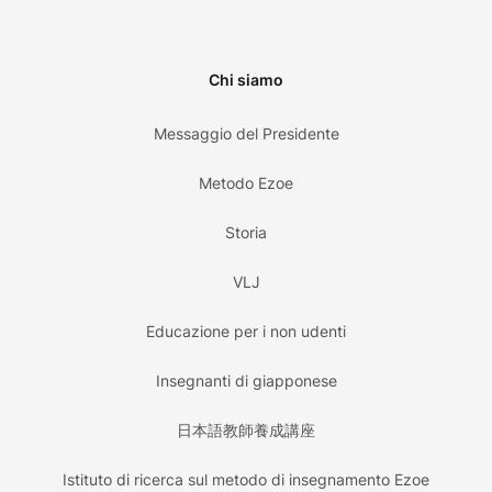
Chi siamo
Messaggio del Presidente
Metodo Ezoe
Storia
VLJ
Educazione per i non udenti
Insegnanti di giapponese
日本語教師養成講座
Istituto di ricerca sul metodo di insegnamento Ezoe