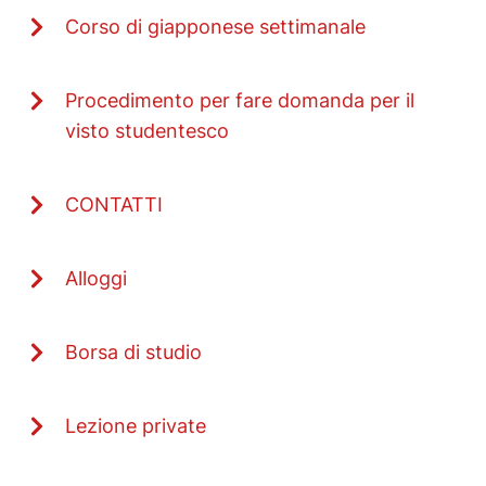
Corso di giapponese settimanale
Procedimento per fare domanda per il
visto studentesco
CONTATTI
Alloggi
Borsa di studio
Lezione private