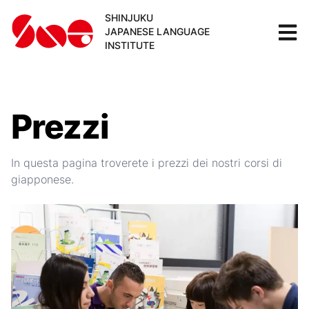
SHINJUKU
JAPANESE LANGUAGE
INSTITUTE
Prezzi
In questa pagina troverete i prezzi dei nostri corsi di
giapponese.