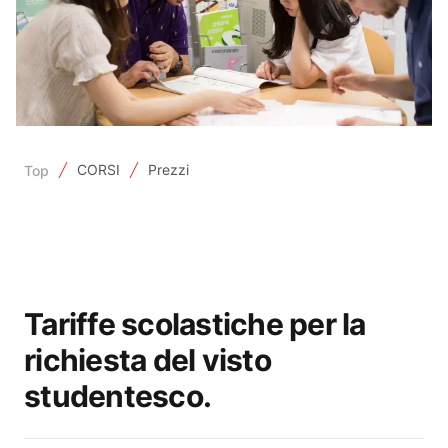
CORSI
Prezzi
Top
Tariffe scolastiche per la
richiesta del visto
studentesco.