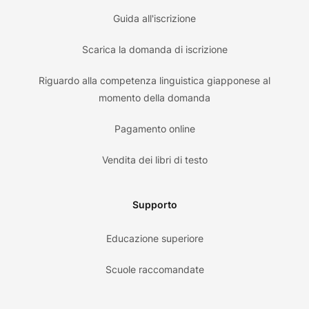
Guida all'iscrizione
Scarica la domanda di iscrizione
Riguardo alla competenza linguistica giapponese al
momento della domanda
Pagamento online
Vendita dei libri di testo
Supporto
Educazione superiore
Scuole raccomandate