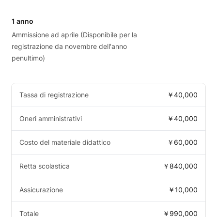
1 anno
Ammissione ad aprile (Disponibile per la
registrazione da novembre dell'anno
penultimo)
Tassa di registrazione
￥40,000
Oneri amministrativi
￥40,000
Costo del materiale didattico
￥60,000
Retta scolastica
￥840,000
Assicurazione
￥10,000
Totale
￥990,000