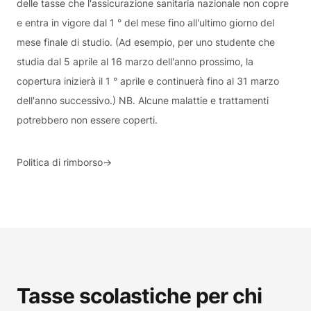
delle tasse che l'assicurazione sanitaria nazionale non copre
e entra in vigore dal 1 ° del mese fino all'ultimo giorno del
mese finale di studio. (Ad esempio, per uno studente che
studia dal 5 aprile al 16 marzo dell'anno prossimo, la
copertura inizierà il 1 ° aprile e continuerà fino al 31 marzo
dell'anno successivo.) NB. Alcune malattie e trattamenti
potrebbero non essere coperti.
Politica di rimborso
→
Tasse scolastiche per chi