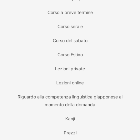
Corso a breve termine
Corso serale
Corso del sabato
Corso Estivo
Lezioni private
Lezioni online
Riguardo alla competenza linguistica giapponese al
momento della domanda
Kanji
Prezzi