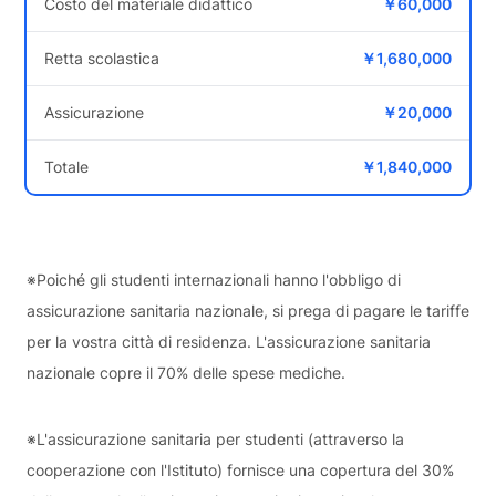
Costo del materiale didattico
￥60,000
Retta scolastica
￥1,680,000
Assicurazione
￥20,000
Totale
￥1,840,000
※Poiché gli studenti internazionali hanno l'obbligo di
assicurazione sanitaria nazionale, si prega di pagare le tariffe
per la vostra città di residenza. L'assicurazione sanitaria
nazionale copre il 70% delle spese mediche.
※L'assicurazione sanitaria per studenti (attraverso la
cooperazione con l'Istituto) fornisce una copertura del 30%