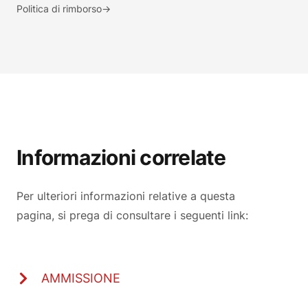
Politica di rimborso
→
Informazioni correlate
Per ulteriori informazioni relative a questa
pagina, si prega di consultare i seguenti link:
AMMISSIONE