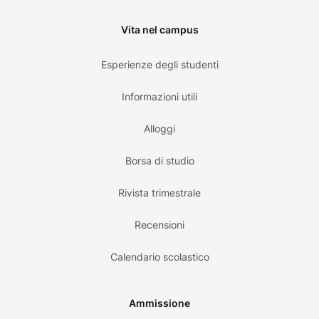
Vita nel campus
Esperienze degli studenti
Informazioni utili
Alloggi
Borsa di studio
Rivista trimestrale
Recensioni
Calendario scolastico
Ammissione