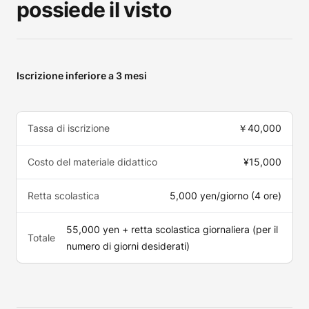
possiede il visto
Iscrizione inferiore a 3 mesi
Tassa di iscrizione
￥40,000
Costo del materiale didattico
¥15,000
Retta scolastica
5,000 yen/giorno (4 ore)
55,000 yen + retta scolastica giornaliera (per il
Totale
numero di giorni desiderati)