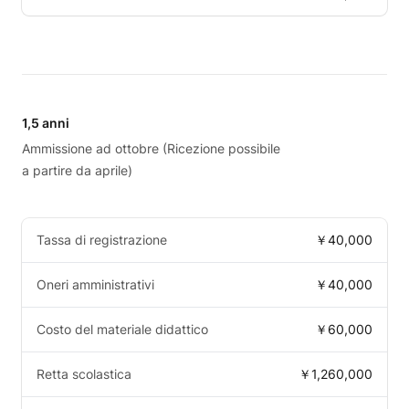
1,5 anni
Ammissione ad ottobre (Ricezione possibile
a partire da aprile)
Tassa di registrazione
￥40,000
Oneri amministrativi
￥40,000
Costo del materiale didattico
￥60,000
Retta scolastica
￥1,260,000