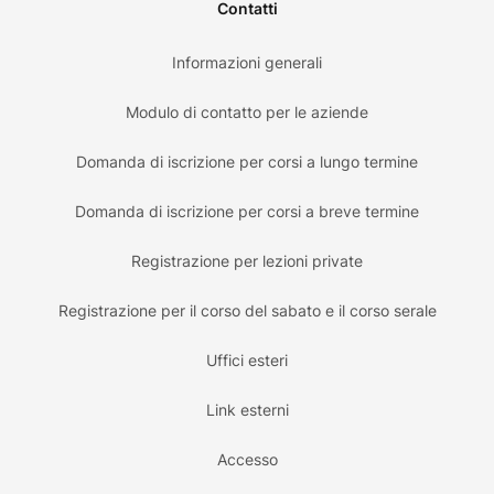
Contatti
Informazioni generali
Modulo di contatto per le aziende
Domanda di iscrizione per corsi a lungo termine
Domanda di iscrizione per corsi a breve termine
Registrazione per lezioni private
Registrazione per il corso del sabato e il corso serale
Uffici esteri
Link esterni
Accesso