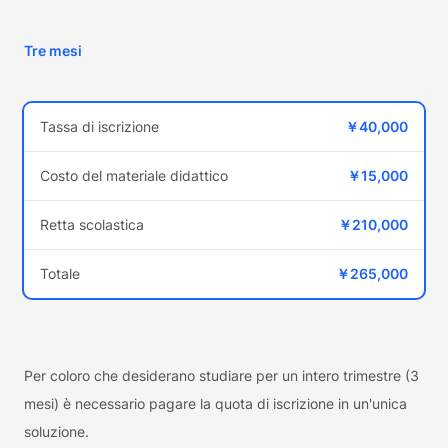
Tre mesi
Tassa di iscrizione
￥40,000
Costo del materiale didattico
￥15,000
Retta scolastica
￥210,000
Totale
￥265,000
Per coloro che desiderano studiare per un intero trimestre (3
mesi) è necessario pagare la quota di iscrizione in un'unica
soluzione.