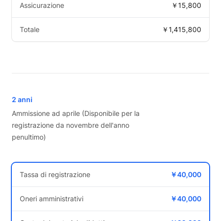
Assicurazione
￥15,800
Totale
￥1,415,800
2 anni
Ammissione ad aprile (Disponibile per la
registrazione da novembre dell'anno
penultimo)
Tassa di registrazione
￥40,000
Oneri amministrativi
￥40,000