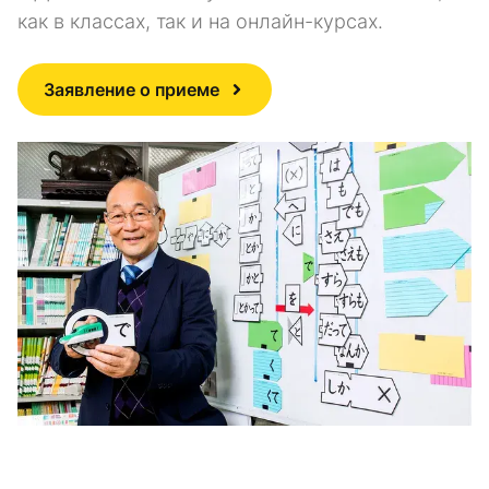
как в классах, так и на онлайн-курсах.
Заявление о приеме