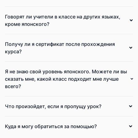
Говорят ли учители в классе на других языках,
кроме японского?
Получу ли я сертификат после прохождения
курса?
Я не знаю свой уровень японского. Можете ли вы
сказать мне, какой класс подходит мне лучше
всего?
Что произойдет, если я пропущу урок?
Куда я могу обратиться за помощью?