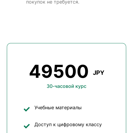
покупок не требуется.
49500
JPY
30-часовой курс
Учебные материалы
Доступ к цифровому классу