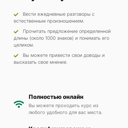
Вести ежедневные разговоры с
естественным произношением.
Прочитать предложение определенной
длины (около 1000 знаков) и понимать его
целиком.
Вы можете привести свои доводы и
высказать свое мнение.
Полностью онлайн
Вы можете проходить курс из
любого удобного для вас места.