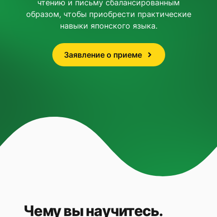
чтению и письму сбалансированным
образом, чтобы приобрести практические
навыки японского языка.
Заявление о приеме
Чему вы научитесь.