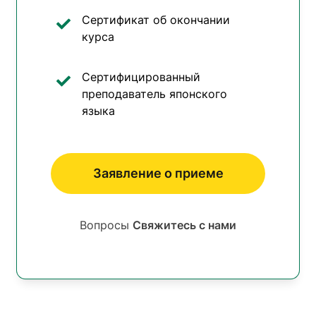
Сертификат об окончании
курса
Сертифицированный
преподаватель японского
языка
Заявление о приеме
Вопросы
Свяжитесь с нами