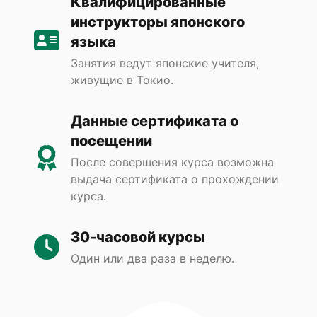
Квалифицированные
инструкторы японского
языка
Занятия ведут японские учителя,
живущие в Токио.
Данные сертификата о
посещении
После совершения курса возможна
выдача сертификата о прохождении
курса.
30-часовой курсы
Один или два раза в неделю.