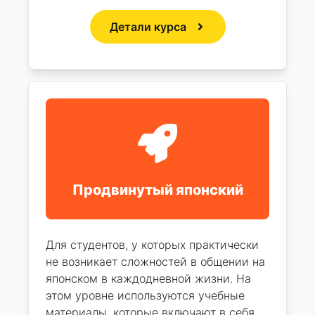
Детали курса
Продвинутый японский
Для студентов, у которых практически
не возникает сложностей в общении на
японском в каждодневной жизни. На
этом уровне используются учебные
материалы, которые включают в себя