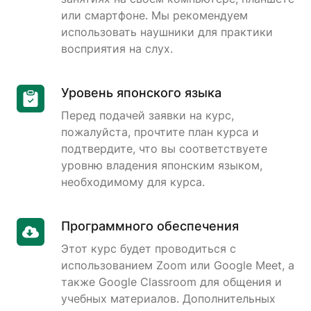
или смартфоне. Мы рекомендуем
использовать наушники для практики
восприятия на слух.
Уровень японского языка
Перед подачей заявки на курс,
пожалуйста, прочтите план курса и
подтвердите, что вы соответствуете
уровню владения японским языком,
необходимому для курса.
Программного обеспечения
Этот курс будет проводиться с
использованием Zoom или Google Meet, а
также Google Classroom для общения и
учебных материалов. Дополнительных