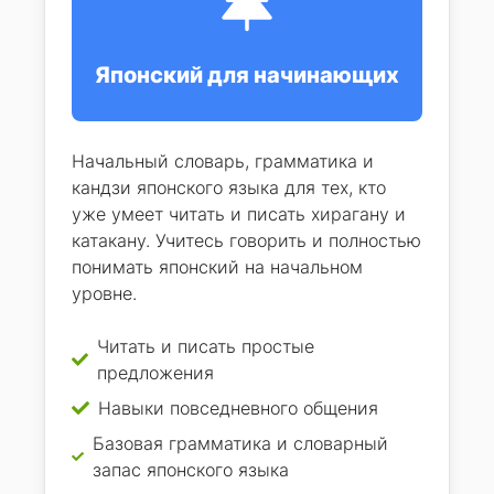
Японский для начинающих
Начальный словарь, грамматика и
кандзи японского языка для тех, кто
уже умеет читать и писать хирагану и
катакану. Учитесь говорить и полностью
понимать японский на начальном
уровне.
Читать и писать простые
предложения
Навыки повседневного общения
Базовая грамматика и словарный
запас японского языка