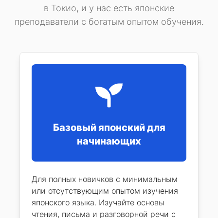
в Токио, и у нас есть японские
преподаватели с богатым опытом обучения.
Базовый японский для
начинающих
Для полных новичков с минимальным
или отсутствующим опытом изучения
японского языка. Изучайте основы
чтения, письма и разговорной речи с