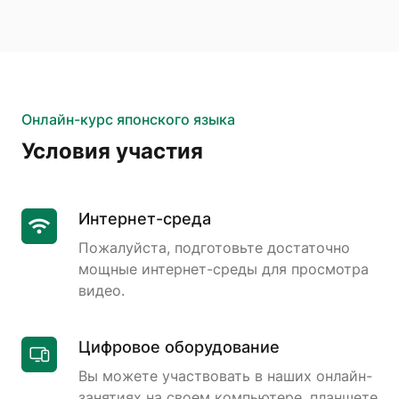
Онлайн-курс японского языка
Условия участия
Интернет-среда
Пожалуйста, подготовьте достаточно
мощные интернет-среды для просмотра
видео.
Цифровое оборудование
Вы можете участвовать в наших онлайн-
занятиях на своем компьютере, планшете