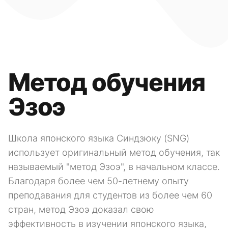
Метод обучения
Эзоэ
Школа японского языка Синдзюку (SNG)
использует оригинальный метод обучения, так
называемый "метод Эзоэ", в начальном классе.
Благодаря более чем 50-летнему опыту
преподавания для студентов из более чем 60
стран, метод Эзоэ доказал свою
эффективность в изучении японского языка,