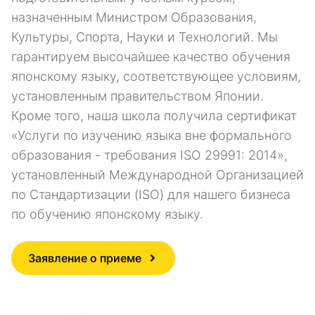
назначенным Министром Образования,
Культуры, Спорта, Науки и Технологий. Мы
гарантируем высочайшее качество обучения
японскому языку, соответствующее условиям,
установленным правительством Японии.
Кроме того, наша школа получила сертификат
«Услуги по изучению языка вне формального
образования - требования ISO 29991: 2014»,
установленный Международной Организацией
по Стандартизации (ISO) для нашего бизнеса
по обучению японскому языку.
Заявление о приеме