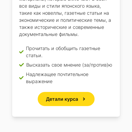
все виды и стили японского языка,
такие как новеллы, газетные статьи на
экономические и политические темы, а
также исторические и современные
документальные фильмы.
Прочитать и обобщить газетные
статьи.
Высказать свое мнение (за/против)ю
Надлежащее почтительное
выражение
Детали курса