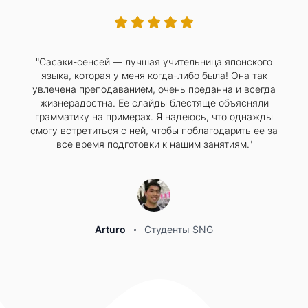
"Сасаки-сенсей — лучшая учительница японского
языка, которая у меня когда-либо была! Она так
увлечена преподаванием, очень преданна и всегда
жизнерадостна. Ее слайды блестяще объясняли
грамматику на примерах. Я надеюсь, что однажды
смогу встретиться с ней, чтобы поблагодарить ее за
все время подготовки к нашим занятиям."
Arturo
Студенты SNG