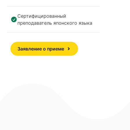
Сертифицированный
преподаватель японского языка
Заявление о приеме