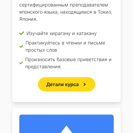
сертифицированным преподавателем
японского языка, находящимся в Токио,
Япония.
Изучайте хирагану и катакану
Практикуйтесь в чтении и письме
простых слов
Произносить базовые приветствия и
представления
Детали курса