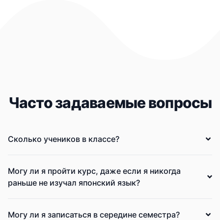
Часто задаваемые вопросы
Сколько учеников в классе?
Могу ли я пройти курс, даже если я никогда
раньше не изучал японский язык?
Могу ли я записаться в середине семестра?