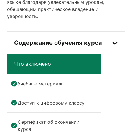
языке благодаря увлекательным урокам,
обещающим практическое владение и
уверенность.
Содержание обучения курса
Что включено
Учебные материалы
Доступ к цифровому классу
Сертификат об окончании
курса