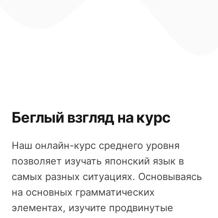
Беглый взгляд на курс
Наш онлайн-курс среднего уровня
позволяет изучать японский язык в
самых разных ситуациях. Основываясь
на основных грамматических
элементах, изучите продвинутые