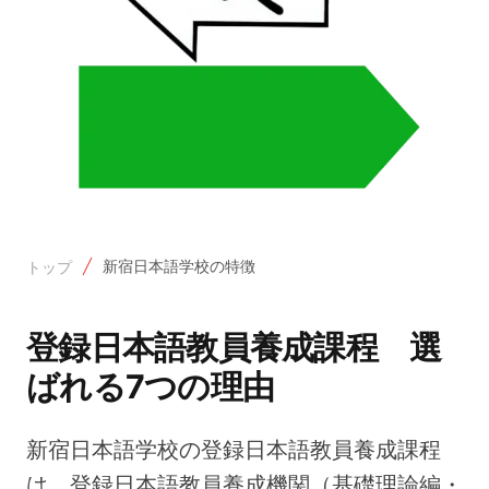
新宿日本語学校の特徴
トップ
登録日本語教員養成課程 選
ばれる7つの理由
新宿日本語学校の登録日本語教員養成課程
は、登録日本語教員養成機関（基礎理論編・