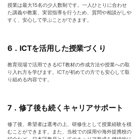
授業は最大15名の少人数制です。一人ひとりに合わせ
た講義や教案、実習指導を行うため、質問や相談がしや
すく、安心して学ぶことができます。
6．ICTを活用した授業づくり
教育現場で活用できるICT教材の作成方法や授業への取
り入れ方を学びます。ICTが初めての方でも安心して取
り組める内容です。
7．修了後も続くキャリアサポート
修了後、希望者は選考の上、研修生として授業経験を積
むことができます。また、当校での採用や海外提携校の