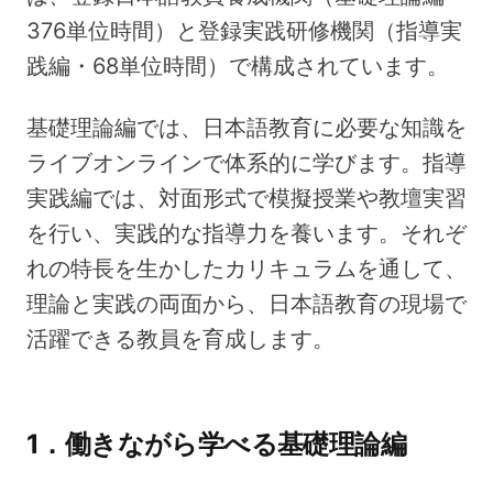
376単位時間）と登録実践研修機関（指導実
践編・68単位時間）で構成されています。
基礎理論編では、日本語教育に必要な知識を
ライブオンラインで体系的に学びます。指導
実践編では、対面形式で模擬授業や教壇実習
を行い、実践的な指導力を養います。それぞ
れの特長を生かしたカリキュラムを通して、
理論と実践の両面から、日本語教育の現場で
活躍できる教員を育成します。
1．働きながら学べる基礎理論編