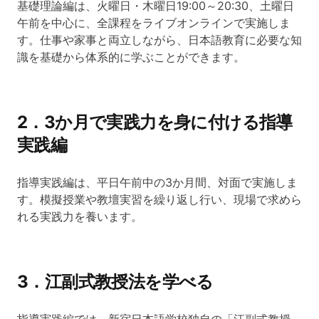
基礎理論編は、火曜日・木曜日19:00～20:30、土曜日
午前を中心に、全課程をライブオンラインで実施しま
す。仕事や家事と両立しながら、日本語教育に必要な知
識を基礎から体系的に学ぶことができます。
2．3か月で実践力を身に付ける指導
実践編
指導実践編は、平日午前中の3か月間、対面で実施しま
す。模擬授業や教壇実習を繰り返し行い、現場で求めら
れる実践力を養います。
3．江副式教授法を学べる