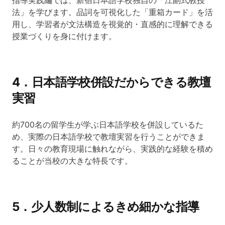
指導実践編では、新宿日本語学校独自の「江副式教授
法」を学びます。品詞を可視化した「重箱カード」を活
用し、学習者が文法構造を視覚的・直感的に理解できる
授業づくりを身に付けます。
4．日本語学校併設だからできる教壇
実習
約700名の留学生が学ぶ日本語学校を併設しているた
め、実際の日本語学校で教壇実習を行うことができま
す。日々の教育現場に触れながら、実践的な経験を積め
ることが当校の大きな特長です。
5．少人数制によるきめ細かな指導