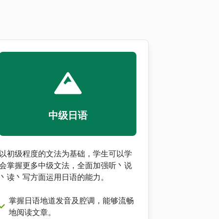
中级日语
以初级程度的文法为基础，学生可以学
会掌握更多中级文法，全面加强听丶说
丶读丶写方面运用日语的能力。
掌握日语地道发音及腔调，能够流畅
地阅读文章。