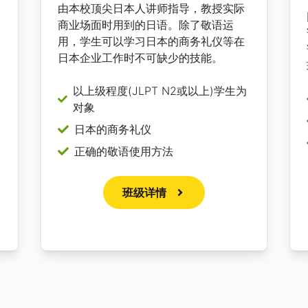
由本校顶尖日本人讲师指导，教授实际
商业场面时用到的日语。除了敬语运
用，学生可以学习日本的商务礼仪等在
日本企业工作时不可缺少的技能。
以上级程度(JLPT N2或以上)学生为
对象
日本的商务礼仪
正确的敬语使用方法
班级详情