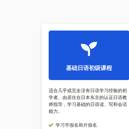
基础日语初级课程
适合几乎或完全没有日语学习经验的初
学者。由居住在日本东京的认证日语教
师指导，学习基础的日语读、写和会话
能力。
学习平假名和片假名