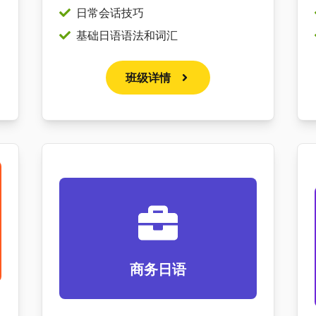
日常会话技巧
基础日语语法和词汇
班级详情
商务日语