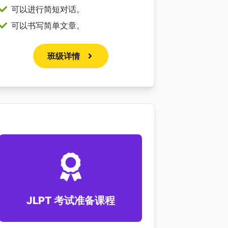
可以进行简短对话。
可以书写简单文章。
班级详情
JLPT 考试准备课程