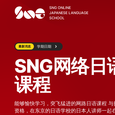
SNG ONLINE
JAPANESE LANGUAGE
SCHOOL
学期日期
最新消息
SNG网络日
课程
能够愉快学习，突飞猛进的网路日语课程
与
资格，在东京的日语学校的日本人讲师一起