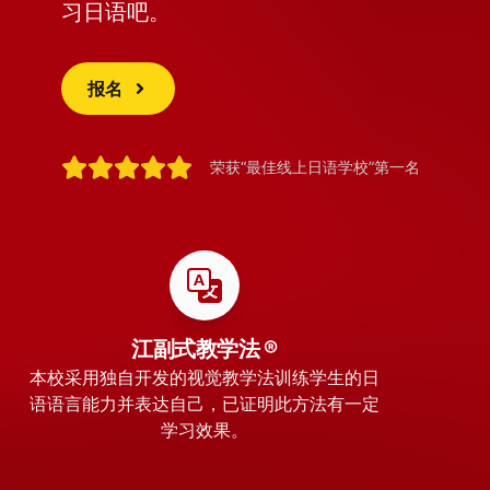
习日语吧。
报名
荣获“最佳线上日语学校”第一名
江副式教学法 ®
本校采用独自开发的视觉教学法训练学生的日
语语言能力并表达自己，已证明此方法有一定
学习效果。