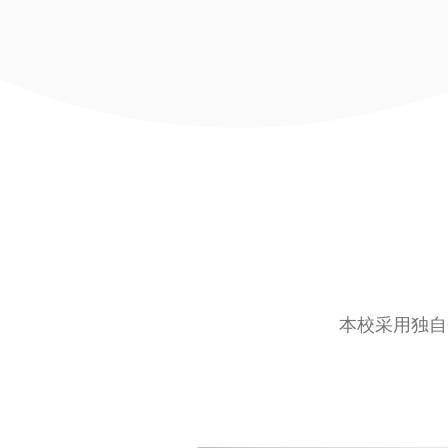
本校采用独自