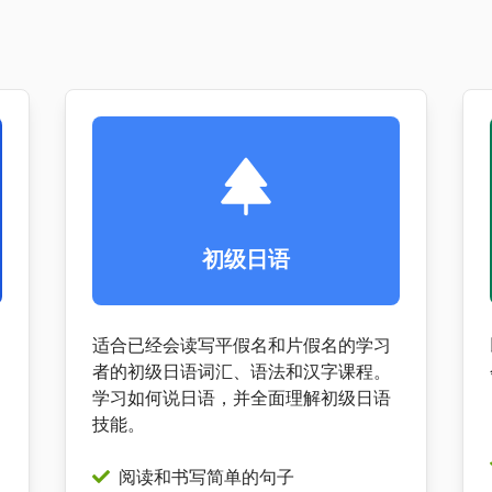
初级日语
适合已经会读写平假名和片假名的学习
者的初级日语词汇、语法和汉字课程。
学习如何说日语，并全面理解初级日语
技能。
阅读和书写简单的句子