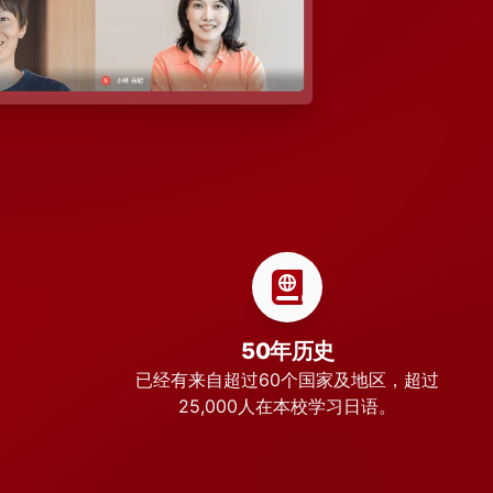
50年历史
已经有来自超过60个国家及地区，超过
25,000人在本校学习日语。