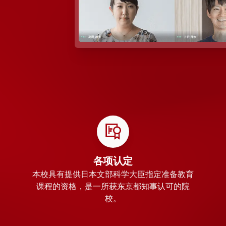
各项认定
本校具有提供日本文部科学大臣指定准备教育
课程的资格，是一所获东京都知事认可的院
校。