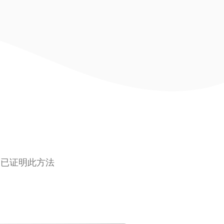
，已证明此方法