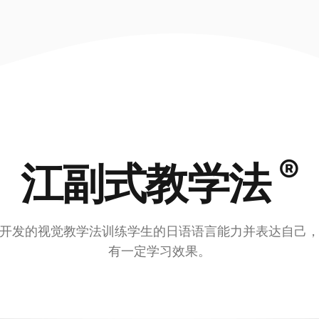
®
江副式教学法
开发的视觉教学法训练学生的日语语言能力并表达自己
有一定学习效果。