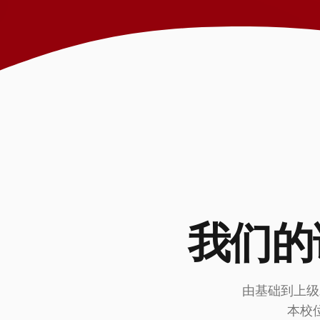
我们的
由基础到上级
本校