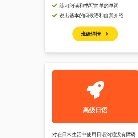
练习阅读和书写简单的单词
说出基本的问候语和自我介绍
班级详情
高级日语
对在日常生活中使用日语沟通没有障碍