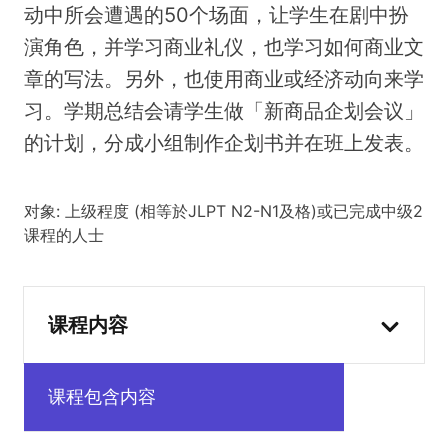
动中所会遭遇的50个场面，让学生在剧中扮
演角色，并学习商业礼仪，也学习如何商业文
章的写法。另外，也使用商业或经济动向来学
习。学期总结会请学生做「新商品企划会议」
的计划，分成小组制作企划书并在班上发表。
对象: 上级程度 (相等於JLPT N2-N1及格)或已完成中级2
课程的人士
课程内容
课程包含内容