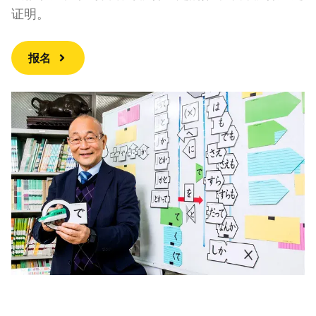
证明。
报名