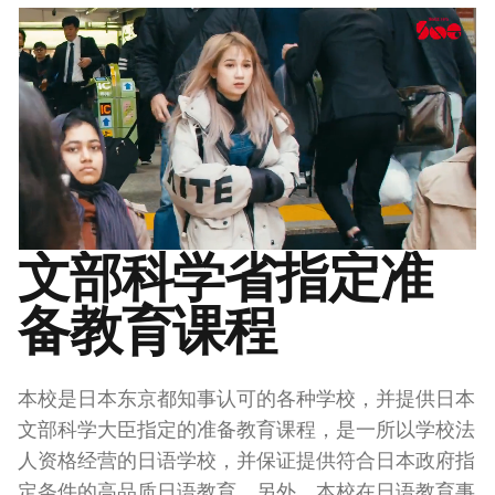
文部科学省指定准
备教育课程
本校是日本东京都知事认可的各种学校，并提供日本
文部科学大臣指定的准备教育课程，是一所以学校法
人资格经营的日语学校，并保证提供符合日本政府指
定条件的高品质日语教育。另外，本校在日语教育事