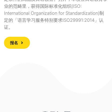
业的范畴里，获得国际标准化组织(ISO:
International Organization for Standardization)制
定的「语言学习服务特别要求ISO29991:2014」认
证。
报名