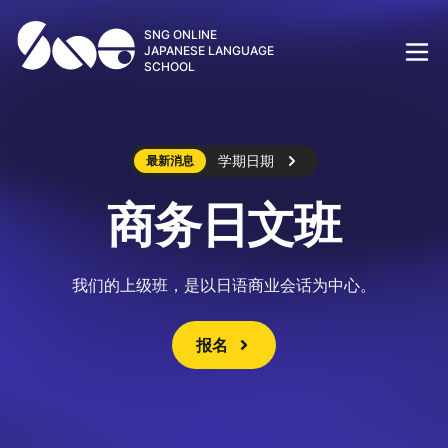
SNG ONLINE
JAPANESE LANGUAGE
SCHOOL
学期日期
最新消息
商务日文班
我们的上级班，是以日语商业会话为中心。
报名