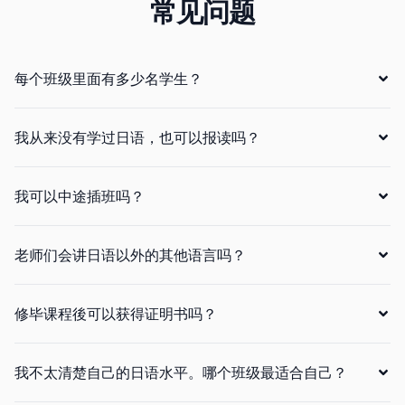
常见问题
每个班级里面有多少名学生？
我从来没有学过日语，也可以报读吗？
我可以中途插班吗？
老师们会讲日语以外的其他语言吗？
修毕课程後可以获得证明书吗？
我不太清楚自己的日语水平。哪个班级最适合自己？