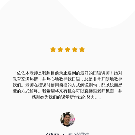
「佐佐木老师是我到目前为止遇到的最好的日语讲师！她对
教育充满热情，并热心地教导我日语，总是非常开朗地教导
我们。老师在授课时使用简报的方式解说例句，配以浅而易
懂的方式解释。我希望将来有机会可以直接跟老师见面，并
感谢她为我们的课堂所付出的努力。」
Arturo
SNG的学生