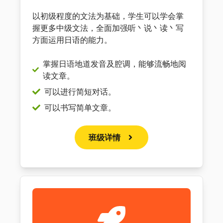
以初级程度的文法为基础，学生可以学会掌
握更多中级文法，全面加强听丶说丶读丶写
方面运用日语的能力。
掌握日语地道发音及腔调，能够流畅地阅
读文章。
可以进行简短对话。
可以书写简单文章。
班级详情