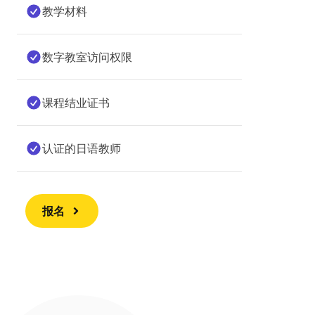
教学材料
数字教室访问权限
课程结业证书
认证的日语教师
报名