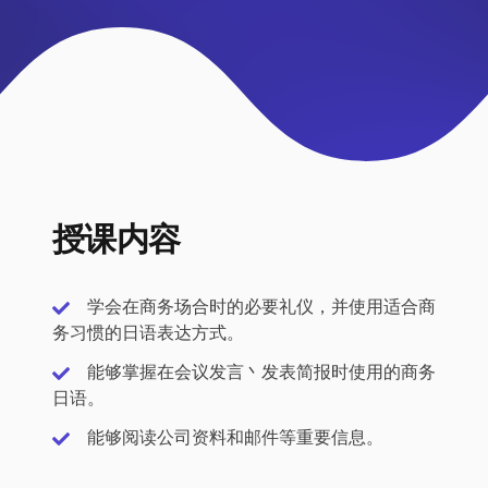
授课内容
学会在商务场合时的必要礼仪，并使用适合商
务习惯的日语表达方式。
能够掌握在会议发言丶发表简报时使用的商务
日语。
能够阅读公司资料和邮件等重要信息。