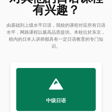
有兴趣？
由基础到上级水平日语，我校的课程对应所有日语
水平，网路课程以最高品质提供。本校位於东京，
校内的日本人讲师都具有一定日语教育的专门知
识。
中级日语