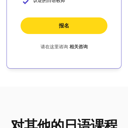
认证的日语教师
报名
请在这里谘询
相关咨询
对其他的日语课程