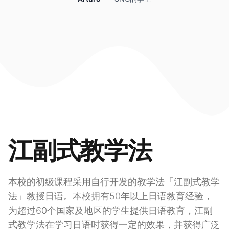
江副式教学法
本校的初级课程采用自行开发的教学法「江副式教学
法」教授日语。本校拥有50年以上日语教育经验，
为超过60个国家及地区的学生提供日语教育，江副
式教学法在学习日语时获得一定的效果，并获得广泛