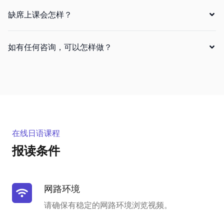
缺席上课会怎样？
如有任何咨询，可以怎样做？
在线日语课程
报读条件
网路环境
请确保有稳定的网路环境浏览视频。