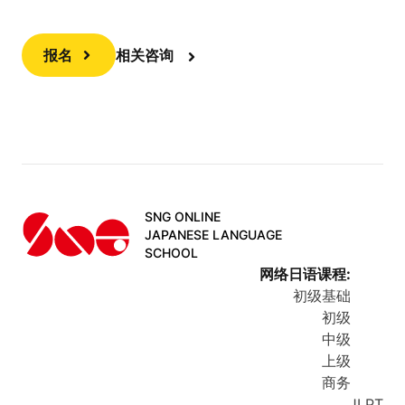
报名
相关咨询
SNG ONLINE
JAPANESE LANGUAGE
SCHOOL
网络日语课程
:
初级基础
初级
中级
上级
商务
JLPT