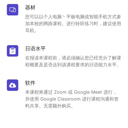
器材
您可以以个人电脑丶平板电脑或智能手机方式参
加本校的网路课程。进行聆听练习时，建议使用
耳机。
日语水平
在报读本课程前，请必须确认您已经充分了解课
程概要及是否达到该课程要求的日语能力水平。
软件
本课程将通过 Zoom 或 Google Meet 进行，
并使用 Google Classroom 进行课程沟通和资
料共享。无需额外购买。