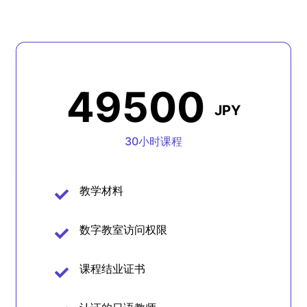
49500
JPY
30小时课程
教学材料
数字教室访问权限
课程结业证书