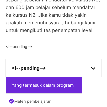
dan 600 jam belajar sebelum mendaftar
ke kursus N2. Jika kamu tidak yakin
apakah memenuhi syarat, hubungi kami
untuk mengikuti tes penempatan level.
<!--pending-->
<!--pending-->
Yang termasuk dalam program
Materi pembelajaran