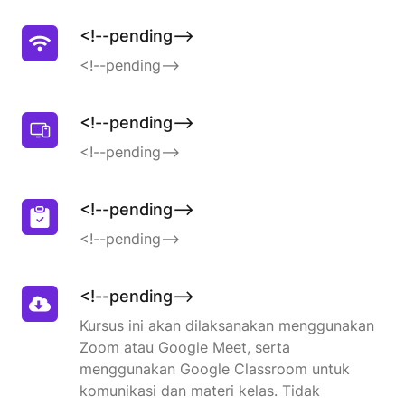
<!--pending-->
<!--pending-->
<!--pending-->
<!--pending-->
<!--pending-->
<!--pending-->
<!--pending-->
Kursus ini akan dilaksanakan menggunakan
Zoom atau Google Meet, serta
menggunakan Google Classroom untuk
komunikasi dan materi kelas. Tidak