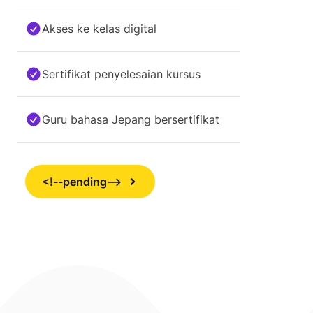
Akses ke kelas digital
Sertifikat penyelesaian kursus
Guru bahasa Jepang bersertifikat
<!--pending-->