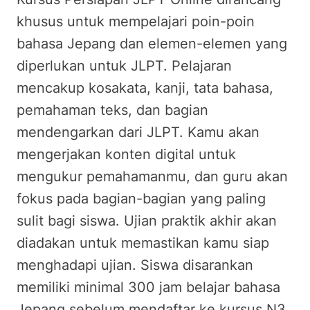
khusus untuk mempelajari poin-poin
bahasa Jepang dan elemen-elemen yang
diperlukan untuk JLPT. Pelajaran
mencakup kosakata, kanji, tata bahasa,
pemahaman teks, dan bagian
mendengarkan dari JLPT. Kamu akan
mengerjakan konten digital untuk
mengukur pemahamanmu, dan guru akan
fokus pada bagian-bagian yang paling
sulit bagi siswa. Ujian praktik akhir akan
diadakan untuk memastikan kamu siap
menghadapi ujian. Siswa disarankan
memiliki minimal 300 jam belajar bahasa
Jepang sebelum mendaftar ke kursus N3,