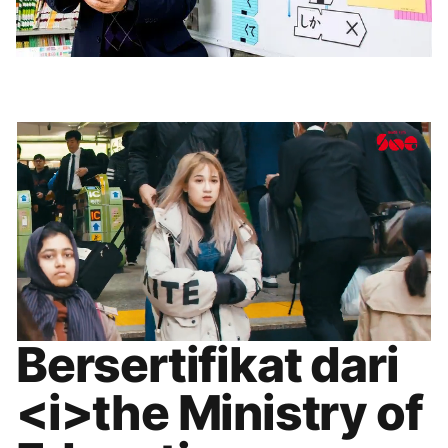
Bersertifikat dari
<i>the Ministry of