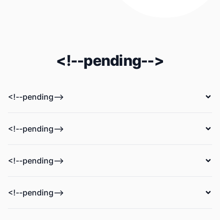
<!--pending-->
<!--pending-->
<!--pending-->
<!--pending-->
<!--pending-->