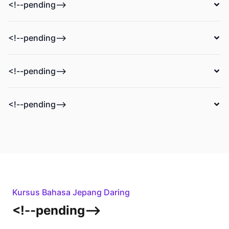
<!--pending-->
<!--pending-->
<!--pending-->
<!--pending-->
Kursus Bahasa Jepang Daring
<!--pending-->