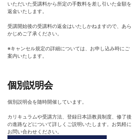
いただいた受講料から所定の手数料を差し引いた金額を
返金いたします。
受講開始後の受講料の返金はいたしかねますので、あら
かじめご了承ください。
※キャンセル規定の詳細については、お申し込み時にご
案内いたします。
個別説明会
個別説明会を随時開催しています。
カリキュラムや受講方法、登録日本語教員制度、修了後
の進路などについて詳しくご説明いたします。お気軽に
お問い合わせください。