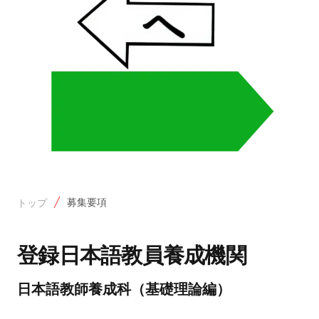
募集要項
トップ
登録日本語教員養成機関
日本語教師養成科（基礎理論編）