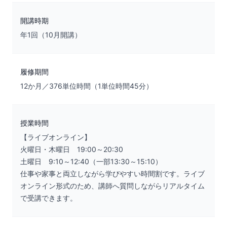
開講時期
年1回（10月開講）
履修期間
12か月／376単位時間（1単位時間45分）
授業時間
【ライブオンライン】
火曜日・木曜日 19:00～20:30
土曜日 9:10～12:40（一部13:30～15:10）
仕事や家事と両立しながら学びやすい時間割です。ライブ
オンライン形式のため、講師へ質問しながらリアルタイム
で受講できます。