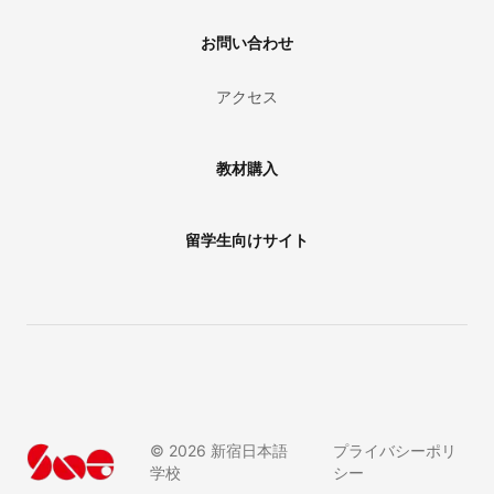
お問い合わせ
アクセス
教材購入
留学生向けサイト
©
2026
新宿日本語
プライバシーポリ
学校
シー