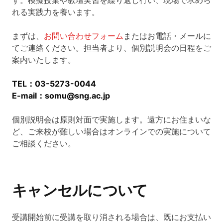
す。模擬授業や教壇実習を繰り返し行い、現場で求めら
れる実践力を養います。
まずは、
お問い合わせフォーム
またはお電話・メールに
てご連絡ください。担当者より、個別説明会の日程をご
案内いたします。
TEL：03-5273-0044
E-mail：somu@sng.ac.jp
個別説明会は原則対面で実施します。遠方にお住まいな
ど、ご来校が難しい場合はオンラインでの実施について
ご相談ください。
キャンセルについて
受講開始前に受講を取り消される場合は、既にお支払い