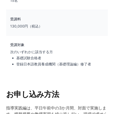
15名
受講料
130,000円（税込）
受講対象
次のいずれかに該当する方
基礎試験合格者
登録日本語教員養成機関（基礎理論編）修了者
お申し込み方法
指導実践編は、平日午前中の3か月間、対面で実施しま