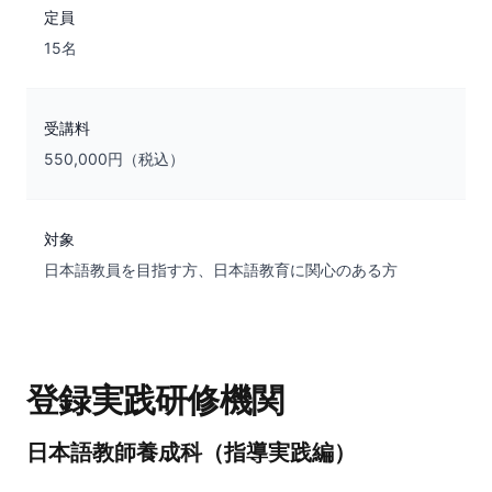
定員
15名
受講料
550,000円（税込）
対象
日本語教員を目指す方、日本語教育に関心のある方
登録実践研修機関
日本語教師養成科（指導実践編）