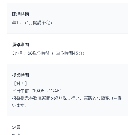
開講時期
年1回（1月開講予定）
履修期間
3か月／68単位時間（1単位時間45分）
授業時間
【対面】
平日午前（10:05～11:45）
模擬授業や教壇実習を繰り返し行い、実践的な指導力を養
います。
定員