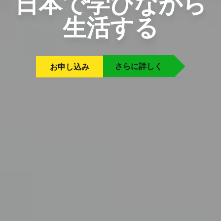
日本で学びながら
生活する
さらに詳しく
お申し込み