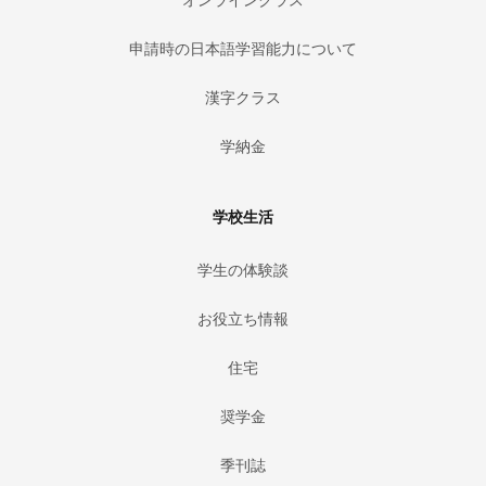
申請時の日本語学習能力について
漢字クラス
学納金
学校生活
学生の体験談
お役立ち情報
住宅
奨学金
季刊誌