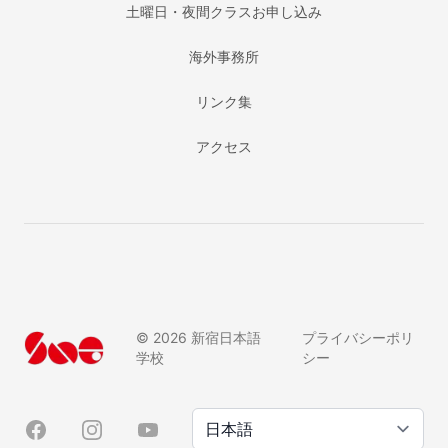
土曜日・夜間クラスお申し込み
海外事務所
リンク集
アクセス
©
2026
新宿日本語
プライバシーポリ
学校
シー
Language/言語
Facebook
Instagram
YouTube