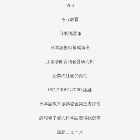
VLJ
ろう教育
日本語講師
日本語教師養成講座
江副学園言語教育研究所
企業の社会的責任
ISO 29991:2020 認証
日本語教育振興協会第三者評価
課程修了者の日本語習得状況等
最新ニュース