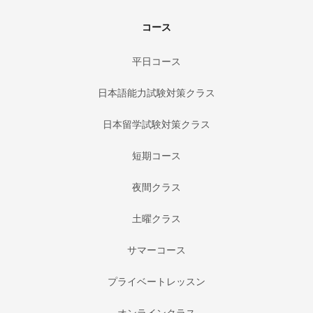
コース
平日コース
日本語能力試験対策クラス
日本留学試験対策クラス
短期コース
夜間クラス
土曜クラス
サマーコース
プライベートレッスン
オンラインクラス