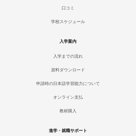
口コミ
学校スケジュール
入学案内
入学までの流れ
資料ダウンロード
申請時の日本語学習能力について
オンライン支払
教材購入
進学・就職サポート