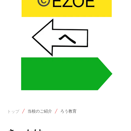
当校のご紹介
ろう教育
トップ