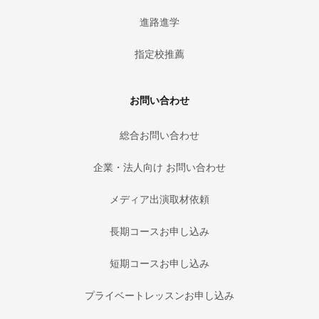
進路進学
指定校推薦
お問い合わせ
総合お問い合わせ
企業・法人向け お問い合わせ
メディア出演取材依頼
長期コースお申し込み
短期コースお申し込み
プライベートレッスンお申し込み