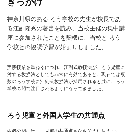
きっかけ
神奈川県のある ろう学校の先生が校長であ
る江副隆秀の著書を読み、当校主催の集中講
座に参加されたことを契機に、当校と ろう
学校との協調学習が始まりしました。
実践授業を重ねるにつれ、江副式教授法が、ろう児童に
対する教授法としても非常に有効であると、現在では複
数のろう学校に江副式教授法が採用されると共に、ろう
学校の間で注目されるようになってきました。
ろう児童と外国人学生の共通点
両者の間には、一見何の共通点もなさそうに見えます