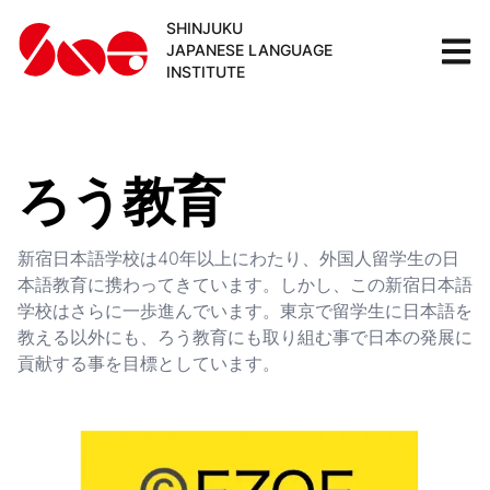
SHINJUKU
JAPANESE LANGUAGE
INSTITUTE
ろう教育
新宿日本語学校は40年以上にわたり、外国人留学生の日
本語教育に携わってきています。しかし、この新宿日本語
学校はさらに一歩進んでいます。東京で留学生に日本語を
教える以外にも、ろう教育にも取り組む事で日本の発展に
貢献する事を目標としています。