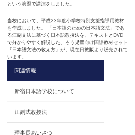
という演題で講演をしました。
当校において、平成23年度小学校特別支援指導用教材
を作成しました。 「日本語のための日本語文法」であ
る江副文法に基づく日本語教授法を、テキストとDVD
で分かりやすく解説した、ろう児童向け国語教材セット
『日本語文法の教え方』が、現在日教販より販売されて
います。
関連情報
新宿日本語学校について
江副式教授法
理事長あいさつ