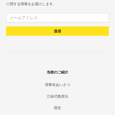
に関する情報をお届けします。
Email address
送信
当校のご紹介
理事長あいさつ
江副式教授法
歴史