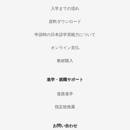
入学までの流れ
資料ダウンロード
申請時の日本語学習能力について
オンライン支払
教材購入
進学・就職サポート
進路進学
指定校推薦
お問い合わせ