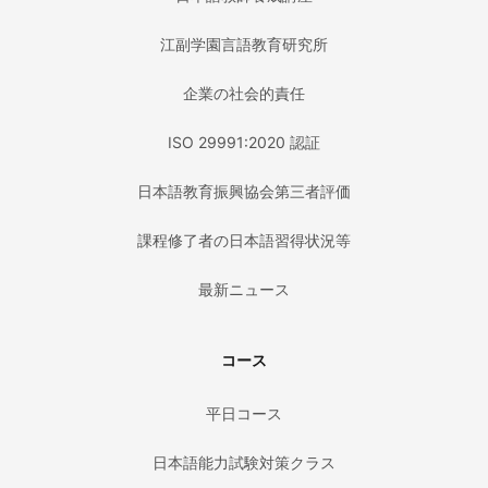
江副学園言語教育研究所
企業の社会的責任
ISO 29991:2020 認証
日本語教育振興協会第三者評価
課程修了者の日本語習得状況等
最新ニュース
コース
平日コース
日本語能力試験対策クラス