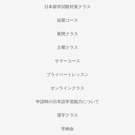
日本留学試験対策クラス
短期コース
夜間クラス
土曜クラス
サマーコース
プライベートレッスン
オンラインクラス
申請時の日本語学習能力について
漢字クラス
学納金