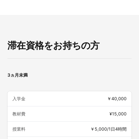
滞在資格をお持ちの方
3ヵ月未満
入学金
￥40,000
教材費
¥15,000
授業料
￥5,000/1日4時間