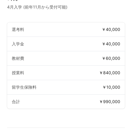
4月入学 (前年11月から受付可能)
選考料
￥40,000
入学金
￥40,000
教材費
￥60,000
授業料
￥840,000
留学生保険料
￥10,000
合計
￥990,000