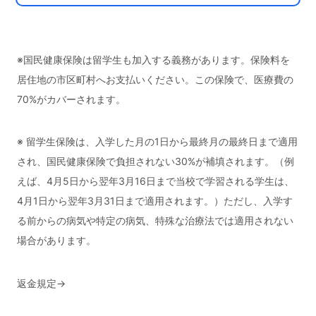
※国民健康保険は留学生も加入する義務があります。保険料を
居住地の市区町村へお支払いください。この保険で、医療費の
70%がカバーされます。
※ 留学生保険は、入学した月の1日から最終月の最終日まで適用
され、国民健康保険で負担されない30%が補填されます。（例
えば、4月5日から翌年3月16日まで当校で学習される学生は、
4月1日から翌年3月31日まで適用されます。）ただし、入学す
る前からの病気や特定の病気、特殊な治療法では適用されない
場合があります。
返金規定
→