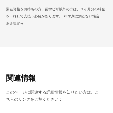
滞在資格をお持ちの方、留学ビザ以外の方は、３ヶ月分の料金
を一括して支払う必要があります。 ※1学期に満たない場合
返金規定
→
関連情報
このページに関連する詳細情報を知りたい方は、こ
ちらのリンクをご覧ください：