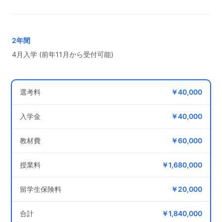
2年間
4月入学 (前年11月から受付可能)
選考料
￥40,000
入学金
￥40,000
教材費
￥60,000
授業料
￥1,680,000
留学生保険料
￥20,000
合計
￥1,840,000