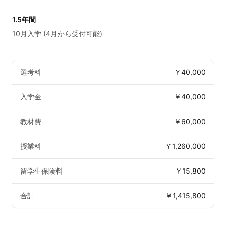
1.5年間
10月入学 (4月から受付可能)
選考料
￥40,000
入学金
￥40,000
教材費
￥60,000
授業料
￥1,260,000
留学生保険料
￥15,800
合計
￥1,415,800