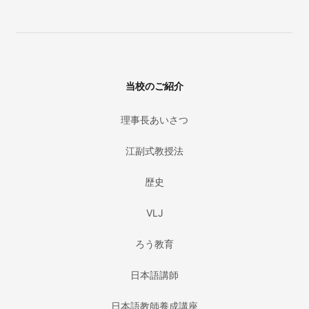
当校のご紹介
理事長あいさつ
江副式教授法
歴史
VLJ
ろう教育
日本語講師
日本語教師養成講座