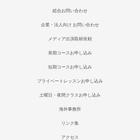
総合お問い合わせ
企業・法人向け お問い合わせ
メディア出演取材依頼
長期コースお申し込み
短期コースお申し込み
プライベートレッスンお申し込み
土曜日・夜間クラスお申し込み
海外事務所
リンク集
アクセス