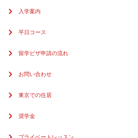
入学案内
平日コース
留学ビザ申請の流れ
お問い合わせ
東京での住居
奨学金
プライベートレッスン