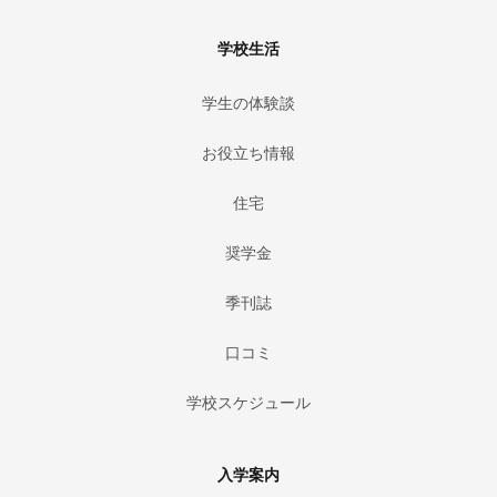
学校生活
学生の体験談
お役立ち情報
住宅
奨学金
季刊誌
口コミ
学校スケジュール
入学案内