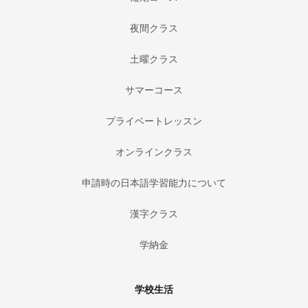
夜間クラス
土曜クラス
サマーコース
プライベートレッスン
オンラインクラス
申請時の日本語学習能力について
漢字クラス
学納金
学校生活