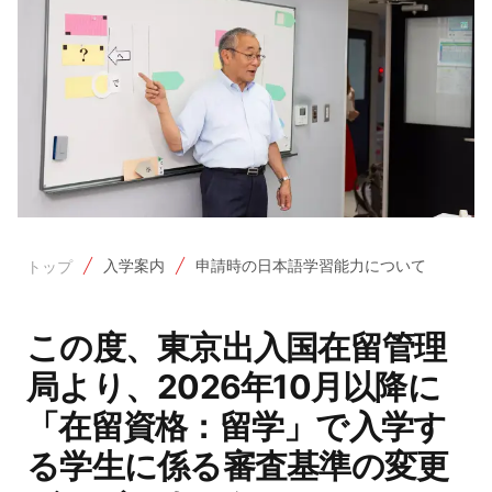
入学案内
申請時の日本語学習能力について
トップ
この度、東京出入国在留管理
局より、2026年10月以降に
「在留資格：留学」で入学す
る学生に係る審査基準の変更