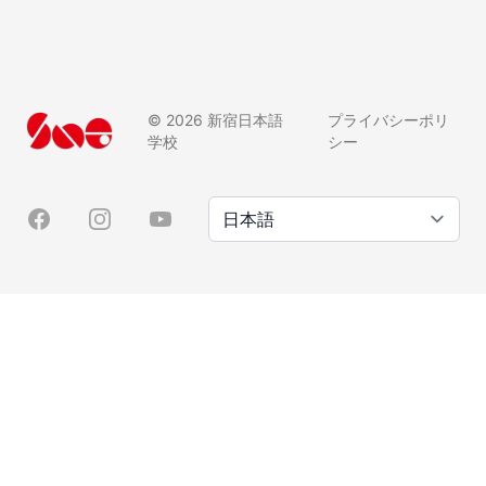
©
2026
新宿日本語
プライバシーポリ
学校
シー
Language/言語
Facebook
Instagram
YouTube