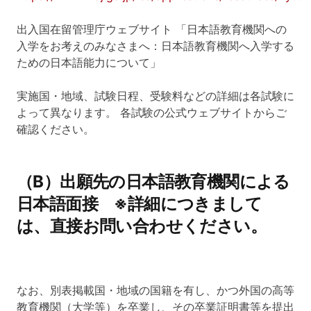
出入国在留管理庁ウェブサイト 「日本語教育機関への
入学をお考えのみなさまへ：日本語教育機関へ入学する
ための日本語能力について」
実施国・地域、試験日程、受験料などの詳細は各試験に
よって異なります。 各試験の公式ウェブサイトからご
確認ください。
（B）出願先の日本語教育機関による
日本語面接 ※詳細につきまして
は、直接お問い合わせください。
なお、別表掲載国・地域の国籍を有し、かつ外国の高等
教育機関（大学等）を卒業し、その卒業証明書等を提出