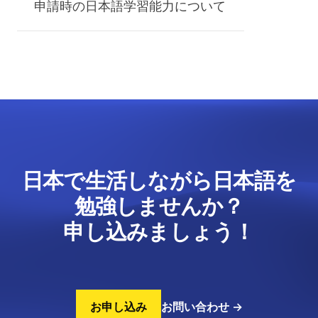
申請時の日本語学習能力について
日本で生活しながら日本語を
勉強しませんか？
申し込みましょう！
お申し込み
お問い合わせ
→