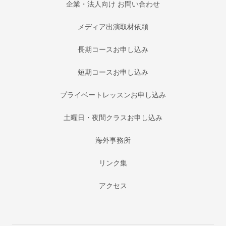
企業・法人向け お問い合わせ
メディア出演取材依頼
長期コースお申し込み
短期コースお申し込み
プライベートレッスンお申し込み
土曜日・夜間クラスお申し込み
海外事務所
リンク集
アクセス