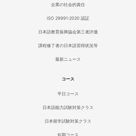
企業の社会的責任
ISO 29991:2020 認証
日本語教育振興協会第三者評価
課程修了者の日本語習得状況等
最新ニュース
コース
平日コース
日本語能力試験対策クラス
日本留学試験対策クラス
短期コース