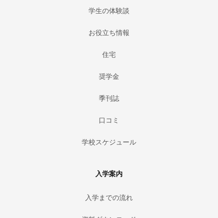
学生の体験談
お役立ち情報
住宅
奨学金
季刊誌
口コミ
学校スケジュール
入学案内
入学までの流れ