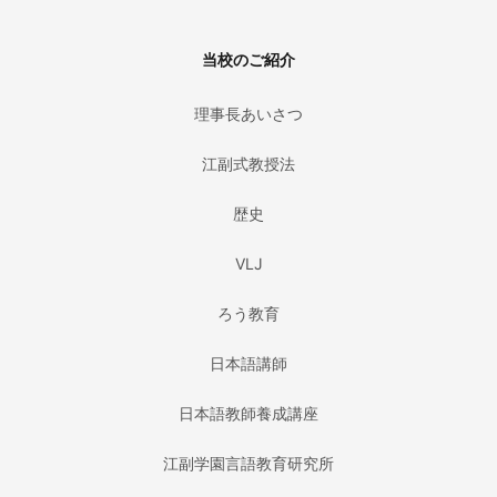
当校のご紹介
理事長あいさつ
江副式教授法
歴史
VLJ
ろう教育
日本語講師
日本語教師養成講座
江副学園言語教育研究所