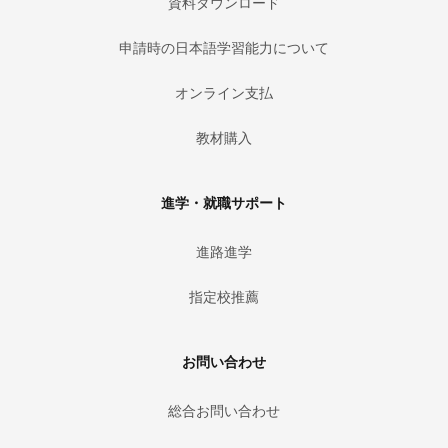
資料ダウンロード
申請時の日本語学習能力について
オンライン支払
教材購入
進学・就職サポート
進路進学
指定校推薦
お問い合わせ
総合お問い合わせ