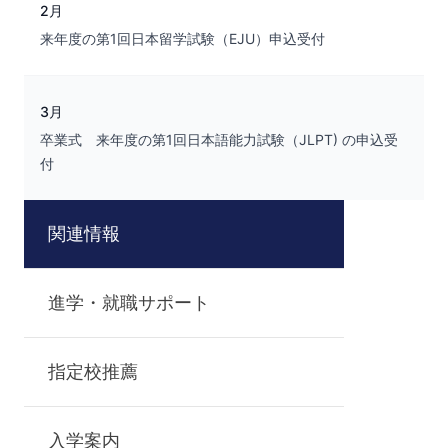
2月
来年度の第1回日本留学試験（EJU）申込受付
3月
卒業式 来年度の第1回日本語能力試験（JLPT) の申込受
付
関連情報
進学・就職サポート
指定校推薦
入学案内