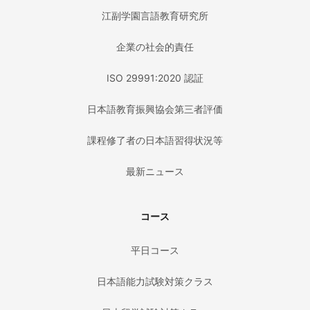
江副学園言語教育研究所
企業の社会的責任
ISO 29991:2020 認証
日本語教育振興協会第三者評価
課程修了者の日本語習得状況等
最新ニュース
コース
平日コース
日本語能力試験対策クラス