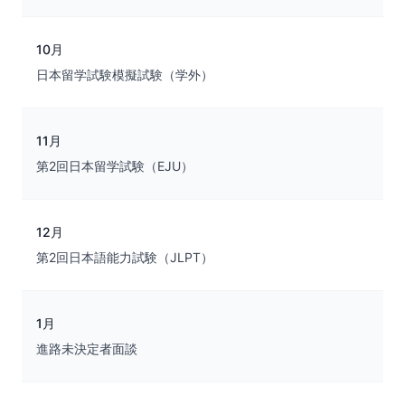
10月
日本留学試験模擬試験（学外）
11月
第2回日本留学試験（EJU）
12月
第2回日本語能力試験（JLPT）
1月
進路未決定者面談