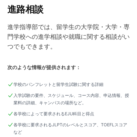
進路相談
進学指導部では、留学生の大学院・大学・専
門学校への進学相談や就職に関する相談がい
つでもできます。
次のような情報が提供されます：
学校のパンフレットと留学生試験に関する詳細
入学試験の要件、スケジュール、コース内容、申込情報、授
業料の詳細、キャンパスの場所など。
各学校によって要求されるEJU科目と得点
各学校に要求されるJLPTのレベルとスコア、TOEFLスコア
など