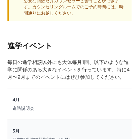
必要な回数だけカウンセラーと会うことができま
す。カウンセリングルームでのご予約時間には、時
間通りにお越しください。
進学イベント
毎日の進学相談以外にも大体毎月1回、以下のような進
学に関係のある大きなイベントを行っています。特に4
月〜9月までのイベントにはぜひ参加してください。
4月
進路説明会
5月