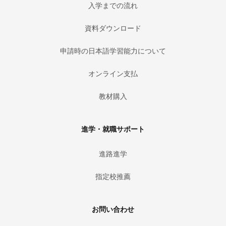
入学までの流れ
資料ダウンロード
申請時の日本語学習能力について
オンライン支払
教材購入
進学・就職サポート
進路進学
指定校推薦
お問い合わせ