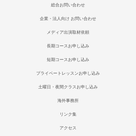
総合お問い合わせ
企業・法人向け お問い合わせ
メディア出演取材依頼
長期コースお申し込み
短期コースお申し込み
プライベートレッスンお申し込み
土曜日・夜間クラスお申し込み
海外事務所
リンク集
アクセス