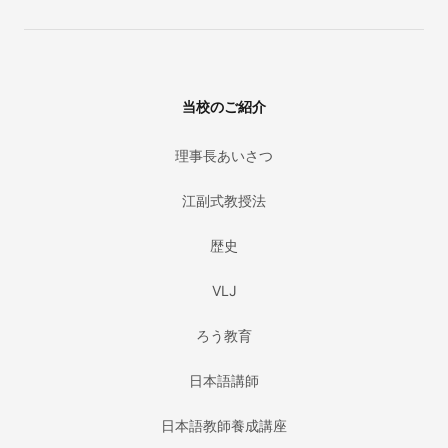
当校のご紹介
理事長あいさつ
江副式教授法
歴史
VLJ
ろう教育
日本語講師
日本語教師養成講座