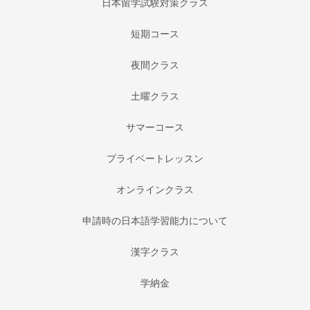
日本留学試験対策クラス
短期コース
夜間クラス
土曜クラス
サマーコース
プライベートレッスン
オンラインクラス
申請時の日本語学習能力について
漢字クラス
学納金