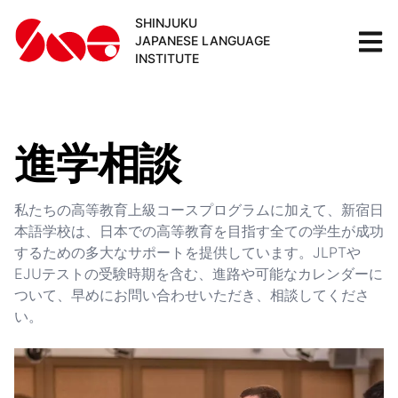
SHINJUKU
JAPANESE LANGUAGE
INSTITUTE
進学相談
私たちの高等教育上級コースプログラムに加えて、新宿日
本語学校は、日本での高等教育を目指す全ての学生が成功
するための多大なサポートを提供しています。JLPTや
EJUテストの受験時期を含む、進路や可能なカレンダーに
ついて、早めにお問い合わせいただき、相談してくださ
い。