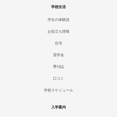
学校生活
学生の体験談
お役立ち情報
住宅
奨学金
季刊誌
口コミ
学校スケジュール
入学案内