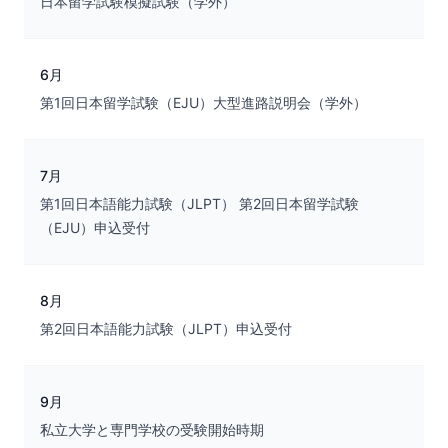
日本留学試験模擬試験（学外）
6月
第1回日本留学試験（EJU）大型進路説明会（学外）
7月
第1回日本語能力試験（JLPT） 第2回日本留学試験
（EJU）申込受付
8月
第2回日本語能力試験（JLPT）申込受付
9月
私立大学と専門学校の受験開始時期