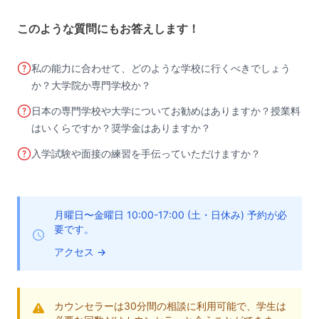
このような質問にもお答えします！
私の能力に合わせて、どのような学校に行くべきでしょう
か？大学院か専門学校か？
日本の専門学校や大学についてお勧めはありますか？授業料
はいくらですか？奨学金はありますか？
入学試験や面接の練習を手伝っていただけますか？
月曜日〜金曜日 10:00-17:00 (土・日休み)
予約が必
要です。
アクセス
→
カウンセラーは30分間の相談に利用可能で、学生は