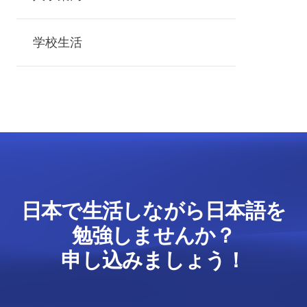
学校生活
日本で生活しながら日本語を
勉強しませんか？
申し込みましょう！