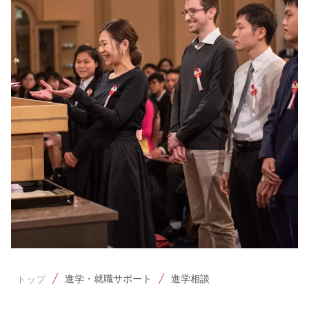
進学・就職サポート
進学相談
トップ