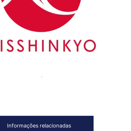
Informações relacionadas