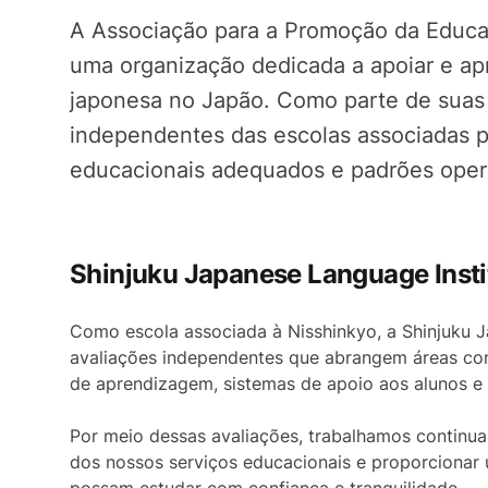
A Associação para a Promoção da Educa
uma organização dedicada a apoiar e apr
japonesa no Japão. Como parte de suas a
independentes das escolas associadas p
educacionais adequados e padrões opera
Shinjuku Japanese Language Insti
Como escola associada à Nisshinkyo, a Shinjuku J
avaliações independentes que abrangem áreas co
de aprendizagem, sistemas de apoio aos alunos e 
Por meio dessas avaliações, trabalhamos continu
dos nossos serviços educacionais e proporcionar