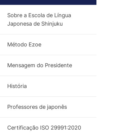
Sobre a Escola de Língua
Japonesa de Shinjuku
Método Ezoe
Mensagem do Presidente
História
Professores de japonês
Certificação ISO 29991:2020