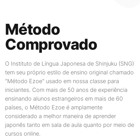
Método
Comprovado
O Instituto de Língua Japonesa de Shinjuku (SNG)
tem seu próprio estilo de ensino original chamado
"Método Ezoe" usado em nossa classe para
iniciantes. Com mais de 50 anos de experiência
ensinando alunos estrangeiros em mais de 60
países, o Método Ezoe é amplamente
considerado a melhor maneira de aprender
japonês tanto em sala de aula quanto por meio de
cursos online.