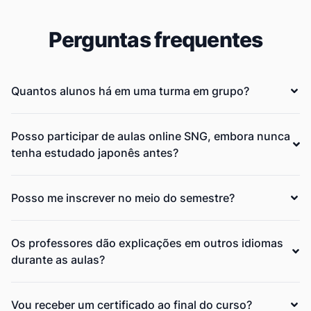
Perguntas frequentes
Quantos alunos há em uma turma em grupo?
Posso participar de aulas online SNG, embora nunca
tenha estudado japonês antes?
Posso me inscrever no meio do semestre?
Os professores dão explicações em outros idiomas
durante as aulas?
Vou receber um certificado ao final do curso?