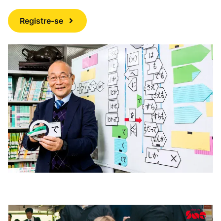
Registre-se