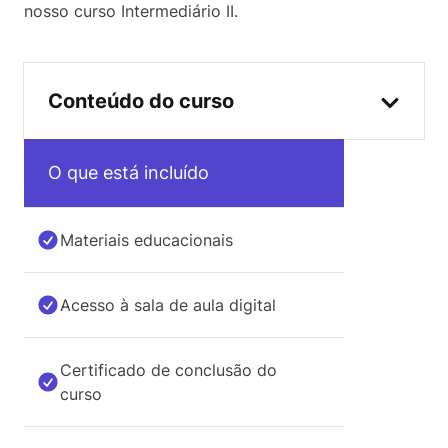
nosso curso Intermediário II.
Conteúdo do curso
O que está incluído
Materiais educacionais
Acesso à sala de aula digital
Certificado de conclusão do
curso