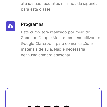
atende aos requisitos mínimos de japonês
para esta classe.
Programas
Este curso será realizado por meio do
Zoom ou Google Meet e também utilizará o
Google Classroom para comunicação e
materiais de aula. Não é necessária
nenhuma compra adicional.