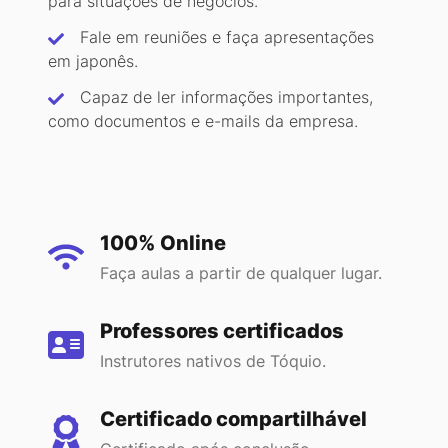
para situações de negócios.
Fale em reuniões e faça apresentações
em japonês.
Capaz de ler informações importantes,
como documentos e e-mails da empresa.
100% Online
Faça aulas a partir de qualquer lugar.
Professores certificados
Instrutores nativos de Tóquio.
Certificado compartilhável