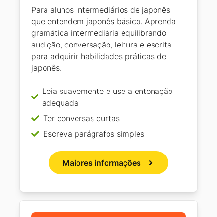
Para alunos intermediários de japonês
que entendem japonês básico. Aprenda
gramática intermediária equilibrando
audição, conversação, leitura e escrita
para adquirir habilidades práticas de
japonês.
Leia suavemente e use a entonação
adequada
Ter conversas curtas
Escreva parágrafos simples
Maiores informações