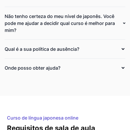
Não tenho certeza do meu nível de japonês. Você
pode me ajudar a decidir qual curso é melhor para
mim?
Qual é a sua política de ausência?
Onde posso obter ajuda?
Curso de língua japonesa online
Requisitos de sala de aula