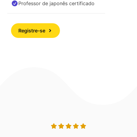
Professor de japonês certificado
Registre-se