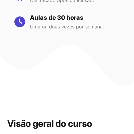
Certificado após conclusão.
Aulas de 30 horas
Uma ou duas vezes por semana.
Visão geral do curso