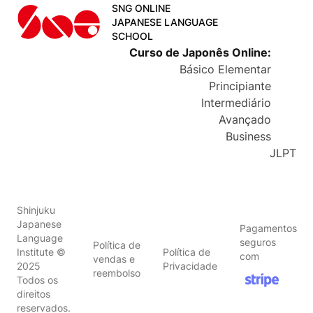
SNG ONLINE
JAPANESE LANGUAGE
SCHOOL
Curso de Japonês Online
:
Básico Elementar
Principiante
Intermediário
Avançado
Business
JLPT
Shinjuku
Japanese
Pagamentos
Language
seguros
Política de
Institute
©
Política de
com
vendas e
2025
Privacidade
reembolso
Todos os
direitos
reservados.