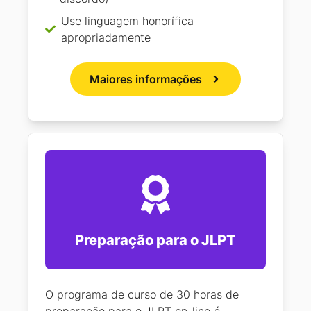
Use linguagem honorífica
apropriadamente
Maiores informações
Preparação para o JLPT
O programa de curso de 30 horas de