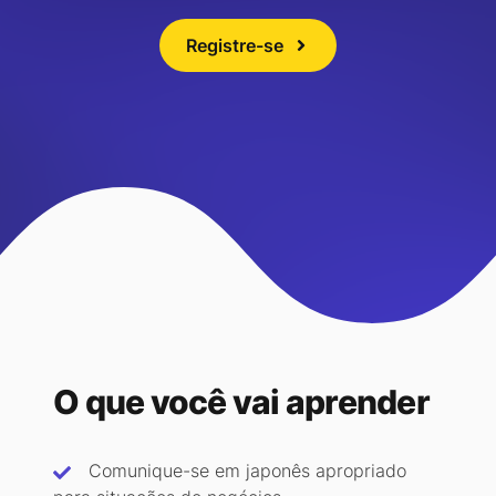
Registre-se
O que você vai aprender
Comunique-se em japonês apropriado