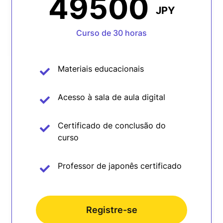
49500
JPY
Curso de 30 horas
Materiais educacionais
Acesso à sala de aula digital
Certificado de conclusão do
curso
Professor de japonês certificado
Registre-se