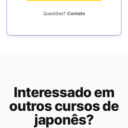
Questões?
Contato
Interessado em
outros cursos de
japonês?