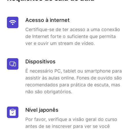
Acesso à internet
Certifique-se de ter acesso a uma conexão
de Internet forte o suficiente que permita
ver e ouvir um stream de vídeo.
Dispositivos
É necessário PC, tablet ou smartphone para
assistir às aulas online. Fones de ouvido são
recomendados para prática de escuta, mas
não são obrigatórios.
Nível japonês
Por favor, verifique a visão geral do curso
antes de se inscrever para ver se você