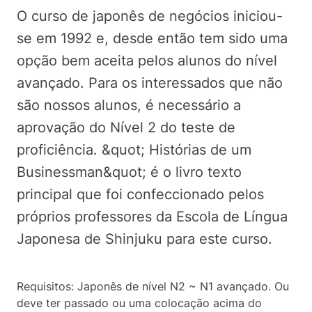
O curso de japonês de negócios iniciou-
se em 1992 e, desde então tem sido uma
opção bem aceita pelos alunos do nível
avançado. Para os interessados que não
são nossos alunos, é necessário a
aprovação do Nível 2 do teste de
proficiência. &quot; Histórias de um
Businessman&quot; é o livro texto
principal que foi confeccionado pelos
próprios professores da Escola de Língua
Japonesa de Shinjuku para este curso.
Requisitos: Japonês de nível N2 ~ N1 avançado. Ou
deve ter passado ou uma colocação acima do