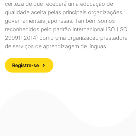
certeza de que receberá uma educação de
qualidade aceita pelas principais organizações
governamentais japonesas. Também somos
reconhecidos pelo padrão internacional ISO (ISO
29991: 2014) como uma organização prestadora
de serviços de aprendizagem de línguas.
Registre-se