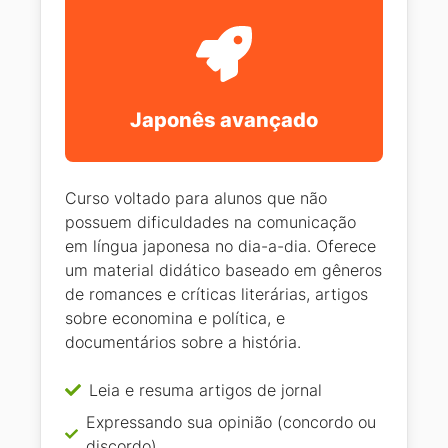
Japonês avançado
Curso voltado para alunos que não
possuem dificuldades na comunicação
em língua japonesa no dia-a-dia. Oferece
um material didático baseado em gêneros
de romances e críticas literárias, artigos
sobre economina e política, e
documentários sobre a história.
Leia e resuma artigos de jornal
Expressando sua opinião (concordo ou
discordo)