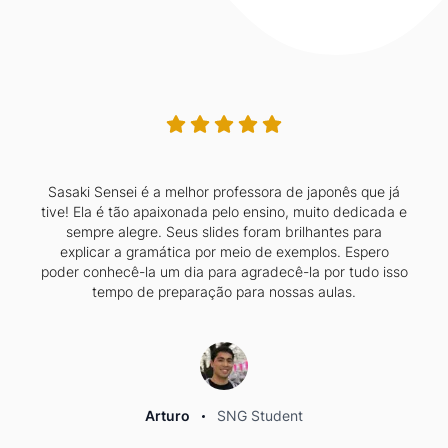
Sasaki Sensei é a melhor professora de japonês que já
tive! Ela é tão apaixonada pelo ensino, muito dedicada e
sempre alegre. Seus slides foram brilhantes para
explicar a gramática por meio de exemplos. Espero
poder conhecê-la um dia para agradecê-la por tudo isso
tempo de preparação para nossas aulas.
Arturo
SNG Student