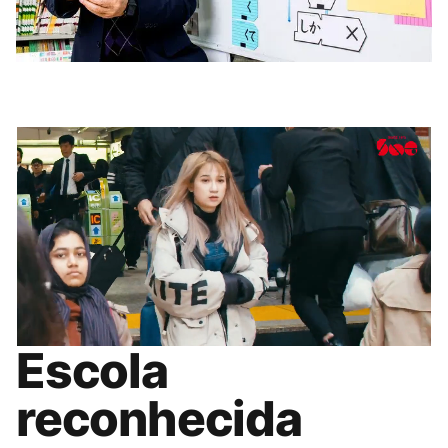
Escola
reconhecida