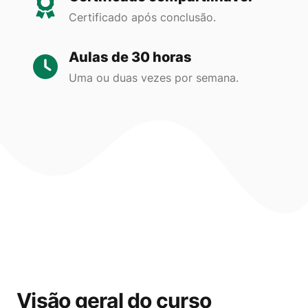
Certificado após conclusão.
Aulas de 30 horas
Uma ou duas vezes por semana.
Visão geral do curso