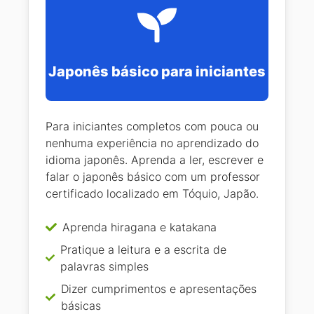
Japonês básico para iniciantes
Para iniciantes completos com pouca ou
nenhuma experiência no aprendizado do
idioma japonês. Aprenda a ler, escrever e
falar o japonês básico com um professor
certificado localizado em Tóquio, Japão.
Aprenda hiragana e katakana
Pratique a leitura e a escrita de
palavras simples
Dizer cumprimentos e apresentações
básicas