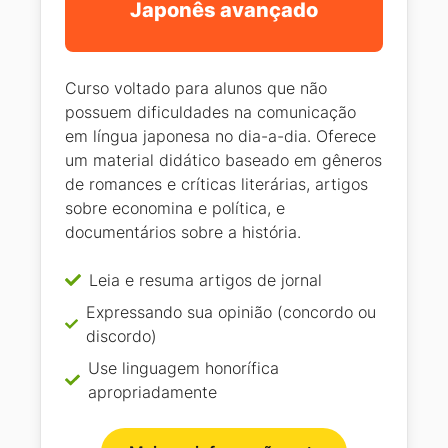
Japonês avançado
Curso voltado para alunos que não
possuem dificuldades na comunicação
em língua japonesa no dia-a-dia. Oferece
um material didático baseado em gêneros
de romances e críticas literárias, artigos
sobre economina e política, e
documentários sobre a história.
Leia e resuma artigos de jornal
Expressando sua opinião (concordo ou
discordo)
Use linguagem honorífica
apropriadamente