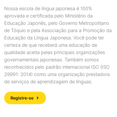
Nossa escola de língua japonesa é 100%
aprovada e certificada pelo Ministério da
Educação Japonês, pelo Governo Metropolitano
de Tóquio e pela Associação para a Promoção da
Educação da Língua Japonesa. Você pode ter
certeza de que receberá uma educação de
qualidade aceita pelas principais organizações
governamentais japonesas. Também somos
reconhecidos pelo padrão internacional ISO (ISO
29991: 2014) como uma organização prestadora
de serviços de aprendizagem de línguas.
Registre-se