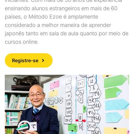
ensinando alunos estrangeiros em mais de 60
países, o Método Ezoe é amplamente
considerado a melhor maneira de aprender
japonês tanto em sala de aula quanto por meio de
cursos online.
Registre-se