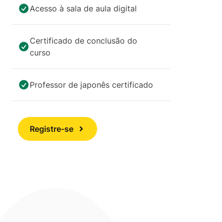
Acesso à sala de aula digital
Certificado de conclusão do
curso
Professor de japonês certificado
Registre-se