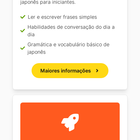
japonês para iniciantes.
Ler e escrever frases simples
Habilidades de conversação do dia a
dia
Gramática e vocabulário básico de
japonês
Maiores informações