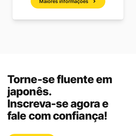
Maiores informações
Torne-se fluente em
japonês.
Inscreva-se agora e
fale com confiança!