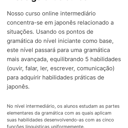
Nosso curso online intermediário
concentra-se em japonês relacionado a
situações. Usando os pontos de
gramática do nível iniciante como base,
este nível passará para uma gramática
mais avançada, equilibrando 5 habilidades
(ouvir, falar, ler, escrever, comunicação)
para adquirir habilidades práticas de
japonês.
No nível intermediário, os alunos estudam as partes
elementares da gramática com as quais aplicam
suas habilidades desenvolvendo-as com as cinco
funções linguisticas uniformemente.