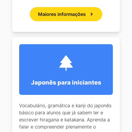
Maiores informações
Japonês para iniciantes
Vocabulário, gramática e kanji do japonês
básico para alunos que já sabem ler e
escrever hiragana e katakana. Aprenda a
falar e compreender plenamente o