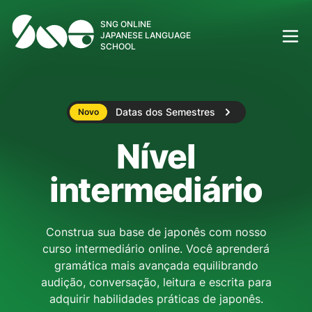
SNG ONLINE
JAPANESE LANGUAGE
SCHOOL
Datas dos Semestres
Novo
Nível
intermediário
Construa sua base de japonês com nosso
curso intermediário online. Você aprenderá
gramática mais avançada equilibrando
audição, conversação, leitura e escrita para
adquirir habilidades práticas de japonês.