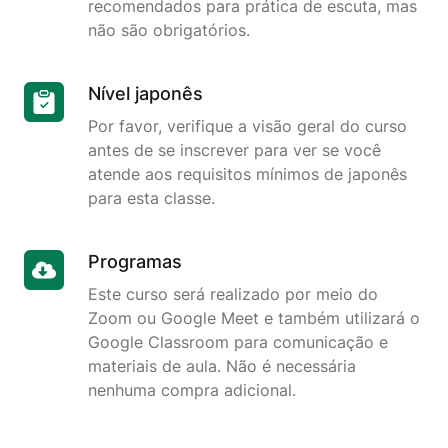
recomendados para prática de escuta, mas
não são obrigatórios.
Nível japonês
Por favor, verifique a visão geral do curso
antes de se inscrever para ver se você
atende aos requisitos mínimos de japonês
para esta classe.
Programas
Este curso será realizado por meio do
Zoom ou Google Meet e também utilizará o
Google Classroom para comunicação e
materiais de aula. Não é necessária
nenhuma compra adicional.