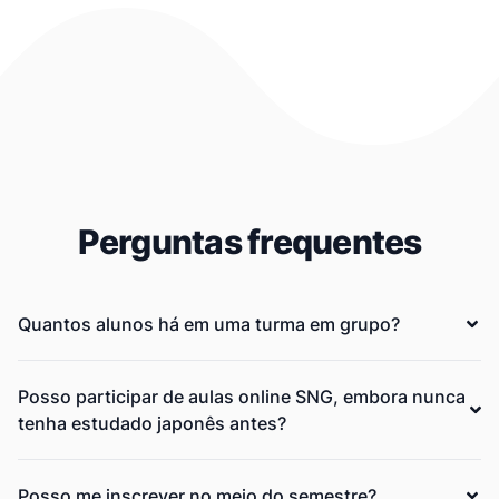
Perguntas frequentes
Quantos alunos há em uma turma em grupo?
Posso participar de aulas online SNG, embora nunca
tenha estudado japonês antes?
Posso me inscrever no meio do semestre?