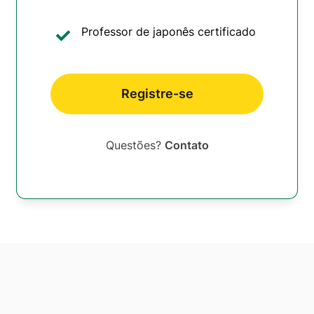
Professor de japonês certificado
Registre-se
Questões?
Contato