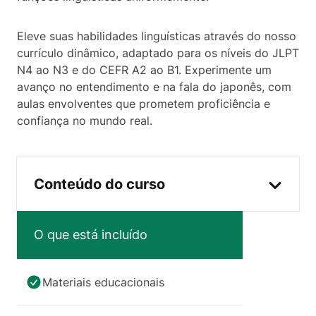
Eleve suas habilidades linguísticas através do nosso
currículo dinâmico, adaptado para os níveis do JLPT
N4 ao N3 e do CEFR A2 ao B1. Experimente um
avanço no entendimento e na fala do japonês, com
aulas envolventes que prometem proficiência e
confiança no mundo real.
Conteúdo do curso
O que está incluído
Materiais educacionais