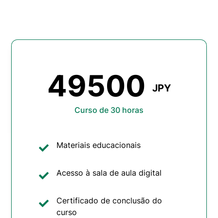
49500
JPY
Curso de 30 horas
Materiais educacionais
Acesso à sala de aula digital
Certificado de conclusão do
curso