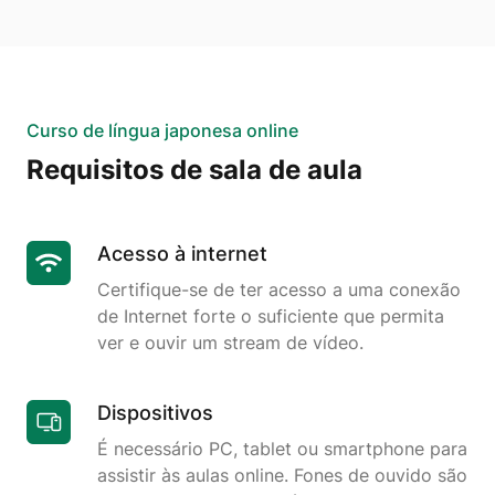
Curso de língua japonesa online
Requisitos de sala de aula
Acesso à internet
Certifique-se de ter acesso a uma conexão
de Internet forte o suficiente que permita
ver e ouvir um stream de vídeo.
Dispositivos
É necessário PC, tablet ou smartphone para
assistir às aulas online. Fones de ouvido são