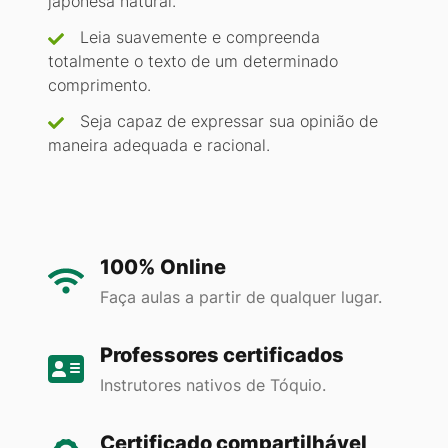
japonesa natural.
Leia suavemente e compreenda
totalmente o texto de um determinado
comprimento.
Seja capaz de expressar sua opinião de
maneira adequada e racional.
100% Online
Faça aulas a partir de qualquer lugar.
Professores certificados
Instrutores nativos de Tóquio.
Certificado compartilhável