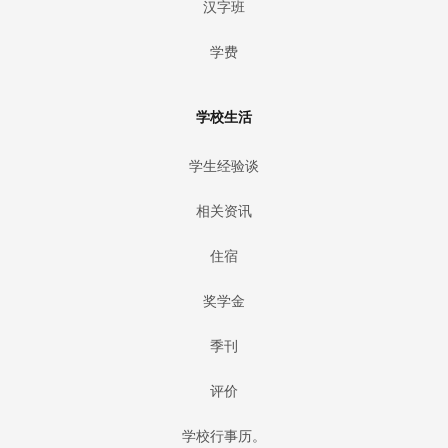
汉字班
学费
学校生活
学生经验谈
相关资讯
住宿
奖学金
季刊
评价
学校行事历。