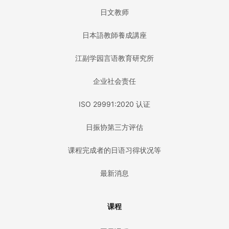
日文教师
日本語教師養成講座
江副学园言语教育研究所
企业社会责任
ISO 29991:2020 认证
日振协第三方评估
课程完成者的日语习得状况等
最新消息
课程