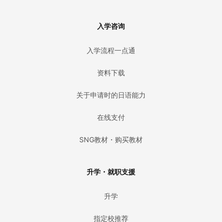
入学咨询
入学流程一点通
资料下载
关于申请时的日语能力
在线支付
SNG教材・购买教材
升学・就职支援
升学
指定校推荐