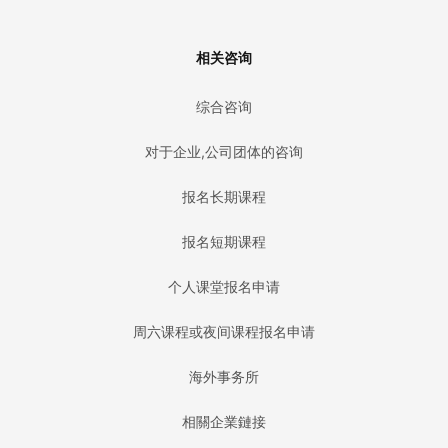
相关咨询
综合咨询
对于企业,公司团体的咨询
报名长期课程
报名短期课程
个人课堂报名申请
周六课程或夜间课程报名申请
海外事务所
相關企業鏈接