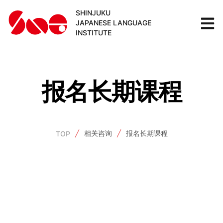
SHINJUKU
JAPANESE LANGUAGE
INSTITUTE
报名长期课程
相关咨询
报名长期课程
TOP