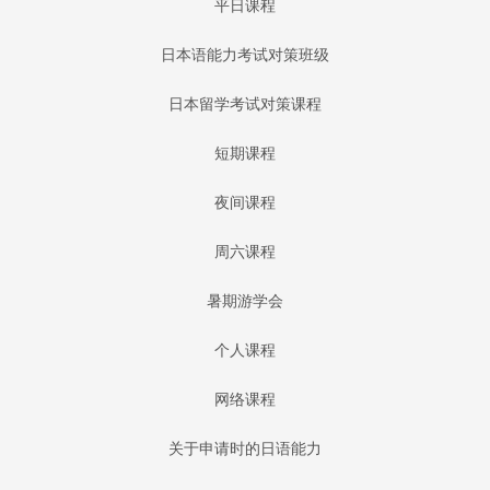
平日课程
日本语能力考试对策班级
日本留学考试对策课程
短期课程
夜间课程
周六课程
暑期游学会
个人课程
网络课程
关于申请时的日语能力