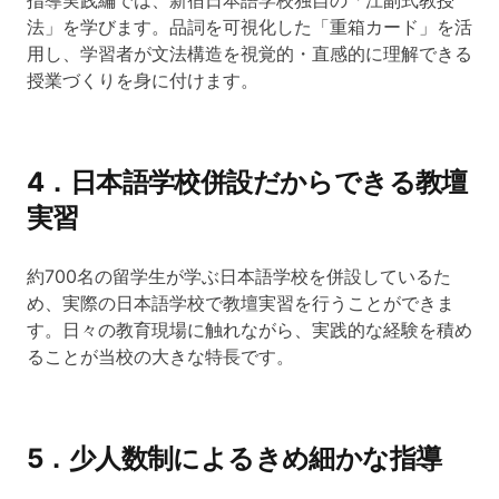
指導実践編では、新宿日本語学校独自の「江副式教授
法」を学びます。品詞を可視化した「重箱カード」を活
用し、学習者が文法構造を視覚的・直感的に理解できる
授業づくりを身に付けます。
4．日本語学校併設だからできる教壇
実習
約700名の留学生が学ぶ日本語学校を併設しているた
め、実際の日本語学校で教壇実習を行うことができま
す。日々の教育現場に触れながら、実践的な経験を積め
ることが当校の大きな特長です。
5．少人数制によるきめ細かな指導