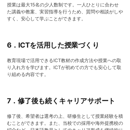
授業は最大15名の少人数制です。一人ひとりに合わせ
た講義や教案、実習指導を行うため、質問や相談がしや
すく、安心して学ぶことができます。
6．ICTを活用した授業づくり
教育現場で活用できるICT教材の作成方法や授業への取
り入れ方を学びます。ICTが初めての方でも安心して取
り組める内容です。
7．修了後も続くキャリアサポート
修了後、希望者は選考の上、研修生として授業経験を積
むことができます。また、当校での採用や海外提携校の