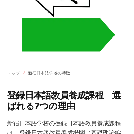
新宿日本語学校の特徴
トップ
登録日本語教員養成課程 選
ばれる7つの理由
新宿日本語学校の登録日本語教員養成課程
は、登録日本語教員養成機関（基礎理論編・