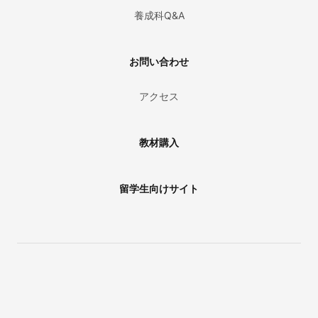
養成科Q&A
お問い合わせ
アクセス
教材購入
留学生向けサイト