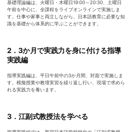
基礎理論編は、火曜日・木曜日19:00～20:30、土曜日
午前を中心に、全課程をライブオンラインで実施しま
す。仕事や家事と両立しながら、日本語教育に必要な知
識を基礎から体系的に学ぶことができます。
2．3か月で実践力を身に付ける指導
実践編
指導実践編は、平日午前中の3か月間、対面で実施しま
す。模擬授業や教壇実習を繰り返し行い、現場で求めら
れる実践力を養います。
3．江副式教授法を学べる