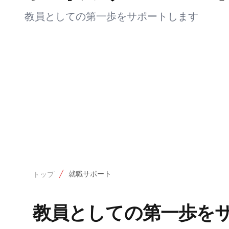
教員としての第一歩をサポートします
就職サポート
トップ
教員としての第一歩を