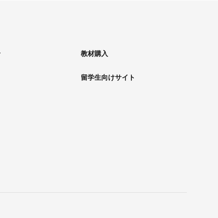
せ
教材購入
留学生向けサイト