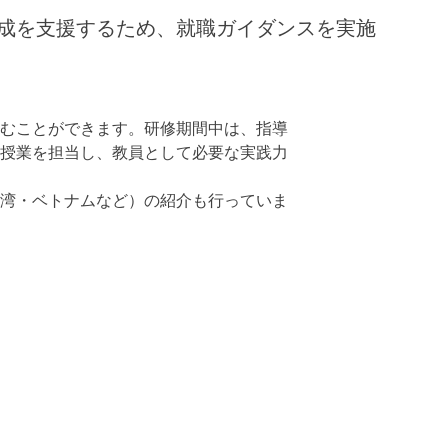
成を支援するため、就職ガイダンスを実施
むことができます。研修期間中は、指導
授業を担当し、教員として必要な実践力
湾・ベトナムなど）の紹介も行っていま