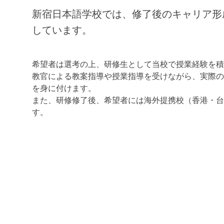
新宿日本語学校では、修了後のキャリア形
しています。
希望者は選考の上、研修生として当校で授業経験を積
教官による教案指導や授業指導を受けながら、実際の
を身に付けます。
また、研修修了後、希望者には海外提携校（香港・台
す。