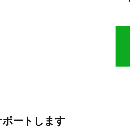
サポートします