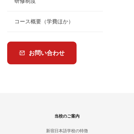
研修制度
コース概要（学費ほか）
お問い合わせ
Footer
当校のご案内
新宿日本語学校の特徴