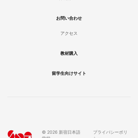
お問い合わせ
アクセス
教材購入
留学生向けサイト
©
2026
新宿日本語
プライバシーポリ