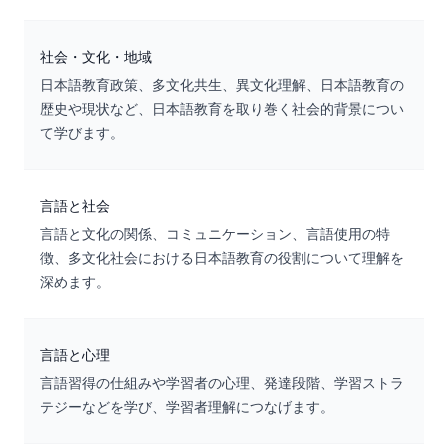
社会・文化・地域
日本語教育政策、多文化共生、異文化理解、日本語教育の
歴史や現状など、日本語教育を取り巻く社会的背景につい
て学びます。
言語と社会
言語と文化の関係、コミュニケーション、言語使用の特
徴、多文化社会における日本語教育の役割について理解を
深めます。
言語と心理
言語習得の仕組みや学習者の心理、発達段階、学習ストラ
テジーなどを学び、学習者理解につなげます。