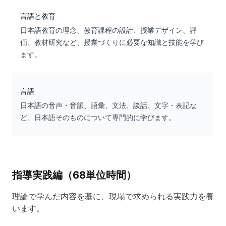
言語と教育
日本語教育の理念、教育課程の設計、授業デザイン、評
価、教材研究など、授業づくりに必要な知識と技能を学び
ます。
言語
日本語の音声・音韻、語彙、文法、談話、文字・表記な
ど、日本語そのものについて専門的に学びます。
指導実践編（68単位時間）
理論で学んだ内容を基に、現場で求められる実践力を養
います。