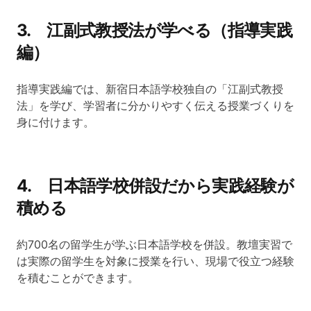
3. 江副式教授法が学べる（指導実践
編）
指導実践編では、新宿日本語学校独自の「江副式教授
法」を学び、学習者に分かりやすく伝える授業づくりを
身に付けます。
4. 日本語学校併設だから実践経験が
積める
約700名の留学生が学ぶ日本語学校を併設。教壇実習で
は実際の留学生を対象に授業を行い、現場で役立つ経験
を積むことができます。