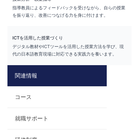
指導教員によるフィードバックを受けながら、自らの授業
を振り返り、改善につなげる力を身に付けます。
ICTを活用した授業づくり
デジタル教材やICTツールを活用した授業方法を学び、現
代の日本語教育現場に対応できる実践力を養います。
関連情報
コース
就職サポート