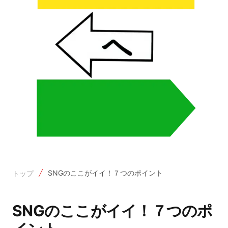
SNGのここがイイ！７つのポイント
トップ
SNGのここがイイ！７つのポ