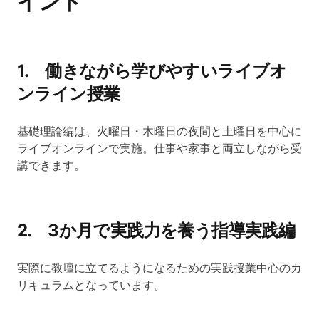
イント
1. 働きながら学びやすいライブオ
ンライン授業
基礎理論編は、火曜日・木曜日の夜間と土曜日を中心に
ライブオンラインで実施。仕事や家事と両立しながら受
講できます。
2. 3か月で実践力を養う指導実践編
実際に教壇に立てるようになるための実践授業中心のカ
リキュラムとなっています。