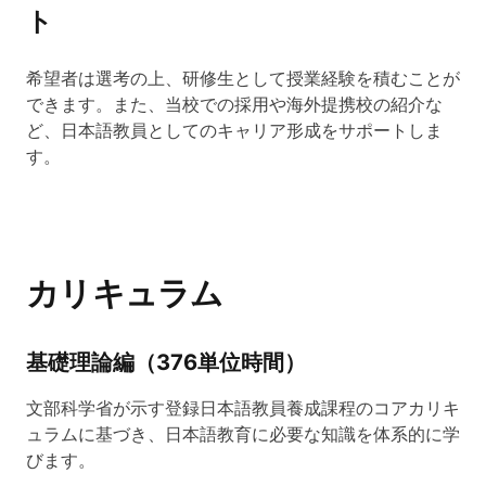
ト
希望者は選考の上、研修生として授業経験を積むことが
できます。また、当校での採用や海外提携校の紹介な
ど、日本語教員としてのキャリア形成をサポートしま
す。
カリキュラム
基礎理論編（376単位時間）
文部科学省が示す登録日本語教員養成課程のコアカリキ
ュラムに基づき、日本語教育に必要な知識を体系的に学
びます。