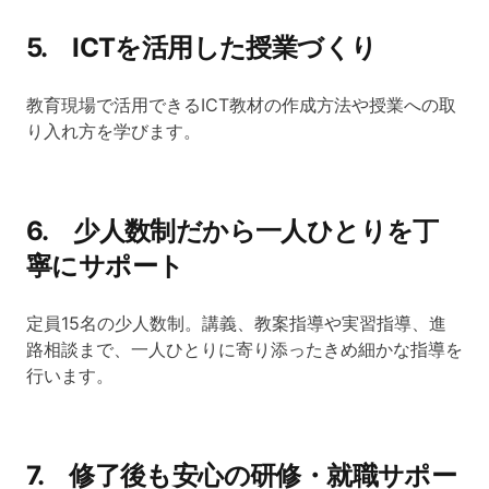
5. ICTを活用した授業づくり
教育現場で活用できるICT教材の作成方法や授業への取
り入れ方を学びます。
6. 少人数制だから一人ひとりを丁
寧にサポート
定員15名の少人数制。講義、教案指導や実習指導、進
路相談まで、一人ひとりに寄り添ったきめ細かな指導を
行います。
7. 修了後も安心の研修・就職サポー