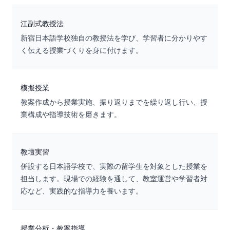
江副式教授法
新宿日本語学校独自の教授法を学び、学習者に分かりやす
く伝える授業づくりを身に付けます。
模擬授業
教案作成から授業実施、振り返りまでを繰り返し行い、授
業構成や指導技術を磨きます。
教壇実習
併設する日本語学校で、実際の留学生を対象とした授業を
担当します。現場での経験を通して、教室運営や学習者対
応など、実践的な指導力を養います。
授業分析・教案指導