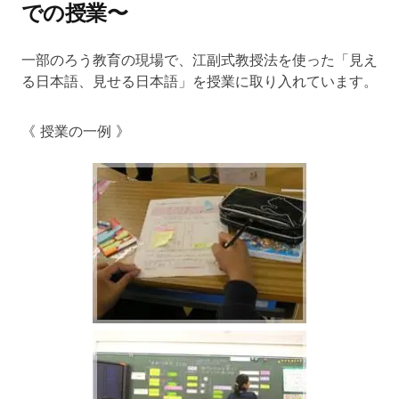
での授業〜
一部のろう教育の現場で、江副式教授法を使った「見え
る日本語、見せる日本語」を授業に取り入れています。
《 授業の一例 》