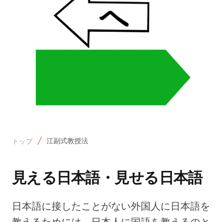
江副式教授法
トップ
見える日本語・見せる日本語
日本語に接したことがない外国人に日本語を