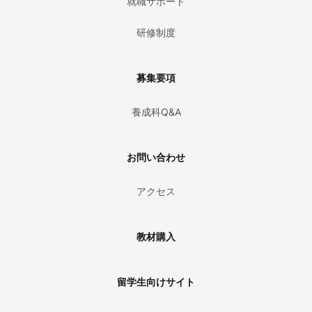
就職サポート
研修制度
募集要項
養成科Q&A
お問い合わせ
アクセス
教材購入
留学生向けサイト