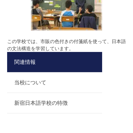
この学校では、市販の色付きの付箋紙を使って、日本語
の文法構造を学習しています。
関連情報
当校について
新宿日本語学校の特徴