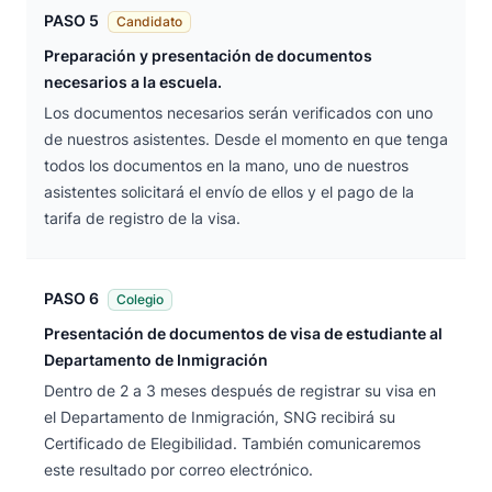
PASO 5
Candidato
Preparación y presentación de documentos
necesarios a la escuela.
Los documentos necesarios serán verificados con uno
de nuestros asistentes. Desde el momento en que tenga
todos los documentos en la mano, uno de nuestros
asistentes solicitará el envío de ellos y el pago de la
tarifa de registro de la visa.
PASO 6
Colegio
Presentación de documentos de visa de estudiante al
Departamento de Inmigración
Dentro de 2 a 3 meses después de registrar su visa en
el Departamento de Inmigración, SNG recibirá su
Certificado de Elegibilidad. También comunicaremos
este resultado por correo electrónico.