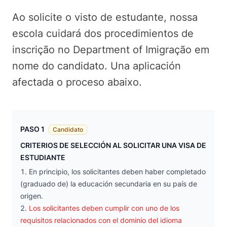
Ao solicite o visto de estudante, nossa
escola cuidará dos procedimientos de
inscrição no Department of Imigração em
nome do candidato. Una aplicación
afectada o proceso abaixo.
PASO 1
Candidato
CRITERIOS DE SELECCIÓN AL SOLICITAR UNA VISA DE
ESTUDIANTE
En principio, los solicitantes deben haber completado
(graduado de) la educación secundaria en su país de
origen.
Los solicitantes deben cumplir con uno de los
requisitos relacionados con el dominio del idioma