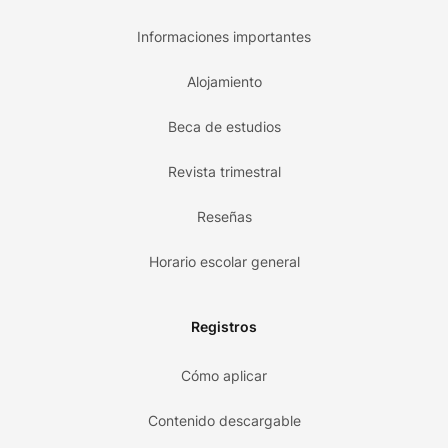
Informaciones importantes
Alojamiento
Beca de estudios
Revista trimestral
Reseñas
Horario escolar general
Registros
Cómo aplicar
Contenido descargable