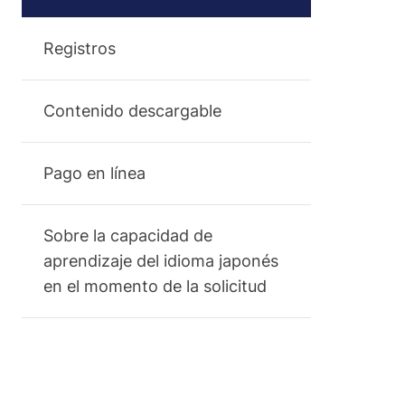
Registros
Contenido descargable
Pago en línea
Sobre la capacidad de
aprendizaje del idioma japonés
en el momento de la solicitud