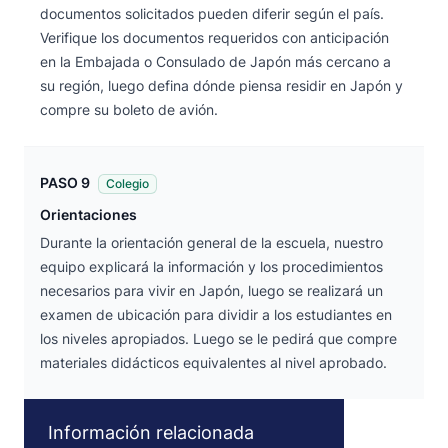
documentos solicitados pueden diferir según el país.
Verifique los documentos requeridos con anticipación
en la Embajada o Consulado de Japón más cercano a
su región, luego defina dónde piensa residir en Japón y
compre su boleto de avión.
PASO 9
Colegio
Orientaciones
Durante la orientación general de la escuela, nuestro
equipo explicará la información y los procedimientos
necesarios para vivir en Japón, luego se realizará un
examen de ubicación para dividir a los estudiantes en
los niveles apropiados. Luego se le pedirá que compre
materiales didácticos equivalentes al nivel aprobado.
Información relacionada