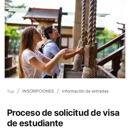
INSCRIPCIONES
Información de entradas
Top
Proceso de solicitud de visa
de estudiante