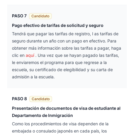
PASO 7
Candidato
Pago efectivo de tarifas de solicitud y seguro
Tendrá que pagar las tarifas de registro, l as tarifas de
seguro durante un año con un pago en efectivo. Para
obtener más información sobre las tarifas a pagar, haga
clic en
aquí
. Una vez que se hayan pagado las tarifas,
le enviaremos el programa para que regrese a la
escuela, su certificado de elegibilidad y su carta de
admisión a la escuela.
PASO 8
Candidato
Presentación de documentos de visa de estudiante al
Departamento de Inmigración
Como los procedimientos de visa dependen de la
embajada o consulado japonés en cada país, los