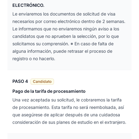
ELECTRÓNICO.
Le enviaremos los documentos de solicitud de visa
necesarios por correo electrónico dentro de 2 semanas.
Le informamos que no enviaremos ningún aviso a los
candidatos que no aprueben la selección, por lo que
solicitamos su comprensión. ※ En caso de falta de
alguna información, puede retrasar el proceso de
registro o no hacerlo.
PASO 4
Candidato
Pago de la tarifa de procesamiento
Una vez aceptada su solicitud, le cobraremos la tarifa
de procesamiento. Esta tarifa no será reembolsada, así
que asegúrese de aplicar después de una cuidadosa
consideración de sus planes de estudio en el extranjero.