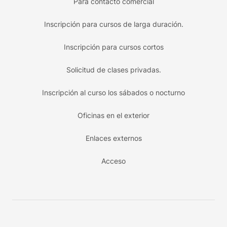
Para contacto comercial
Inscripción para cursos de larga duración.
Inscripción para cursos cortos
Solicitud de clases privadas.
Inscripción al curso los sábados o nocturno
Oficinas en el exterior
Enlaces externos
Acceso