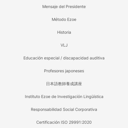
Mensaje del Presidente
Método Ezoe
Historia
VLJ
Educación especial / discapacidad auditiva
Profesores japoneses
日本語教師養成講座
Instituto Ezoe de Investigación Lingüística
Responsabilidad Social Corporativa
Certificación ISO 29991:2020