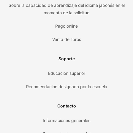
Sobre la capacidad de aprendizaje del idioma japonés en el
momento de la solicitud
Pago online
Venta de libros
Soporte
Educación superior
Recomendación designada por la escuela
Contacto
Informaciones generales