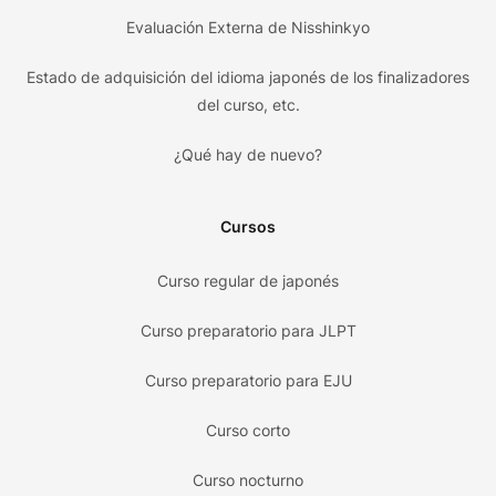
Evaluación Externa de Nisshinkyo
Estado de adquisición del idioma japonés de los finalizadores
del curso, etc.
¿Qué hay de nuevo?
Cursos
Curso regular de japonés
Curso preparatorio para JLPT
Curso preparatorio para EJU
Curso corto
Curso nocturno