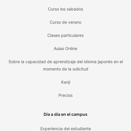
Curso los sabados
Curso de verano
Clases particulares
Aulas Online
Sobre la capacidad de aprendizaje del idioma japonés en el
momento de la solicitud
Kanji
Precios
Día a día en el campus
Experiencia del estudiante