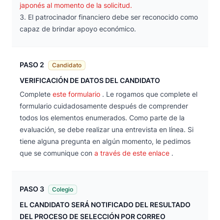
japonés al momento de la solicitud.
El patrocinador financiero debe ser reconocido como
capaz de brindar apoyo económico.
PASO 2
Candidato
VERIFICACIÓN DE DATOS DEL CANDIDATO
Complete
este formulario
. Le rogamos que complete el
formulario cuidadosamente después de comprender
todos los elementos enumerados. Como parte de la
evaluación, se debe realizar una entrevista en línea. Si
tiene alguna pregunta en algún momento, le pedimos
que se comunique con
a través de este enlace
.
PASO 3
Colegio
EL CANDIDATO SERÁ NOTIFICADO DEL RESULTADO
DEL PROCESO DE SELECCIÓN POR CORREO