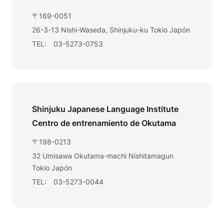
〒169-0051
26-3-13 Nishi-Waseda, Shinjuku-ku Tokio Japón
TEL: 03-5273-0753
Shinjuku Japanese Language Institute
Centro de entrenamiento de Okutama
〒198-0213
32 Umisawa Okutama-machi Nishitamagun
Tokio Japón
TEL: 03-5273-0044