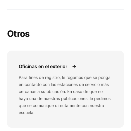
Otros
Oficinas en el exterior
→
Para fines de registro, le rogamos que se ponga
en contacto con las estaciones de servicio más
cercanas a su ubicación. En caso de que no
haya una de nuestras publicaciones, le pedimos
que se comunique directamente con nuestra
escuela.