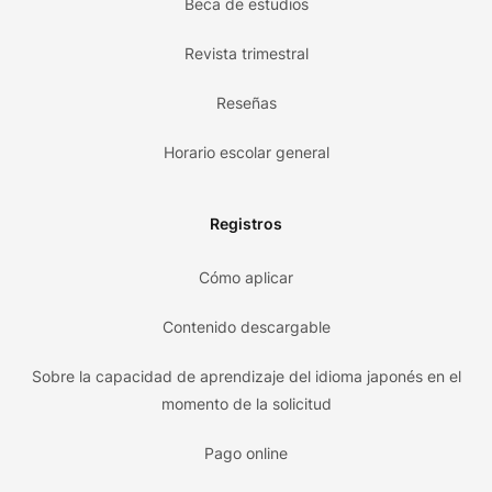
Beca de estudios
Revista trimestral
Reseñas
Horario escolar general
Registros
Cómo aplicar
Contenido descargable
Sobre la capacidad de aprendizaje del idioma japonés en el
momento de la solicitud
Pago online