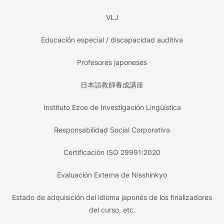
VLJ
Educación especial / discapacidad auditiva
Profesores japoneses
日本語教師養成講座
Instituto Ezoe de Investigación Lingüística
Responsabilidad Social Corporativa
Certificación ISO 29991:2020
Evaluación Externa de Nisshinkyo
Estado de adquisición del idioma japonés de los finalizadores
del curso, etc.