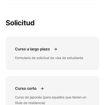
Solicitud
Curso a largo plazo
→
Formulario de solicitud de visa de estudiante
Curso corto
→
Curso de japonés (para aquellos que tienen un
título de residencia)