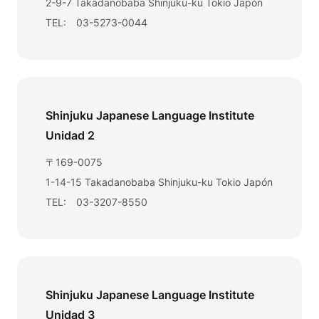
2-9-7 Takadanobaba Shinjuku-ku Tokio Japón
TEL: 03-5273-0044
Shinjuku Japanese Language Institute
Unidad 2
〒169-0075
1-14-15 Takadanobaba Shinjuku-ku Tokio Japón
TEL: 03-3207-8550
Shinjuku Japanese Language Institute
Unidad 3