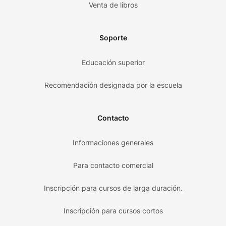
Venta de libros
Soporte
Educación superior
Recomendación designada por la escuela
Contacto
Informaciones generales
Para contacto comercial
Inscripción para cursos de larga duración.
Inscripción para cursos cortos