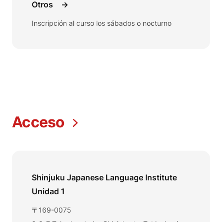
Otros
→
Inscripción al curso los sábados o nocturno
Acceso
Shinjuku Japanese Language Institute
Unidad 1
〒169-0075