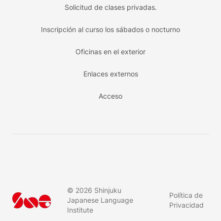
Solicitud de clases privadas.
Inscripción al curso los sábados o nocturno
Oficinas en el exterior
Enlaces externos
Acceso
©
2026
Shinjuku
Política de
Japanese Language
Privacidad
Institute