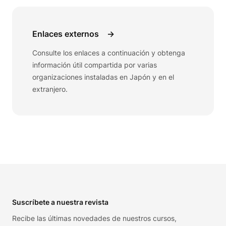
Enlaces externos
→
Consulte los enlaces a continuación y obtenga
información útil compartida por varias
organizaciones instaladas en Japón y en el
extranjero.
Footer
Suscríbete a nuestra revista
Recibe las últimas novedades de nuestros cursos,