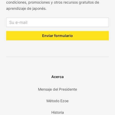
condiciones, promociones y otros recursos gratuitos de
aprendizaje de japonés.
Email address
Enviar formulario
Acerca
Mensaje del Presidente
Método Ezoe
Historia