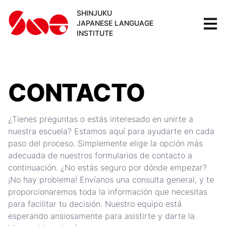
SHINJUKU
JAPANESE LANGUAGE
INSTITUTE
CONTACTO
¿Tienes preguntas o estás interesado en unirte a
nuestra escuela? Estamos aquí para ayudarte en cada
paso del proceso. Simplemente elige la opción más
adecuada de nuestros formularios de contacto a
continuación. ¿No estás seguro por dónde empezar?
¡No hay problema! Envíanos una consulta general, y te
proporcionaremos toda la información que necesitas
para facilitar tu decisión. Nuestro equipo está
esperando ansiosamente para asistirte y darte la