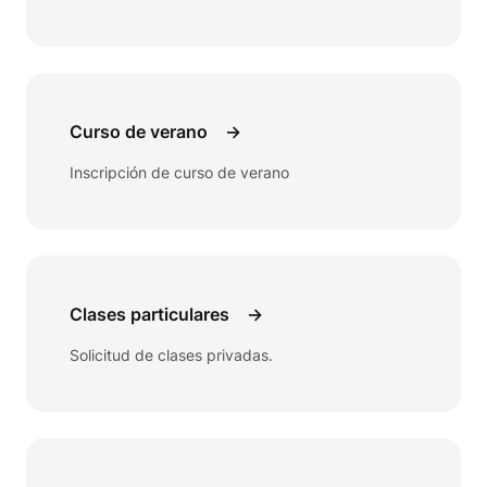
Curso de verano
→
Inscripción de curso de verano
Clases particulares
→
Solicitud de clases privadas.