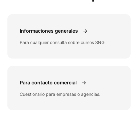
Informaciones generales
→
Para cualquier consulta sobre cursos SNG
Para contacto comercial
→
Cuestionario para empresas o agencias.