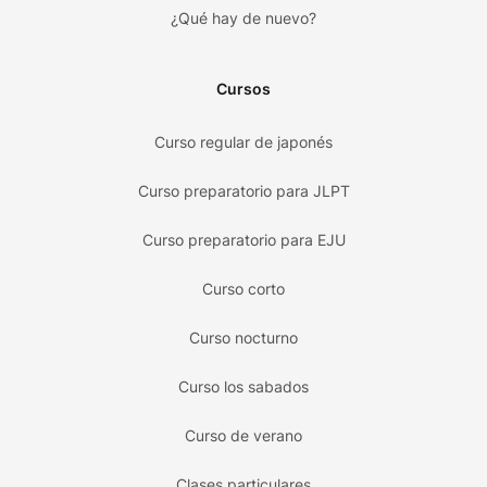
¿Qué hay de nuevo?
Cursos
Curso regular de japonés
Curso preparatorio para JLPT
Curso preparatorio para EJU
Curso corto
Curso nocturno
Curso los sabados
Curso de verano
Clases particulares