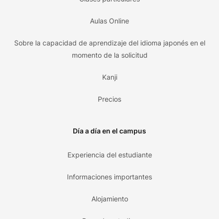
Aulas Online
Sobre la capacidad de aprendizaje del idioma japonés en el
momento de la solicitud
Kanji
Precios
Día a día en el campus
Experiencia del estudiante
Informaciones importantes
Alojamiento