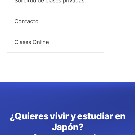
Solicitud de clases privadas.
Contacto
Clases Online
¿Quieres vivir y estudiar en
Japón?