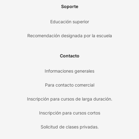
Soporte
Educación superior
Recomendación designada por la escuela
Contacto
Informaciones generales
Para contacto comercial
Inscripción para cursos de larga duración.
Inscripción para cursos cortos
Solicitud de clases privadas.