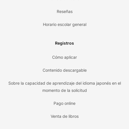
Reseñas
Horario escolar general
Registros
Cómo aplicar
Contenido descargable
Sobre la capacidad de aprendizaje del idioma japonés en el
momento de la solicitud
Pago online
Venta de libros