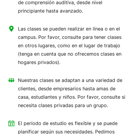
de comprensión auditiva, desde nivel
principiante hasta avanzado.
Las clases se pueden realizar en línea o en el
campus. Por favor, consulte para tener clases
en otros lugares, como en el lugar de trabajo
(tenga en cuenta que no ofrecemos clases en
hogares privados).
Nuestras clases se adaptan a una variedad de
clientes, desde empresarios hasta amas de
casa, estudiantes y niños. Por favor, consulte si
necesita clases privadas para un grupo.
El período de estudio es flexible y se puede
planificar según sus necesidades. Pedimos