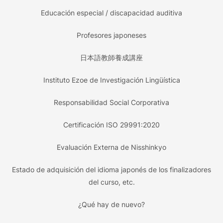
Educación especial / discapacidad auditiva
Profesores japoneses
日本語教師養成講座
Instituto Ezoe de Investigación Lingüística
Responsabilidad Social Corporativa
Certificación ISO 29991:2020
Evaluación Externa de Nisshinkyo
Estado de adquisición del idioma japonés de los finalizadores
del curso, etc.
¿Qué hay de nuevo?