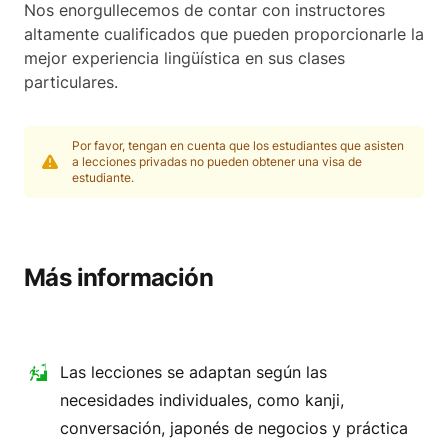
Nos enorgullecemos de contar con instructores
altamente cualificados que pueden proporcionarle la
mejor experiencia lingüística en sus clases
particulares.
Por favor, tengan en cuenta que los estudiantes que asisten
a lecciones privadas no pueden obtener una visa de
estudiante.
Más información
Las lecciones se adaptan según las
necesidades individuales, como kanji,
conversación, japonés de negocios y práctica