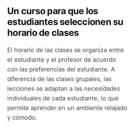
Un curso para que los
estudiantes seleccionen su
horario de clases
El horario de las clases se organiza entre
el estudiante y el profesor de acuerdo
con las preferencias del estudiante. A
diferencia de las clases grupales, las
lecciones se adaptan a las necesidades
individuales de cada estudiante, lo que
permite aprender en un ambiente relajado
y cómodo.