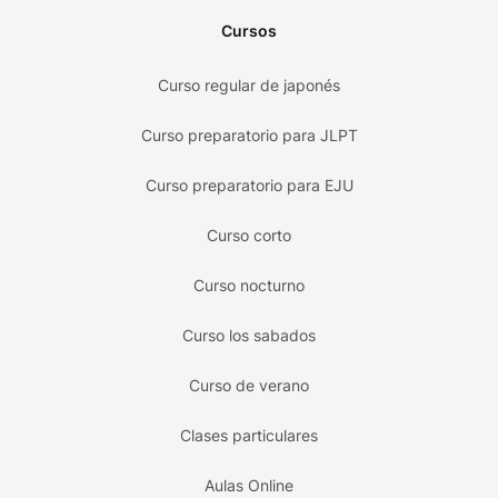
Cursos
Curso regular de japonés
Curso preparatorio para JLPT
Curso preparatorio para EJU
Curso corto
Curso nocturno
Curso los sabados
Curso de verano
Clases particulares
Aulas Online