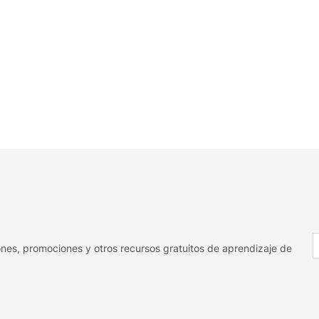
E
nes, promociones y otros recursos gratuitos de aprendizaje de