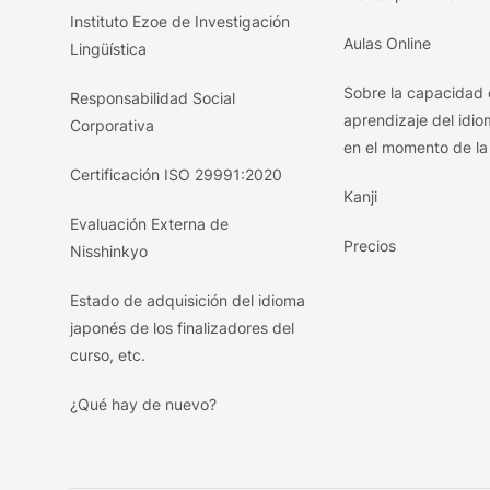
Instituto Ezoe de Investigación
Aulas Online
Lingüística
Sobre la capacidad
Responsabilidad Social
aprendizaje del idi
Corporativa
en el momento de la 
Certificación ISO 29991:2020
Kanji
Evaluación Externa de
Precios
Nisshinkyo
Estado de adquisición del idioma
japonés de los finalizadores del
curso, etc.
¿Qué hay de nuevo?