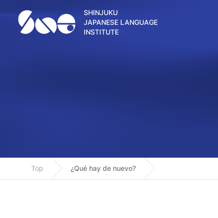
SHINJUKU
JAPANESE LANGUAGE
INSTITUTE
Top
¿Qué hay de nuevo?