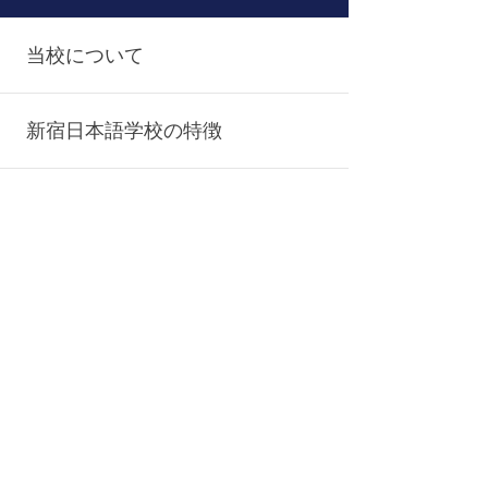
当校について
新宿日本語学校の特徴