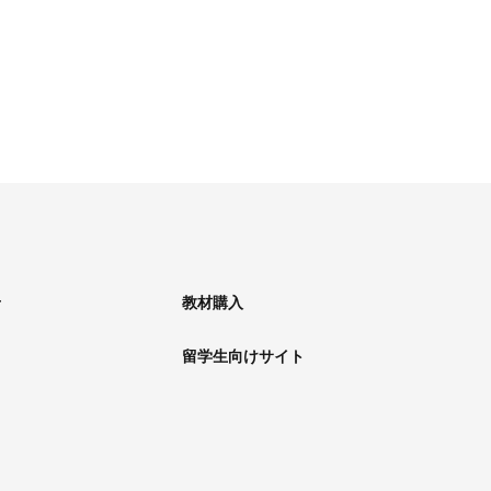
せ
教材購入
留学生向けサイト