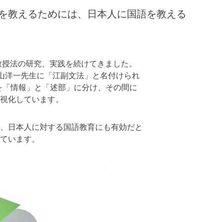
を教えるためには、日本人に国語を教える
教授法の研究、実践を続けてきました。
向山洋一先生に「江副文法」と名付けられ
を「情報」と「述部」に分け、その間に
視化しています。
、日本人に対する国語教育にも有効だと
ています。