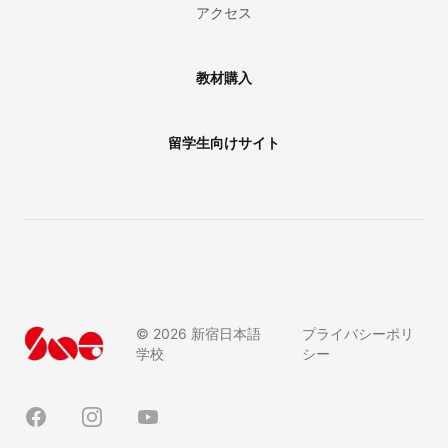
アクセス
教材購入
留学生向けサイト
©
2026
新宿日本語
プライバシーポリ
学校
シー
Facebook
Instagram
YouTube