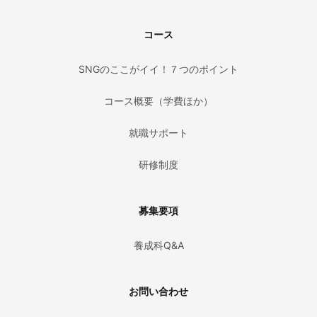
コース
SNGのここがイイ！７つのポイント
コース概要（学費ほか）
就職サポート
研修制度
募集要項
養成科Q&A
お問い合わせ