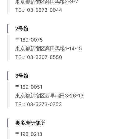
東京都新宿区高田馬場2-9-7
TEL: 03-5273-0044
2号館
〒169-0075
東京都新宿区高田馬場1-14-15
TEL: 03-3207-8550
3号館
〒169-0051
東京都新宿区西早稲田3-26-13
TEL: 03-5273-0753
奥多摩研修所
〒198-0213