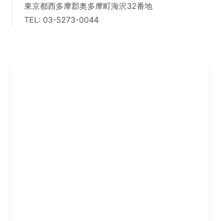
東京都西多摩郡奥多摩町海沢32番地
TEL: 03-5273-0044