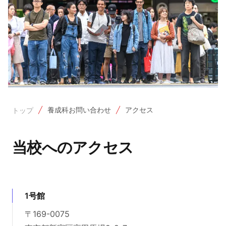
養成科お問い合わせ
アクセス
トップ
当校へのアクセス
1号館
〒169-0075