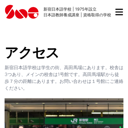
新宿日本語学校 | 1975年設立
日本語教師養成講座 | 資格取得の学校
アクセス
新宿日本語学校は学生の街、高田馬場にあります。校舎は
3つあり、メインの校舎は1号館です。高田馬場駅から徒
歩７分の距離にあります。お問い合わせは１号館にご連絡
ください。