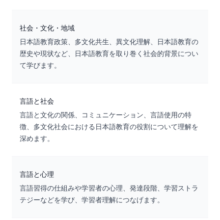
社会・文化・地域
日本語教育政策、多文化共生、異文化理解、日本語教育の
歴史や現状など、日本語教育を取り巻く社会的背景につい
て学びます。
言語と社会
言語と文化の関係、コミュニケーション、言語使用の特
徴、多文化社会における日本語教育の役割について理解を
深めます。
言語と心理
言語習得の仕組みや学習者の心理、発達段階、学習ストラ
テジーなどを学び、学習者理解につなげます。