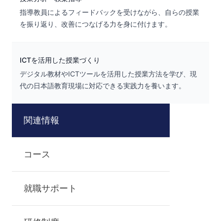
指導教員によるフィードバックを受けながら、自らの授業
を振り返り、改善につなげる力を身に付けます。
ICTを活用した授業づくり
デジタル教材やICTツールを活用した授業方法を学び、現
代の日本語教育現場に対応できる実践力を養います。
関連情報
コース
就職サポート