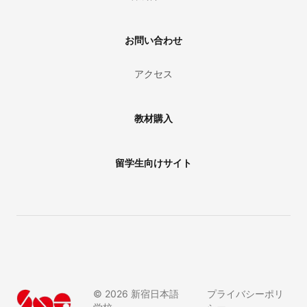
お問い合わせ
アクセス
教材購入
留学生向けサイト
©
2026
新宿日本語
プライバシーポリ