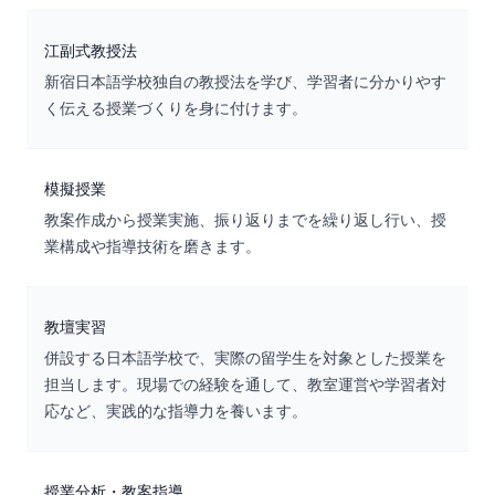
江副式教授法
新宿日本語学校独自の教授法を学び、学習者に分かりやす
く伝える授業づくりを身に付けます。
模擬授業
教案作成から授業実施、振り返りまでを繰り返し行い、授
業構成や指導技術を磨きます。
教壇実習
併設する日本語学校で、実際の留学生を対象とした授業を
担当します。現場での経験を通して、教室運営や学習者対
応など、実践的な指導力を養います。
授業分析・教案指導