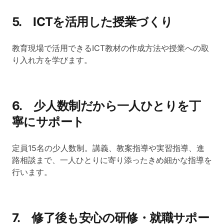
5. ICTを活用した授業づくり
教育現場で活用できるICT教材の作成方法や授業への取
り入れ方を学びます。
6. 少人数制だから一人ひとりを丁
寧にサポート
定員15名の少人数制。講義、教案指導や実習指導、進
路相談まで、一人ひとりに寄り添ったきめ細かな指導を
行います。
7. 修了後も安心の研修・就職サポー