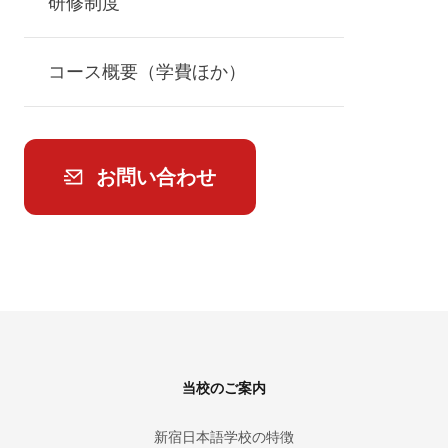
研修制度
コース概要（学費ほか）
お問い合わせ
Footer
当校のご案内
新宿日本語学校の特徴