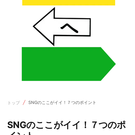
SNGのここがイイ！７つのポイント
トップ
SNGのここがイイ！７つのポ