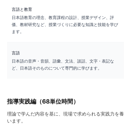
言語と教育
日本語教育の理念、教育課程の設計、授業デザイン、評
価、教材研究など、授業づくりに必要な知識と技能を学び
ます。
言語
日本語の音声・音韻、語彙、文法、談話、文字・表記な
ど、日本語そのものについて専門的に学びます。
指導実践編（68単位時間）
理論で学んだ内容を基に、現場で求められる実践力を養
います。