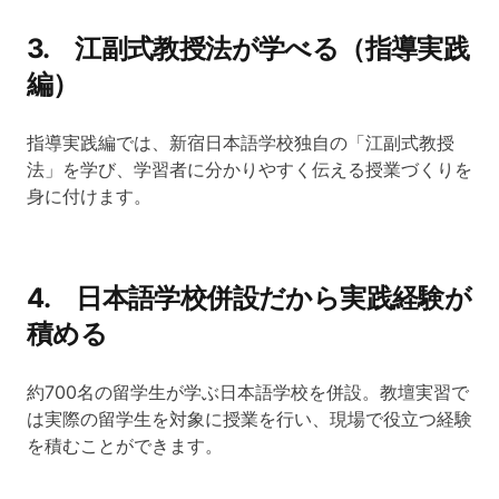
3. 江副式教授法が学べる（指導実践
編）
指導実践編では、新宿日本語学校独自の「江副式教授
法」を学び、学習者に分かりやすく伝える授業づくりを
身に付けます。
4. 日本語学校併設だから実践経験が
積める
約700名の留学生が学ぶ日本語学校を併設。教壇実習で
は実際の留学生を対象に授業を行い、現場で役立つ経験
を積むことができます。