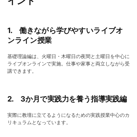
イント
1. 働きながら学びやすいライブオ
ンライン授業
基礎理論編は、火曜日・木曜日の夜間と土曜日を中心に
ライブオンラインで実施。仕事や家事と両立しながら受
講できます。
2. 3か月で実践力を養う指導実践編
実際に教壇に立てるようになるための実践授業中心のカ
リキュラムとなっています。