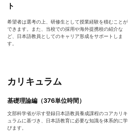
ト
希望者は選考の上、研修生として授業経験を積むことが
できます。また、当校での採用や海外提携校の紹介な
ど、日本語教員としてのキャリア形成をサポートしま
す。
カリキュラム
基礎理論編（376単位時間）
文部科学省が示す登録日本語教員養成課程のコアカリキ
ュラムに基づき、日本語教育に必要な知識を体系的に学
びます。