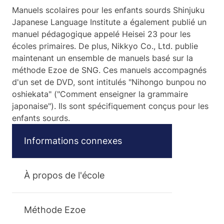
Manuels scolaires pour les enfants sourds Shinjuku
Japanese Language Institute a également publié un
manuel pédagogique appelé Heisei 23 pour les
écoles primaires. De plus, Nikkyo Co., Ltd. publie
maintenant un ensemble de manuels basé sur la
méthode Ezoe de SNG. Ces manuels accompagnés
d'un set de DVD, sont intitulés "Nihongo bunpou no
oshiekata" ("Comment enseigner la grammaire
japonaise"). Ils sont spécifiquement conçus pour les
enfants sourds.
Informations connexes
À propos de l'école
Méthode Ezoe