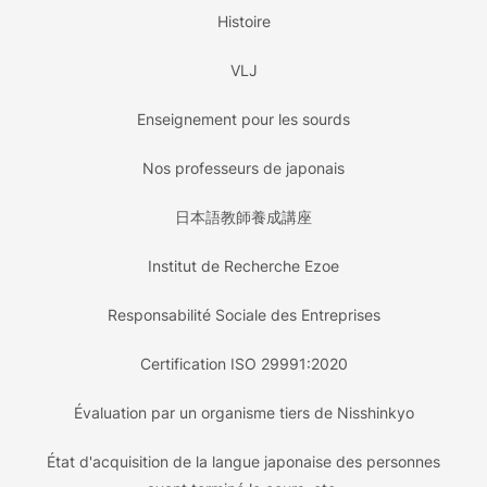
Histoire
VLJ
Enseignement pour les sourds
Nos professeurs de japonais
日本語教師養成講座
Institut de Recherche Ezoe
Responsabilité Sociale des Entreprises
Certification ISO 29991:2020
Évaluation par un organisme tiers de Nisshinkyo
État d'acquisition de la langue japonaise des personnes