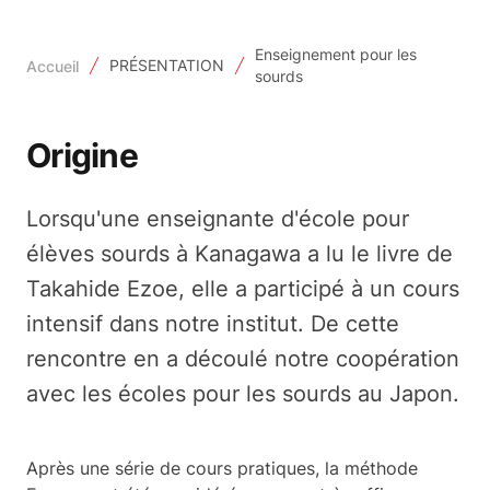
Enseignement pour les
PRÉSENTATION
Accueil
sourds
Origine
Lorsqu'une enseignante d'école pour
élèves sourds à Kanagawa a lu le livre de
Takahide Ezoe, elle a participé à un cours
intensif dans notre institut. De cette
rencontre en a découlé notre coopération
avec les écoles pour les sourds au Japon.
Après une série de cours pratiques, la méthode