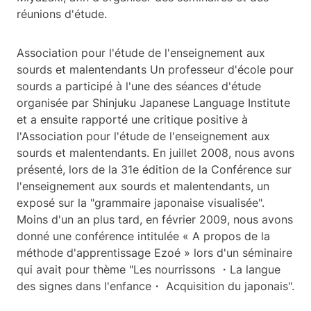
réunions d'étude.
Association pour l'étude de l'enseignement aux
sourds et malentendants Un professeur d'école pour
sourds a participé à l'une des séances d'étude
organisée par Shinjuku Japanese Language Institute
et a ensuite rapporté une critique positive à
l'Association pour l'étude de l'enseignement aux
sourds et malentendants. En juillet 2008, nous avons
présenté, lors de la 31e édition de la Conférence sur
l'enseignement aux sourds et malentendants, un
exposé sur la "grammaire japonaise visualisée".
Moins d'un an plus tard, en février 2009, nous avons
donné une conférence intitulée « A propos de la
méthode d'apprentissage Ezoé » lors d'un séminaire
qui avait pour thème "Les nourrissons ・La langue
des signes dans l'enfance・ Acquisition du japonais".