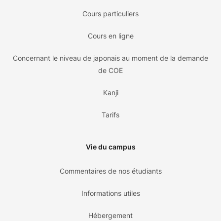
Cours particuliers
Cours en ligne
Concernant le niveau de japonais au moment de la demande
de COE
Kanji
Tarifs
Vie du campus
Commentaires de nos étudiants
Informations utiles
Hébergement