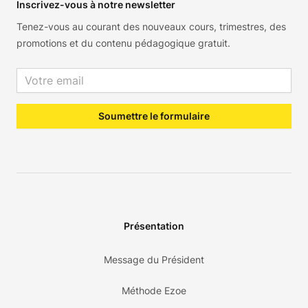
Inscrivez-vous à notre newsletter
Tenez-vous au courant des nouveaux cours, trimestres, des
promotions et du contenu pédagogique gratuit.
Email address
Soumettre le formulaire
Présentation
Message du Président
Méthode Ezoe