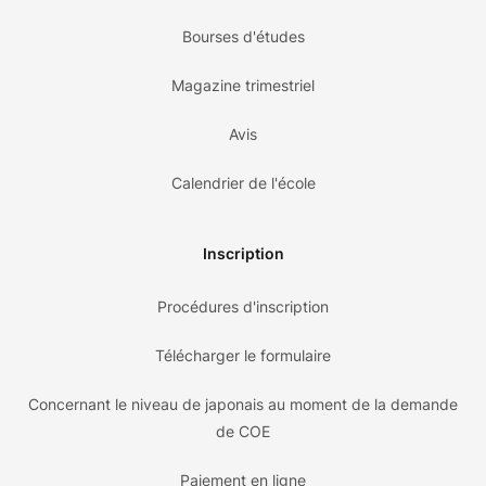
Bourses d'études
Magazine trimestriel
Avis
Calendrier de l'école
Inscription
Procédures d'inscription
Télécharger le formulaire
Concernant le niveau de japonais au moment de la demande
de COE
Paiement en ligne