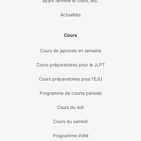
ayant terminé le cours, etc.
Actualités
Cours
Cours de japonais en semaine
Cours préparatoires pour le JLPT
Cours préparatoires pour l'EJU
Programme de courte période
Cours du soir
Cours du samedi
Programme d'été