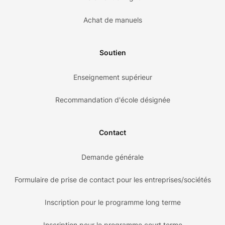
Achat de manuels
Soutien
Enseignement supérieur
Recommandation d'école désignée
Contact
Demande générale
Formulaire de prise de contact pour les entreprises/sociétés
Inscription pour le programme long terme
Inscription pour le programme court terme