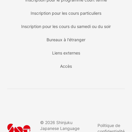
Inscription pour les cours particuliers
Inscription pour les cours du samedi ou du soir
Bureaux à l'étranger
Liens externes
Accès
©
2026
Shinjuku
Politique de
Japanese Language
confidentialité