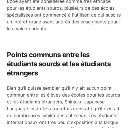
Ezoe ayant été considérée comme très efficace
pour les étudiants sourds, plusieurs de ces écoles
spécialisées ont commencé à l'utiliser; ce qui suscite
un intérêt grandissant auprès des enseignants pour
les malentendants.
Points communs entre les
étudiants sourds et les étudiants
étrangers
Bien qu'il puisse sembler qu'il n'y ait aucun point
commun entre les élèves des écoles pour les sourds
et les étudiants étrangers, Shinjuku Japanese
Language Institute a toutefois constaté qu'il existait
de nombreuses similitudes entre eux. Les étudiants
internationaux ont très peu d'exposition à la langue