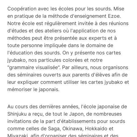
Coopération avec les écoles pour les sourds. Mise
en pratique de la méthode d'enseignement Ezoe.
Notre école est régulièrement invitée à des réunions
d'études et des ateliers où l'application de nos
méthodes peut être présentée aux experts et à
toute personne impliquée dans le domaine de
l'éducation des sourds. On y présente nos cartes
jyubako, nos particules colorées et notre
"grammaire visualisée". Par ailleurs, nous organisons
des séminaires ouverts aux parents d'élèves afin de
leur expliquer comment utiliser les cartes jyubako et
mémoriser le japonais.
Au cours des dernières années, l'école japonaise de
Shinjuku a reçu, de tout le Japon, de nombreuses
invitations de la part d'établissements pour sourds
comme celles de Saga, Okinawa, Hokkaido et
Miyazaki, afin d'organiser des séminaires et des