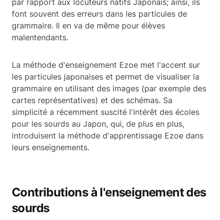
par rapport aux locuteurs natifs Japonais; ainsi, ils
font souvent des erreurs dans les particules de
grammaire. Il en va de même pour élèves
malentendants.
La méthode d'enseignement Ezoe met l'accent sur
les particules japonaises et permet de visualiser la
grammaire en utilisant des images (par exemple des
cartes représentatives) et des schémas. Sa
simplicité a récemment suscité l'intérêt des écoles
pour les sourds au Japon, qui, de plus en plus,
introduisent la méthode d'apprentissage Ezoe dans
leurs enseignements.
Contributions à l'enseignement des
sourds