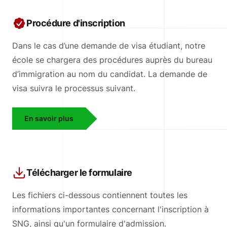
Procédure d'inscription
Dans le cas d’une demande de visa étudiant, notre
école se chargera des procédures auprès du bureau
d’immigration au nom du candidat. La demande de
visa suivra le processus suivant.
En savoir plus
Télécharger le formulaire
Les fichiers ci-dessous contiennent toutes les
informations importantes concernant l'inscription à
SNG, ainsi qu'un formulaire d'admission.