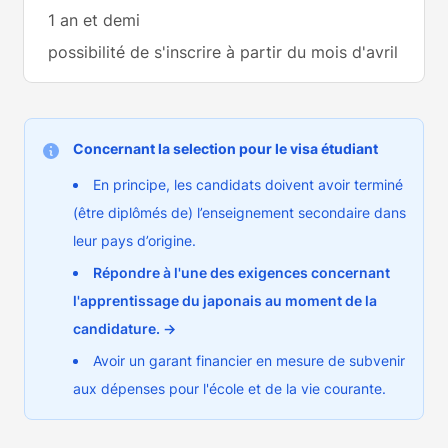
1 an et demi
possibilité de s'inscrire à partir du mois d'avril
Concernant la selection pour le visa étudiant
En principe, les candidats doivent avoir terminé
(être diplômés de) l’enseignement secondaire dans
leur pays d’origine.
Répondre à l'une des exigences concernant
l'apprentissage du japonais au moment de la
candidature.
→
Avoir un garant financier en mesure de subvenir
aux dépenses pour l'école et de la vie courante.