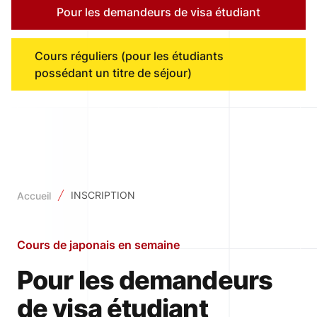
Pour les demandeurs de visa étudiant
Cours réguliers (pour les étudiants
possédant un titre de séjour)
INSCRIPTION
Accueil
Cours de japonais en semaine
Pour les demandeurs
de visa étudiant