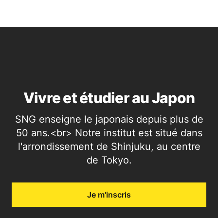
Vivre et étudier au Japon
SNG enseigne le japonais depuis plus de
50 ans.<br> Notre institut est situé dans
l'arrondissement de Shinjuku, au centre
de Tokyo.
Je m'inscris