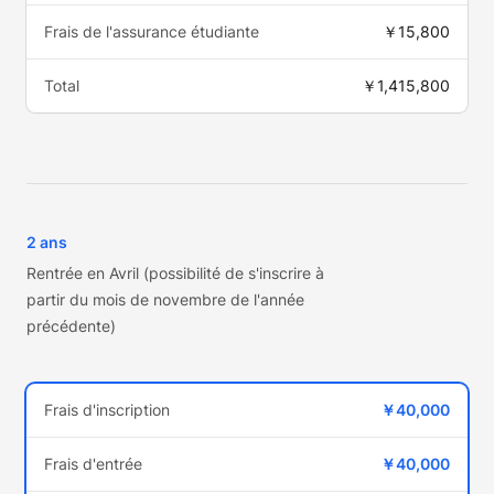
Frais de l'assurance étudiante
￥15,800
Total
￥1,415,800
2 ans
Rentrée en Avril (possibilité de s'inscrire à
partir du mois de novembre de l'année
précédente)
Frais d'inscription
￥40,000
Frais d'entrée
￥40,000