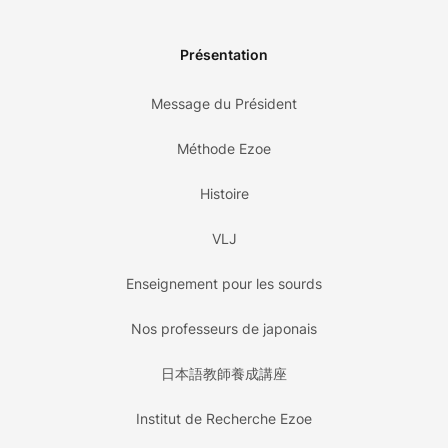
Présentation
Message du Président
Méthode Ezoe
Histoire
VLJ
Enseignement pour les sourds
Nos professeurs de japonais
日本語教師養成講座
Institut de Recherche Ezoe