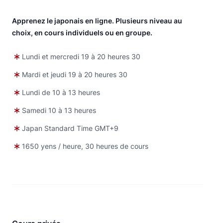
Apprenez le japonais en ligne. Plusieurs niveau au
choix, en cours individuels ou en groupe.
Lundi et mercredi 19 à 20 heures 30
Mardi et jeudi 19 à 20 heures 30
Lundi de 10 à 13 heures
Samedi 10 à 13 heures
Japan Standard Time GMT+9
1650 yens / heure, 30 heures de cours