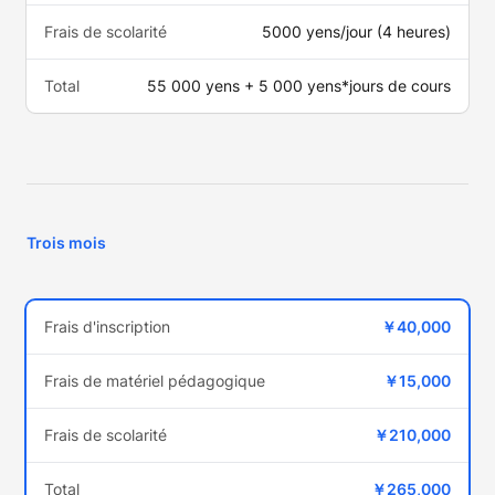
Frais de scolarité
5000 yens/jour (4 heures)
Total
55 000 yens + 5 000 yens*jours de cours
Trois mois
Frais d'inscription
￥40,000
Frais de matériel pédagogique
￥15,000
Frais de scolarité
￥210,000
Total
￥265,000