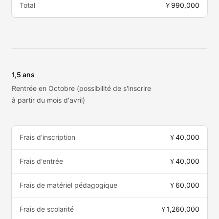
Total
￥990,000
1,5 ans
Rentrée en Octobre (possibilité de s'inscrire
à partir du mois d'avril)
Frais d'inscription
￥40,000
Frais d'entrée
￥40,000
Frais de matériel pédagogique
￥60,000
Frais de scolarité
￥1,260,000