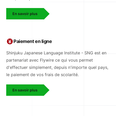
En savoir plus
Paiement en ligne
Shinjuku Japanese Language Institute - SNG est en
partenariat avec Flywire ce qui vous permet
d'effectuer simplement, depuis n'importe quel pays,
le paiement de vos frais de scolarité.
En savoir plus