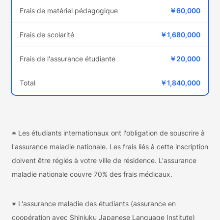
Frais de matériel pédagogique
￥60,000
Frais de scolarité
￥1,680,000
Frais de l'assurance étudiante
￥20,000
Total
￥1,840,000
※ Les étudiants internationaux ont l'obligation de souscrire à
l'assurance maladie nationale. Les frais liés à cette inscription
doivent être réglés à votre ville de résidence. L'assurance
maladie nationale couvre 70% des frais médicaux.
※ L'assurance maladie des étudiants (assurance en
coopération avec Shinjuku Japanese Language Institute)