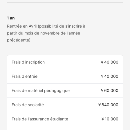
1 an
Rentrée en Avril (possibilité de s'inscrire à
partir du mois de novembre de l'année
précédente)
Frais d'inscription
￥40,000
Frais d'entrée
￥40,000
Frais de matériel pédagogique
￥60,000
Frais de scolarité
￥840,000
Frais de l'assurance étudiante
￥10,000