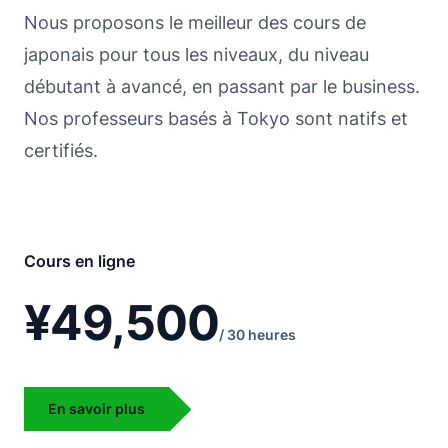
Nous proposons le meilleur des cours de
japonais pour tous les niveaux, du niveau
débutant à avancé, en passant par le business.
Nos professeurs basés à Tokyo sont natifs et
certifiés.
Cours en ligne
¥49,500
/ 30 heures
En savoir plus