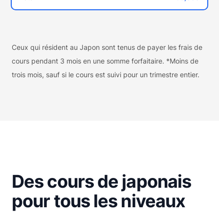
Ceux qui résident au Japon sont tenus de payer les frais de
cours pendant 3 mois en une somme forfaitaire. *Moins de
trois mois, sauf si le cours est suivi pour un trimestre entier.
Des cours de japonais
pour tous les niveaux