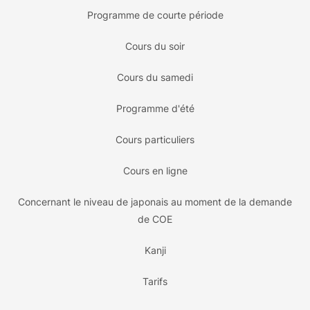
Programme de courte période
Cours du soir
Cours du samedi
Programme d'été
Cours particuliers
Cours en ligne
Concernant le niveau de japonais au moment de la demande
de COE
Kanji
Tarifs