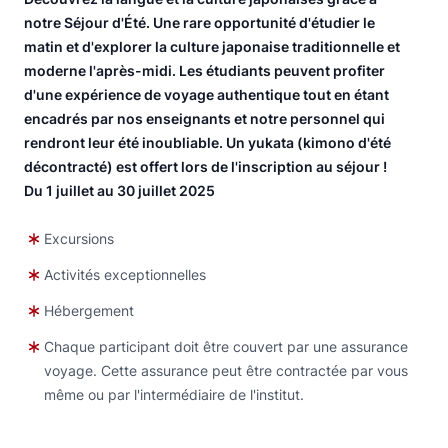
notre Séjour d'Été. Une rare opportunité d'étudier le
matin et d'explorer la culture japonaise traditionnelle et
moderne l'après-midi. Les étudiants peuvent profiter
d'une expérience de voyage authentique tout en étant
encadrés par nos enseignants et notre personnel qui
rendront leur été inoubliable. Un yukata (kimono d'été
décontracté) est offert lors de l'inscription au séjour !
Du 1 juillet au 30 juillet 2025
Excursions
Activités exceptionnelles
Hébergement
Chaque participant doit être couvert par une assurance
voyage. Cette assurance peut être contractée par vous
même ou par l'intermédiaire de l'institut.