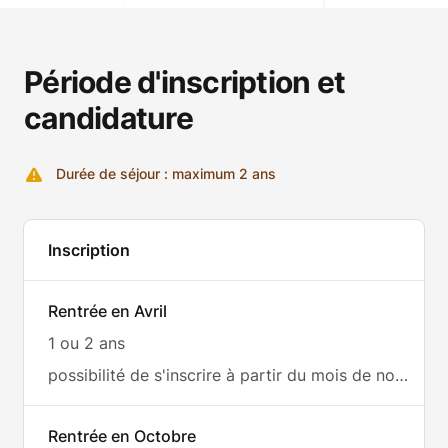
Période d'inscription et
candidature
Durée de séjour : maximum 2 ans
Inscription
Rentrée en Avril
1 ou 2 ans
possibilité de s'inscrire à partir du mois de novembre de l'année précédente
Rentrée en Octobre