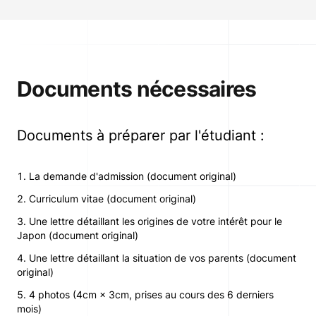
Documents nécessaires
Documents à préparer par l'étudiant
:
La demande d'admission (document original)
Curriculum vitae (document original)
Une lettre détaillant les origines de votre intérêt pour le
Japon (document original)
Une lettre détaillant la situation de vos parents (document
original)
4 photos (4cm × 3cm, prises au cours des 6 derniers
mois)