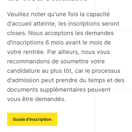
Veuillez noter qu'une fois la capacité
d'accueil atteinte, les inscriptions seront
closes. Nous acceptons les demandes
d'inscriptions 6 mois avant le mois de
votre rentrée. Par ailleurs, nous vous
recommandons de soumettre votre
candidature au plus tôt, car le processus
d'admission peut prendre du temps et des
documents supplémentaires peuvent
vous être demandés.
Guide d'inscription