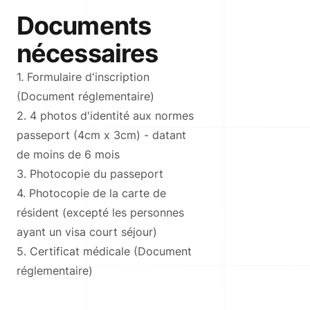
Documents
nécessaires
1. Formulaire d'inscription
(Document réglementaire)
2. 4 photos d'identité aux normes
passeport (4cm x 3cm) - datant
de moins de 6 mois
3. Photocopie du passeport
4. Photocopie de la carte de
résident (excepté les personnes
ayant un visa court séjour)
5. Certificat médicale (Document
réglementaire)