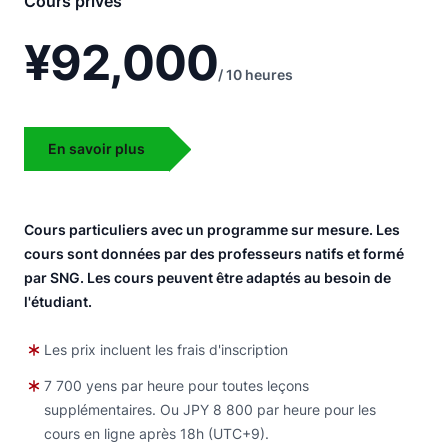
Cours privés
¥92,000
/ 10 heures
En savoir plus
Cours particuliers avec un programme sur mesure. Les
cours sont données par des professeurs natifs et formé
par SNG. Les cours peuvent être adaptés au besoin de
l'étudiant.
Les prix incluent les frais d'inscription
7 700 yens par heure pour toutes leçons
supplémentaires. Ou JPY 8 800 par heure pour les
cours en ligne après 18h (UTC+9).