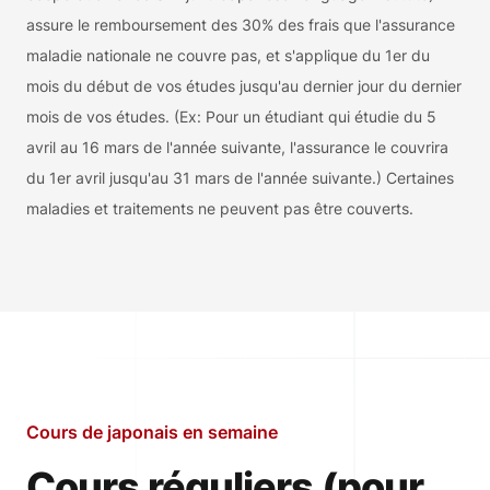
assure le remboursement des 30% des frais que l'assurance
maladie nationale ne couvre pas, et s'applique du 1er du
mois du début de vos études jusqu'au dernier jour du dernier
mois de vos études. (Ex: Pour un étudiant qui étudie du 5
avril au 16 mars de l'année suivante, l'assurance le couvrira
du 1er avril jusqu'au 31 mars de l'année suivante.) Certaines
maladies et traitements ne peuvent pas être couverts.
Cours de japonais en semaine
Cours réguliers (pour