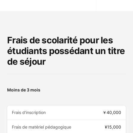
Frais de scolarité pour les
étudiants possédant un titre
de séjour
Moins de 3 mois
Frais d'inscription
￥40,000
Frais de matériel pédagogique
¥15,000