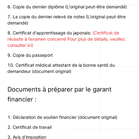
Copie du dernier diplôme (L'original peut-être demandé)
La copie du dernier relevé de notes (L'original peut-être
demandé)
Certificat d'apprentissage du japonais
:
(Certificat de
réussite à l’examen concerné Pour plus de détails, veuillez
consulter ici)
Copie du passeport
Certificat médical attestant de la bonne santé du
demandeur (document original)
Documents à préparer par le garant
financier
:
Déclaration de soutien financier (document original)
Certificat de travail
Avis d'imposition