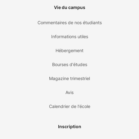
Vie du campus
Commentaires de nos étudiants
Informations utiles
Hébergement
Bourses d'études
Magazine trimestriel
Avis
Calendrier de l'école
Inscription