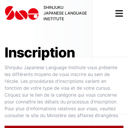
SHINJUKU
JAPANESE LANGUAGE
INSTITUTE
Inscription
Shinjuku Japanese Language Institute vous présente
les différents moyens de vous inscrire au sein de
l'école. Les procédures d'inscriptions varient en
fonction de votre type de visa et de votre cursus.
Cliquez sur le lien de la catégorie qui vous concerne
pour connaître les détails du processus d'inscription.
Pour plus d'informations relatives aux visas, veuillez
consulter le site du Ministère des affaires étrangères.