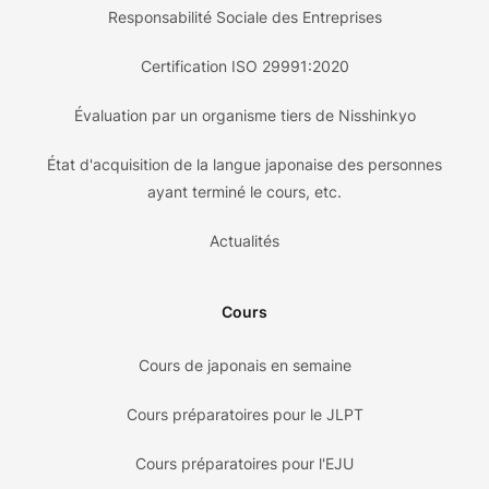
Responsabilité Sociale des Entreprises
Certification ISO 29991:2020
Évaluation par un organisme tiers de Nisshinkyo
État d'acquisition de la langue japonaise des personnes
ayant terminé le cours, etc.
Actualités
Cours
Cours de japonais en semaine
Cours préparatoires pour le JLPT
Cours préparatoires pour l'EJU