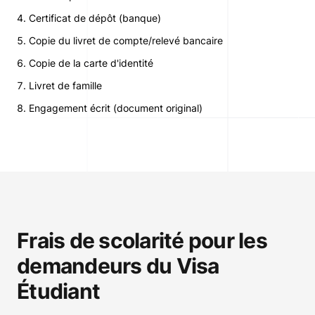
Certificat de dépôt (banque)
Copie du livret de compte/relevé bancaire
Copie de la carte d'identité
Livret de famille
Engagement écrit (document original)
Frais de scolarité pour les
demandeurs du Visa
Étudiant