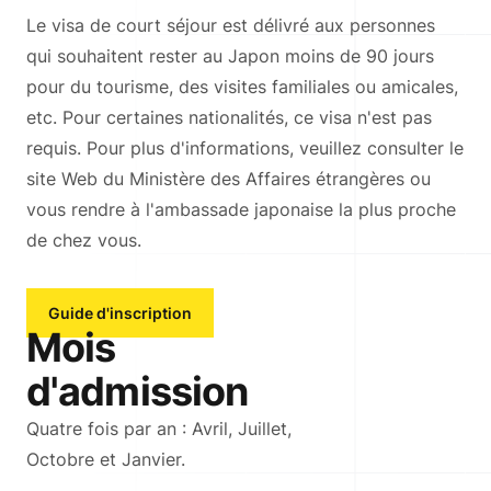
Le visa de court séjour est délivré aux personnes
qui souhaitent rester au Japon moins de 90 jours
pour du tourisme, des visites familiales ou amicales,
etc. Pour certaines nationalités, ce visa n'est pas
requis. Pour plus d'informations, veuillez consulter le
site Web du Ministère des Affaires étrangères ou
vous rendre à l'ambassade japonaise la plus proche
de chez vous.
Guide d'inscription
Mois
d'admission
Quatre fois par an : Avril, Juillet,
Octobre et Janvier.