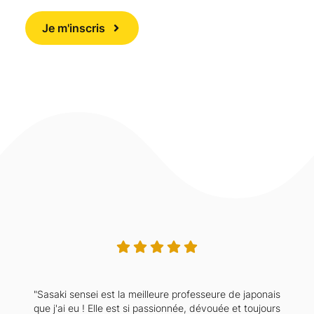
Je m'inscris