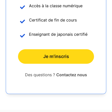
Accès à la classe numérique
Certificat de fin de cours
Enseignant de japonais certifié
Je m'inscris
Des questions ?
Contactez nous