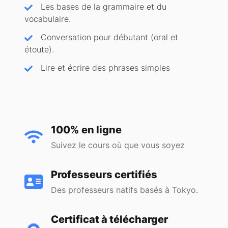
Les bases de la grammaire et du
vocabulaire.
Conversation pour débutant (oral et
étoute).
Lire et écrire des phrases simples
100% en ligne
Suivez le cours où que vous soyez
Professeurs certifiés
Des professeurs natifs basés à Tokyo.
Certificat à télécharger