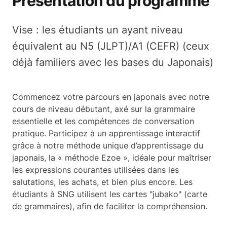
Présentation du programme
Vise : les étudiants un ayant niveau
équivalent au N5 (JLPT)/A1 (CEFR) (ceux
déjà familiers avec les bases du Japonais)
Commencez votre parcours en japonais avec notre
cours de niveau débutant, axé sur la grammaire
essentielle et les compétences de conversation
pratique. Participez à un apprentissage interactif
grâce à notre méthode unique d’apprentissage du
japonais, la « méthode Ezoe », idéale pour maîtriser
les expressions courantes utilisées dans les
salutations, les achats, et bien plus encore.
Les
étudiants à SNG utilisent les cartes "jubako" (carte
de grammaires), afin de faciliter la compréhension.