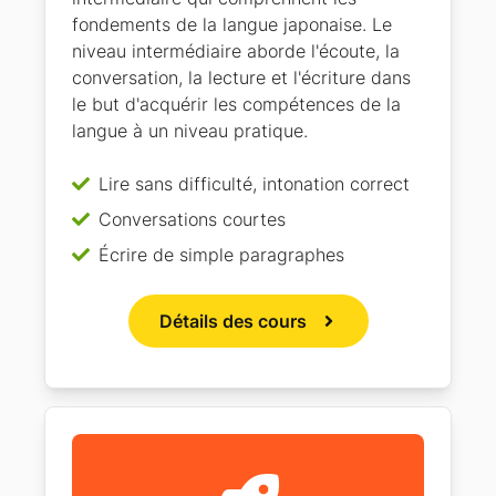
fondements de la langue japonaise. Le
niveau intermédiaire aborde l'écoute, la
conversation, la lecture et l'écriture dans
le but d'acquérir les compétences de la
langue à un niveau pratique.
Lire sans difficulté, intonation correct
Conversations courtes
Écrire de simple paragraphes
Détails des cours