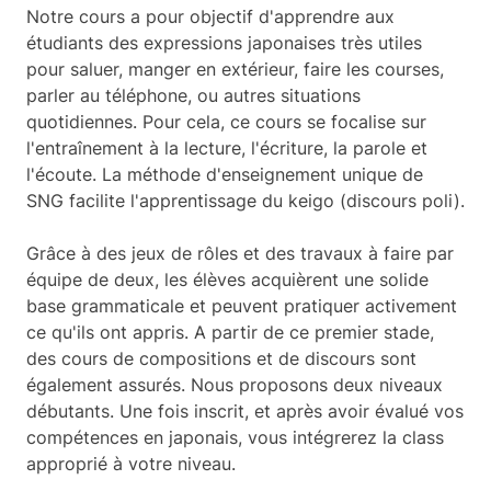
Notre cours a pour objectif d'apprendre aux
étudiants des expressions japonaises très utiles
pour saluer, manger en extérieur, faire les courses,
parler au téléphone, ou autres situations
quotidiennes.
Pour cela, ce cours se focalise sur
l'entraînement à la lecture, l'écriture, la parole et
l'écoute. La méthode d'enseignement unique de
SNG facilite l'apprentissage du keigo (discours poli).
Grâce à des jeux de rôles et des travaux à faire par
équipe de deux, les élèves acquièrent une solide
base grammaticale et peuvent pratiquer activement
ce qu'ils ont appris. A partir de ce premier stade,
des cours de compositions et de discours sont
également assurés.
Nous proposons deux niveaux
débutants. Une fois inscrit, et après avoir évalué vos
compétences en japonais, vous intégrerez la class
approprié à votre niveau.