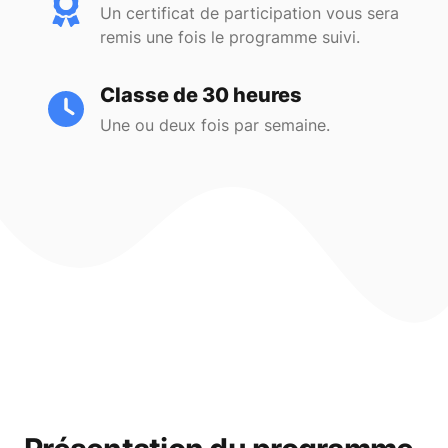
Un certificat de participation vous sera
remis une fois le programme suivi.
Classe de 30 heures
Une ou deux fois par semaine.