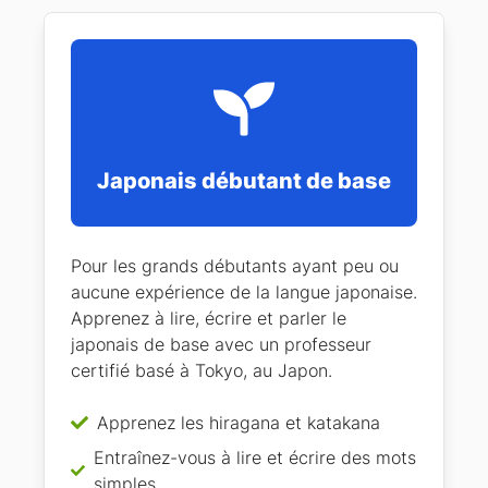
Japonais débutant de base
Pour les grands débutants ayant peu ou
aucune expérience de la langue japonaise.
Apprenez à lire, écrire et parler le
japonais de base avec un professeur
certifié basé à Tokyo, au Japon.
Apprenez les hiragana et katakana
Entraînez-vous à lire et écrire des mots
simples