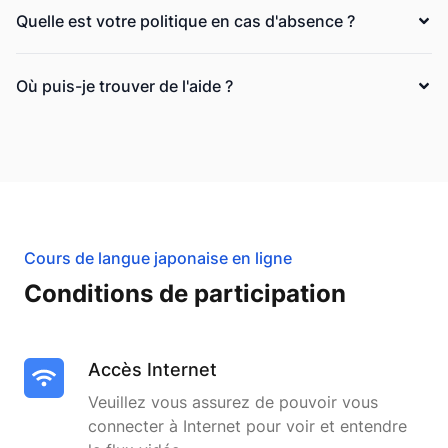
Quelle est votre politique en cas d'absence ?
Où puis-je trouver de l'aide ?
Cours de langue japonaise en ligne
Conditions de participation
Accès Internet
Veuillez vous assurez de pouvoir vous
connecter à Internet pour voir et entendre