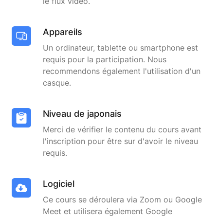
le flux vidéo.
Appareils
Un ordinateur, tablette ou smartphone est
requis pour la participation. Nous
recommendons également l'utilisation d'un
casque.
Niveau de japonais
Merci de vérifier le contenu du cours avant
l'inscription pour être sur d'avoir le niveau
requis.
Logiciel
Ce cours se déroulera via Zoom ou Google
Meet et utilisera également Google