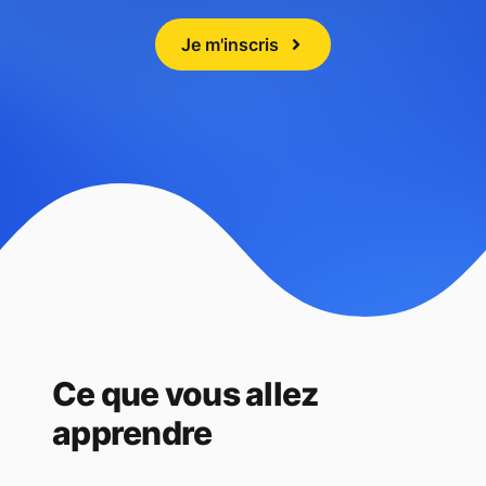
Je m'inscris
Ce que vous allez
apprendre