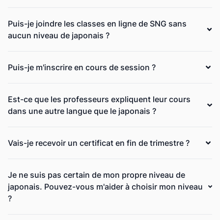
Puis-je joindre les classes en ligne de SNG sans
aucun niveau de japonais ?
Puis-je m'inscrire en cours de session ?
Est-ce que les professeurs expliquent leur cours
dans une autre langue que le japonais ?
Vais-je recevoir un certificat en fin de trimestre ?
Je ne suis pas certain de mon propre niveau de
japonais. Pouvez-vous m'aider à choisir mon niveau
?