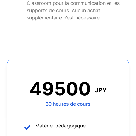
Classroom pour la communication et les
supports de cours. Aucun achat
supplémentaire n’est nécessaire.
49500
JPY
30 heures de cours
Matériel pédagogique