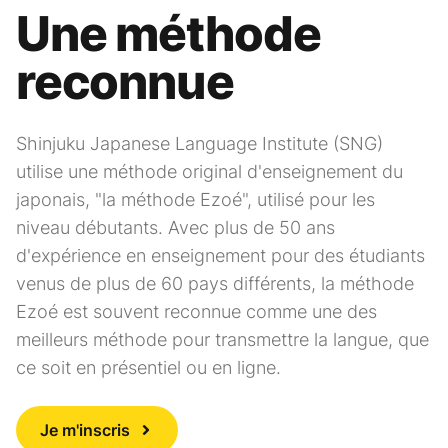
Une méthode
reconnue
Shinjuku Japanese Language Institute (SNG)
utilise une méthode original d'enseignement du
japonais, "la méthode Ezoé", utilisé pour les
niveau débutants. Avec plus de 50 ans
d'expérience en enseignement pour des étudiants
venus de plus de 60 pays différents, la méthode
Ezoé est souvent reconnue comme une des
meilleurs méthode pour transmettre la langue, que
ce soit en présentiel ou en ligne.
Je m'inscris