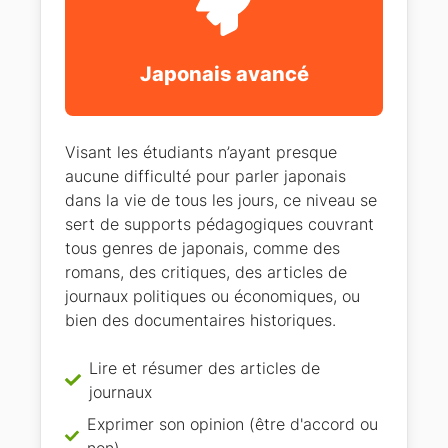
Japonais avancé
Visant les étudiants n’ayant presque
aucune difficulté pour parler japonais
dans la vie de tous les jours, ce niveau se
sert de supports pédagogiques couvrant
tous genres de japonais, comme des
romans, des critiques, des articles de
journaux politiques ou économiques, ou
bien des documentaires historiques.
Lire et résumer des articles de
journaux
Exprimer son opinion (être d'accord ou