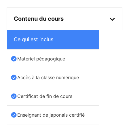
Contenu du cours
Ce qui est inclus
Matériel pédagogique
Accès à la classe numérique
Certificat de fin de cours
Enseignant de japonais certifié