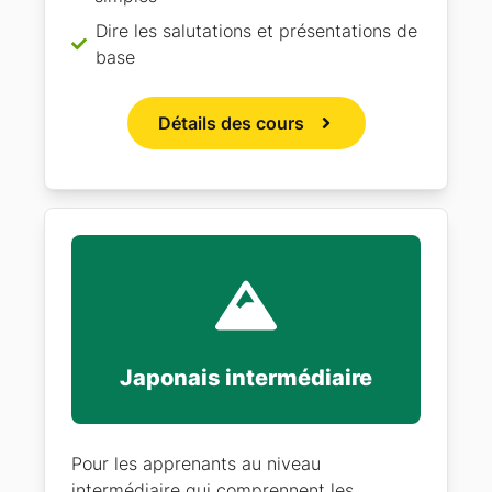
Dire les salutations et présentations de
base
Détails des cours
Japonais intermédiaire
Pour les apprenants au niveau
intermédiaire qui comprennent les