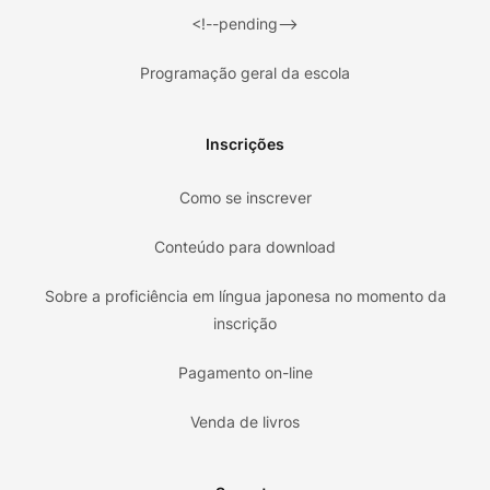
<!--pending-->
Programação geral da escola
Inscrições
Como se inscrever
Conteúdo para download
Sobre a proficiência em língua japonesa no momento da
inscrição
Pagamento on-line
Venda de livros