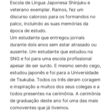
Escola de Língua Japonesa Shinjuku e
veterano exemplar. Ramos, fez um
discurso caloroso para os formandos no
palco, incluindo as suas memórias da
época de estudo.
Um estudante que entregou jornais
durante dois anos sem estar atrasado ou
ausente. Um estudante que estudou na
SNG e foi para uma escola profissional
apesar de ser surdo. E mesmo sendo cego,
estudou japonês e foi para a Universidade
de Tsukuba. Todos os três deram coragem
e inspiração a muitos dos seus colegas e a
todos presentes na cerimônia. A cerimônia
de graduação deste ano foi uma das mais
comoventes que já tivemos.