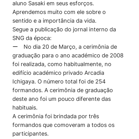
aluno Sasaki em seus esforços.
Aprendemos muito com ele sobre o
sentido e a importância da vida.
Segue a publicação do jornal interno da
SNG da época:
ー No dia 20 de Março, a cerimônia de
graduação para o ano académico de 2008
foi realizada, como habitualmente, no
edifício académico privado Arcadia
Ichigaya. O número total foi de 254
formandos. A cerimônia de graduação
deste ano foi um pouco diferente das
habituais.
A cerimônia foi brindada por três
formandos que comoveram a todos os
participantes.