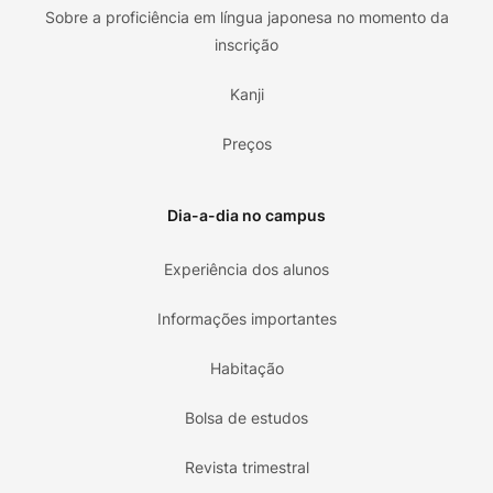
Sobre a proficiência em língua japonesa no momento da
inscrição
Kanji
Preços
Dia-a-dia no campus
Experiência dos alunos
Informações importantes
Habitação
Bolsa de estudos
Revista trimestral