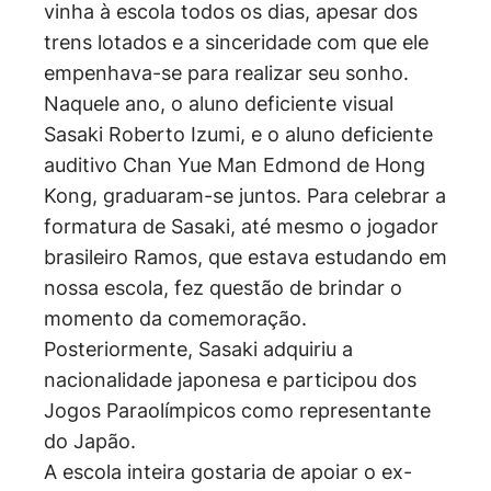
vinha à escola todos os dias, apesar dos
trens lotados e a sinceridade com que ele
empenhava-se para realizar seu sonho.
Naquele ano, o aluno deficiente visual
Sasaki Roberto Izumi, e o aluno deficiente
auditivo Chan Yue Man Edmond de Hong
Kong, graduaram-se juntos. Para celebrar a
formatura de Sasaki, até mesmo o jogador
brasileiro Ramos, que estava estudando em
nossa escola, fez questão de brindar o
momento da comemoração.
Posteriormente, Sasaki adquiriu a
nacionalidade japonesa e participou dos
Jogos Paraolímpicos como representante
do Japão.
A escola inteira gostaria de apoiar o ex-