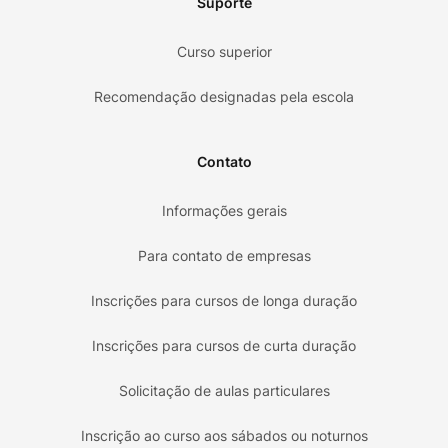
Suporte
Curso superior
Recomendação designadas pela escola
Contato
Informações gerais
Para contato de empresas
Inscrições para cursos de longa duração
Inscrições para cursos de curta duração
Solicitação de aulas particulares
Inscrição ao curso aos sábados ou noturnos