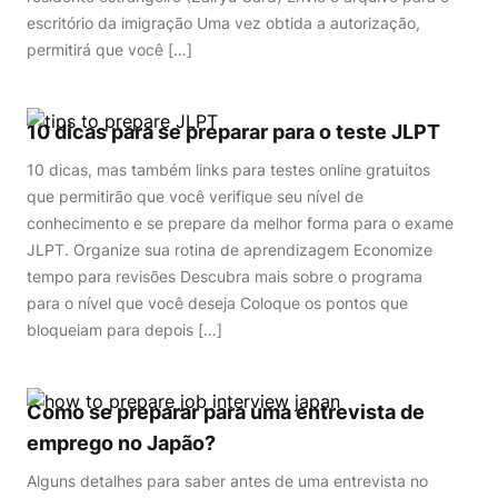
escritório da imigração Uma vez obtida a autorização,
permitirá que você […]
10 dicas para se preparar para o teste JLPT
10 dicas, mas também links para testes online gratuitos
que permitirão que você verifique seu nível de
conhecimento e se prepare da melhor forma para o exame
JLPT. Organize sua rotina de aprendizagem Economize
tempo para revisões Descubra mais sobre o programa
para o nível que você deseja Coloque os pontos que
bloqueiam para depois […]
Como se preparar para uma entrevista de
emprego no Japão?
Alguns detalhes para saber antes de uma entrevista no