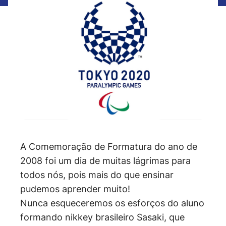
A Comemoração de Formatura do ano de
2008 foi um dia de muitas lágrimas para
todos nós, pois mais do que ensinar
pudemos aprender muito!
Nunca esqueceremos os esforços do aluno
formando nikkey brasileiro Sasaki, que