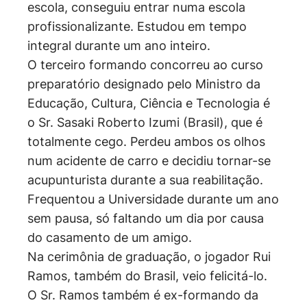
escola, conseguiu entrar numa escola
profissionalizante. Estudou em tempo
integral durante um ano inteiro.
O terceiro formando concorreu ao curso
preparatório designado pelo Ministro da
Educação, Cultura, Ciência e Tecnologia é
o Sr. Sasaki Roberto Izumi (Brasil), que é
totalmente cego. Perdeu ambos os olhos
num acidente de carro e decidiu tornar-se
acupunturista durante a sua reabilitação.
Frequentou a Universidade durante um ano
sem pausa, só faltando um dia por causa
do casamento de um amigo.
Na cerimônia de graduação, o jogador Rui
Ramos, também do Brasil, veio felicitá-lo.
O Sr. Ramos também é ex-formando da