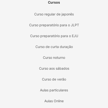
Cursos
Curso regular de japonês
Curso preparatório para o JLPT
Curso preparatório para o EJU
Curso de curta duração
Curso noturno
Curso aos sábados
Curso de verão
Aulas particulares
Aulas Online