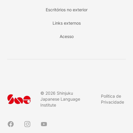
Escritórios no exterior
Links externos
Acesso
©
2026
Shinjuku
Política de
Japanese Language
Privacidade
Institute
Facebook
Instagram
YouTube