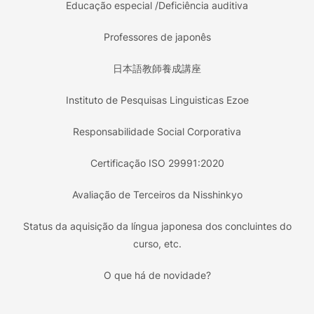
Educação especial /Deficiência auditiva
Professores de japonês
日本語教師養成講座
Instituto de Pesquisas Linguisticas Ezoe
Responsabilidade Social Corporativa
Certificação ISO 29991:2020
Avaliação de Terceiros da Nisshinkyo
Status da aquisição da língua japonesa dos concluintes do
curso, etc.
O que há de novidade?