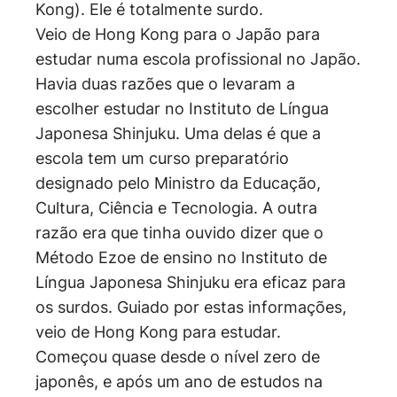
Kong). Ele é totalmente surdo.
Veio de Hong Kong para o Japão para
estudar numa escola profissional no Japão.
Havia duas razões que o levaram a
escolher estudar no Instituto de Língua
Japonesa Shinjuku. Uma delas é que a
escola tem um curso preparatório
designado pelo Ministro da Educação,
Cultura, Ciência e Tecnologia. A outra
razão era que tinha ouvido dizer que o
Método Ezoe de ensino no Instituto de
Língua Japonesa Shinjuku era eficaz para
os surdos. Guiado por estas informações,
veio de Hong Kong para estudar.
Começou quase desde o nível zero de
japonês, e após um ano de estudos na