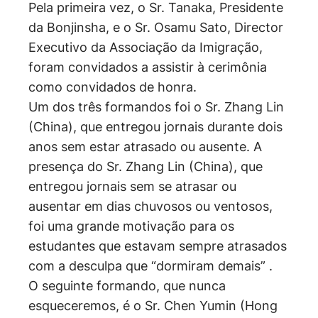
Pela primeira vez, o Sr. Tanaka, Presidente
da Bonjinsha, e o Sr. Osamu Sato, Director
Executivo da Associação da Imigração,
foram convidados a assistir à cerimônia
como convidados de honra.
Um dos três formandos foi o Sr. Zhang Lin
(China), que entregou jornais durante dois
anos sem estar atrasado ou ausente. A
presença do Sr. Zhang Lin (China), que
entregou jornais sem se atrasar ou
ausentar em dias chuvosos ou ventosos,
foi uma grande motivação para os
estudantes que estavam sempre atrasados
com a desculpa que “dormiram demais” .
O seguinte formando, que nunca
esqueceremos, é o Sr. Chen Yumin (Hong