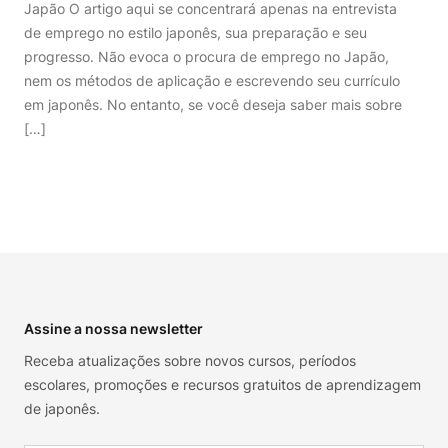
Japão O artigo aqui se concentrará apenas na entrevista
de emprego no estilo japonês, sua preparação e seu
progresso. Não evoca o procura de emprego no Japão,
nem os métodos de aplicação e escrevendo seu currículo
em japonês. No entanto, se você deseja saber mais sobre
[…]
Footer
Assine a nossa newsletter
Receba atualizações sobre novos cursos, períodos
escolares, promoções e recursos gratuitos de aprendizagem
de japonês.