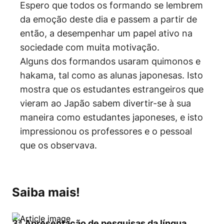
Espero que todos os formando se lembrem
da emoção deste dia e passem a partir de
então, a desempenhar um papel ativo na
sociedade com muita motivação.
Alguns dos formandos usaram quimonos e
hakama, tal como as alunas japonesas. Isto
mostra que os estudantes estrangeiros que
vieram ao Japão sabem divertir-se à sua
maneira como estudantes japoneses, e isto
impressionou os professores e o pessoal
que os observava.
Saiba mais!
3ª Apresentação de pesquisas da língua