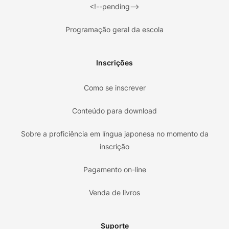
<!--pending-->
Programação geral da escola
Inscrições
Como se inscrever
Conteúdo para download
Sobre a proficiência em língua japonesa no momento da
inscrição
Pagamento on-line
Venda de livros
Suporte