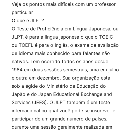
Veja os pontos mais difíceis com um professor
particular
O que é JLPT?
O Teste de Proficiência em Língua Japonesa, ou
JLPT, é para a língua japonesa o que o TOEIC
ou TOEFL é para o Inglês, o exame de avaliação
de idioma mais conhecido para falantes não
nativos. Tem ocorrido todos os anos desde
1984 em duas sessões semestrais, uma em julho
e outra em dezembro. Sua organização está
sob a égide do Ministério da Educação do
Japão e do Japan Educational Exchange and
Services (JEES). O JLPT também é um teste
internacional no qual você pode se inscrever e
participar de um grande número de países,
durante uma sessão geralmente realizada em