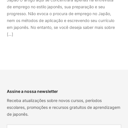
de emprego no estilo japonês, sua preparação e seu
progresso. Não evoca o procura de emprego no Japão,
nem os métodos de aplicação e escrevendo seu currículo
em japonês. No entanto, se você deseja saber mais sobre
[…]
Footer
Assine a nossa newsletter
Receba atualizações sobre novos cursos, períodos
escolares, promoções e recursos gratuitos de aprendizagem
de japonês.
Email address