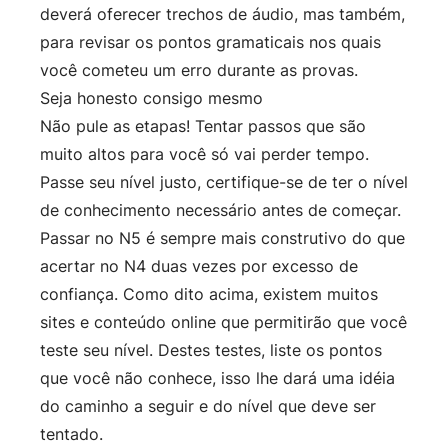
deverá oferecer trechos de áudio, mas também,
para revisar os pontos gramaticais nos quais
você cometeu um erro durante as provas.
Seja honesto consigo mesmo
Não pule as etapas! Tentar passos que são
muito altos para você só vai perder tempo.
Passe seu nível justo, certifique-se de ter o nível
de conhecimento necessário antes de começar.
Passar no N5 é sempre mais construtivo do que
acertar no N4 duas vezes por excesso de
confiança. Como dito acima, existem muitos
sites e conteúdo online que permitirão que você
teste seu nível. Destes testes, liste os pontos
que você não conhece, isso lhe dará uma idéia
do caminho a seguir e do nível que deve ser
tentado.