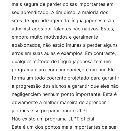
mais segura de perder coisas importantes em
seu aprendizado. Além disso, a maioria dos
sites de aprendizagem da língua japonesa são
administrados por falantes não nativos. Estes,
embora muito motivados e geralmente
apaixonados, não estão imunes a perder alguns
erros em suas aulas e exemplos. Em contraste,
qualquer método de língua japonesa tem um
programa claro com um começo e um fim. Ele
forma um todo coerente projetado para garantir
a progressão dos alunos e garantir que eles não
negligenciem nenhum ponto importante. Esta é
obviamente a melhor maneira de aprender
japonês e se preparar para o JLPT.
Não existe um programa JLPT oficial
Este é um dos pontos mais importantes da sua