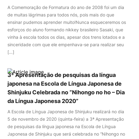
A Comemoração de Formatura do ano de 2008 foi um dia
de muitas lágrimas para todos nós, pois mais do que
ensinar pudemos aprender muito!Nunca esqueceremos os
esforços do aluno formando nikkey brasileiro Sasaki, que
vinha à escola todos os dias, apesar dos trens lotados e a
sinceridade com que ele empenhava-se para realizar seu
[…]
3ª Apresentação de pesquisas da língua
japonesa na Escola de Língua Japonesa de
Shinjuku Celebrada no “Nihongo no ho – Dia
da Língua Japonesa 2020”
A Escola de Língua Japonesa de Shinjuku realizará no dia
5 de novembro de 2020 (quinta-feira) a 3ª Apresentação
de pesquisas da língua japonesa na Escola de Língua
Japonesa de Shinjuku que será celebrada no “Nihongo no