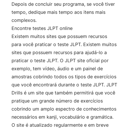
Depois de concluir seu programa, se você tiver
tempo, dedique mais tempo aos itens mais
complexos.
Encontre testes JLPT online
Existem muitos sites que possuem recursos
para você praticar o teste JLPT. Existem muitos
sites que possuem recursos para ajudá-lo a
praticar o teste JLPT. O
JLPT site oficial
por
exemplo, tem vídeo, áudio e um painel de
amostras cobrindo todos os tipos de exercícios
que você encontrará durante o teste JLPT.
JLPT
Drills
é um site que também permitirá que você
pratique um grande número de exercícios
cobrindo um amplo espectro de conhecimentos
necessários em kanji, vocabulário e gramática.
O site é atualizado regularmente e em breve