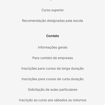
Curso superior
Recomendação designadas pela escola
Contato
Informações gerais
Para contato de empresas
Inscrições para cursos de longa duração
Inscrições para cursos de curta duração
Solicitação de aulas particulares
Inscrição ao curso aos sábados ou noturnos