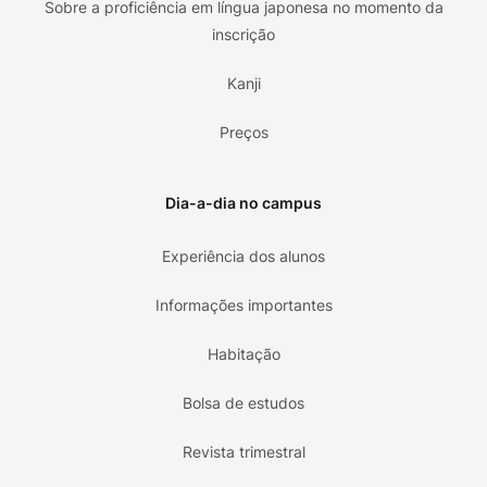
Sobre a proficiência em língua japonesa no momento da
inscrição
Kanji
Preços
Dia-a-dia no campus
Experiência dos alunos
Informações importantes
Habitação
Bolsa de estudos
Revista trimestral