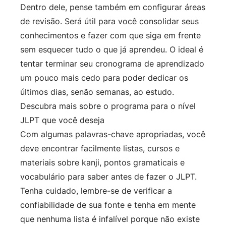
Dentro dele, pense também em configurar áreas
de revisão. Será útil para você consolidar seus
conhecimentos e fazer com que siga em frente
sem esquecer tudo o que já aprendeu. O ideal é
tentar terminar seu cronograma de aprendizado
um pouco mais cedo para poder dedicar os
últimos dias, senão semanas, ao estudo.
Descubra mais sobre o programa para o nível
JLPT que você deseja
Com algumas palavras-chave apropriadas, você
deve encontrar facilmente listas, cursos e
materiais sobre kanji, pontos gramaticais e
vocabulário para saber antes de fazer o JLPT.
Tenha cuidado, lembre-se de verificar a
confiabilidade de sua fonte e tenha em mente
que nenhuma lista é infalível porque não existe