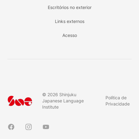
Escritórios no exterior
Links externos
Acesso
©
2026
Shinjuku
Política de
Japanese Language
Privacidade
Institute
Facebook
Instagram
YouTube