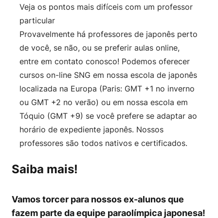
Veja os pontos mais difíceis com um professor
particular
Provavelmente há professores de japonês perto
de você, se não, ou se preferir aulas online,
entre em
contato conosco
! Podemos oferecer
cursos on-line SNG em nossa escola de japonês
localizada na Europa (Paris: GMT +1 no inverno
ou GMT +2 no verão) ou em nossa escola em
Tóquio (GMT +9) se você prefere se adaptar ao
horário de expediente japonês. Nossos
professores são todos nativos e certificados.
Saiba mais!
Vamos torcer para nossos ex-alunos que
fazem parte da equipe paraolímpica japonesa!