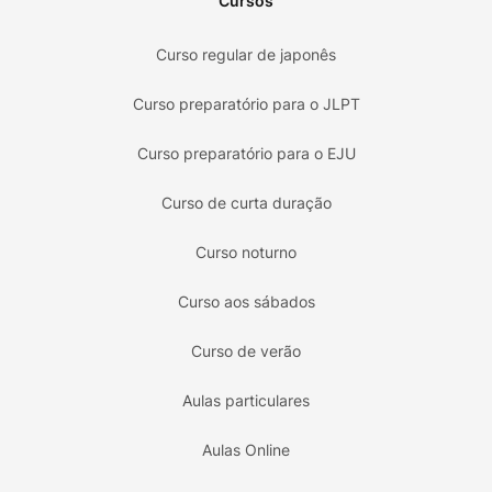
Cursos
Curso regular de japonês
Curso preparatório para o JLPT
Curso preparatório para o EJU
Curso de curta duração
Curso noturno
Curso aos sábados
Curso de verão
Aulas particulares
Aulas Online