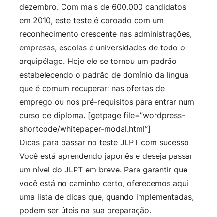
dezembro. Com mais de 600.000 candidatos
em 2010, este teste é coroado com um
reconhecimento crescente nas administrações,
empresas, escolas e universidades de todo o
arquipélago. Hoje ele se tornou um padrão
estabelecendo o padrão de domínio da língua
que é comum recuperar; nas ofertas de
emprego ou nos pré-requisitos para entrar num
curso de diploma. [getpage file=”wordpress-
shortcode/whitepaper-modal.html”]
Dicas para passar no teste JLPT com sucesso
Você está aprendendo japonês e deseja passar
um nível do JLPT em breve. Para garantir que
você está no caminho certo, oferecemos aqui
uma lista de dicas que, quando implementadas,
podem ser úteis na sua preparação.