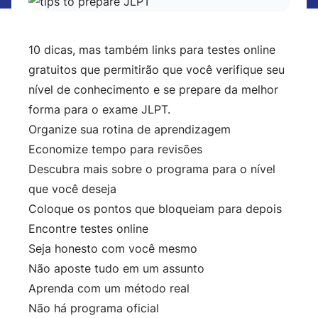
10 dicas, mas também links para testes online
gratuitos que permitirão que você verifique seu
nível de conhecimento e se prepare da melhor
forma para o exame JLPT.
Organize sua rotina de aprendizagem
Economize tempo para revisões
Descubra mais sobre o programa para o nível
que você deseja
Coloque os pontos que bloqueiam para depois
Encontre testes online
Seja honesto com você mesmo
Não aposte tudo em um assunto
Aprenda com um método real
Não há programa oficial