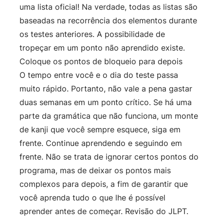
uma lista oficial! Na verdade, todas as listas são
baseadas na recorrência dos elementos durante
os testes anteriores. A possibilidade de
tropeçar em um ponto não aprendido existe.
Coloque os pontos de bloqueio para depois
O tempo entre você e o dia do teste passa
muito rápido. Portanto, não vale a pena gastar
duas semanas em um ponto crítico. Se há uma
parte da gramática que não funciona, um monte
de kanji que você sempre esquece, siga em
frente. Continue aprendendo e seguindo em
frente. Não se trata de ignorar certos pontos do
programa, mas de deixar os pontos mais
complexos para depois, a fim de garantir que
você aprenda tudo o que lhe é possível
aprender antes de começar. Revisão do JLPT.