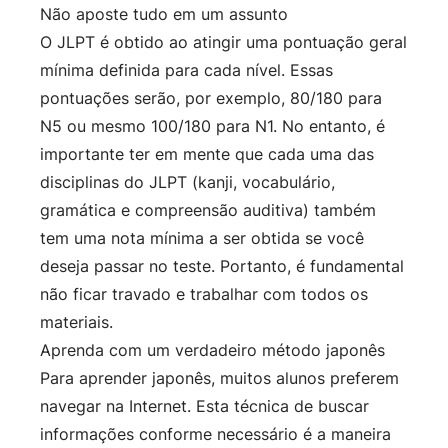
Não aposte tudo em um assunto
O JLPT é obtido ao atingir uma pontuação geral
mínima definida para cada nível. Essas
pontuações serão, por exemplo, 80/180 para
N5 ou mesmo 100/180 para N1. No entanto, é
importante ter em mente que cada uma das
disciplinas do JLPT (kanji, vocabulário,
gramática e compreensão auditiva) também
tem uma nota mínima a ser obtida se você
deseja passar no teste. Portanto, é fundamental
não ficar travado e trabalhar com todos os
materiais.
Aprenda com um verdadeiro método japonês
Para aprender japonês, muitos alunos preferem
navegar na Internet. Esta técnica de buscar
informações conforme necessário é a maneira