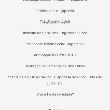
Professores de japonês
日本語教師養成講座
Instituto de Pesquisas Linguisticas Ezoe
Responsabilidade Social Corporativa
Certificação ISO 29991:2020
Avaliação de Terceiros da Nisshinkyo
Status da aquisição da língua japonesa dos concluintes do
curso, etc.
O que há de novidade?