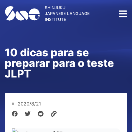
SHINJUKU
JAPANESE LANGUAGE
INSTITUTE
10 dicas para se
preparar para o teste
JLPT
2020/8/21