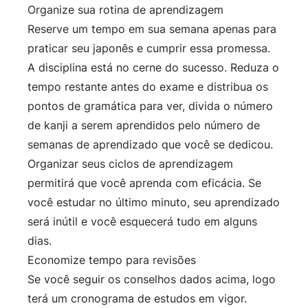
Organize sua rotina de aprendizagem
Reserve um tempo em sua semana apenas para
praticar seu japonês e cumprir essa promessa.
A disciplina está no cerne do sucesso. Reduza o
tempo restante antes do exame e distribua os
pontos de gramática para ver, divida o número
de kanji a serem aprendidos pelo número de
semanas de aprendizado que você se dedicou.
Organizar seus ciclos de aprendizagem
permitirá que você aprenda com eficácia. Se
você estudar no último minuto, seu aprendizado
será inútil e você esquecerá tudo em alguns
dias.
Economize tempo para revisões
Se você seguir os conselhos dados acima, logo
terá um cronograma de estudos em vigor.