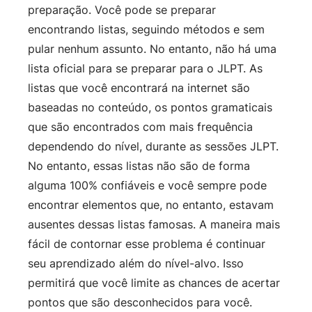
preparação. Você pode se preparar
encontrando listas, seguindo métodos e sem
pular nenhum assunto. No entanto, não há uma
lista oficial para se preparar para o JLPT. As
listas que você encontrará na internet são
baseadas no conteúdo, os pontos gramaticais
que são encontrados com mais frequência
dependendo do nível, durante as sessões JLPT.
No entanto, essas listas não são de forma
alguma 100% confiáveis ​​e você sempre pode
encontrar elementos que, no entanto, estavam
ausentes dessas listas famosas. A maneira mais
fácil de contornar esse problema é continuar
seu aprendizado além do nível-alvo. Isso
permitirá que você limite as chances de acertar
pontos que são desconhecidos para você.