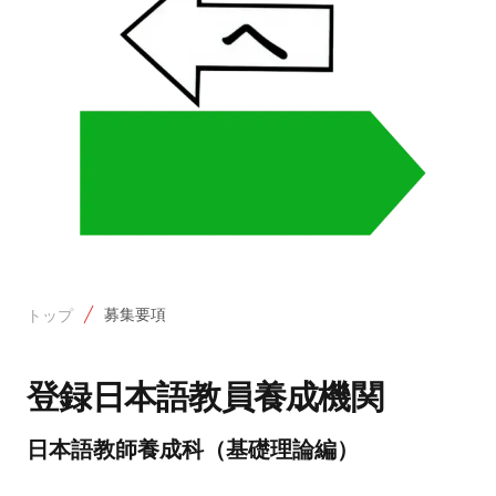
募集要項
トップ
登録日本語教員養成機関
日本語教師養成科（基礎理論編）