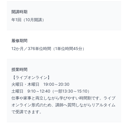
開講時期
年1回（10月開講）
履修期間
12か月／376単位時間（1単位時間45分）
授業時間
【ライブオンライン】
火曜日・木曜日 19:00～20:30
土曜日 9:10～12:40（一部13:30～15:10）
仕事や家事と両立しながら学びやすい時間割です。ライブ
オンライン形式のため、講師へ質問しながらリアルタイム
で受講できます。