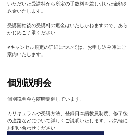
いただいた受講料から所定の手数料を差し引いた金額を
返金いたします。
受講開始後の受講料の返金はいたしかねますので、あら
かじめご了承ください。
※キャンセル規定の詳細については、お申し込み時にご
案内いたします。
個別説明会
個別説明会を随時開催しています。
カリキュラムや受講方法、登録日本語教員制度、修了後
の進路などについて詳しくご説明いたします。お気軽に
お問い合わせください。