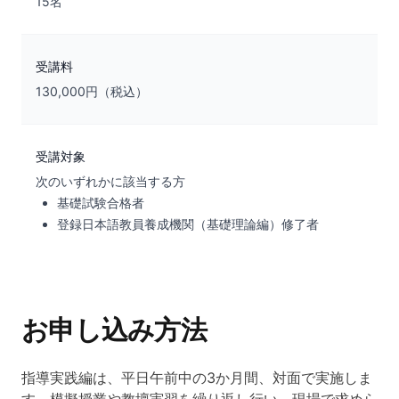
15名
受講料
130,000円（税込）
受講対象
次のいずれかに該当する方
基礎試験合格者
登録日本語教員養成機関（基礎理論編）修了者
お申し込み方法
指導実践編は、平日午前中の3か月間、対面で実施しま