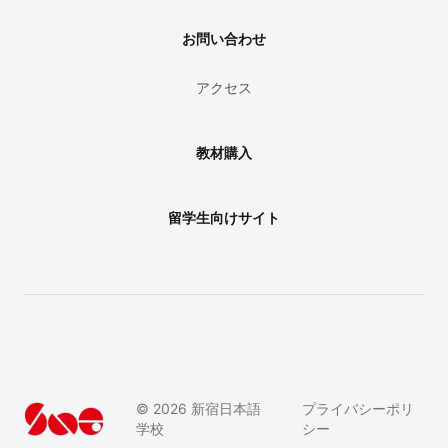
お問い合わせ
アクセス
教材購入
留学生向けサイト
©
2026
新宿日本語
プライバシーポリ
学校
シー