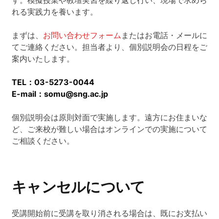
す。模擬授業や教壇実習を繰り返し行い、現場で求めら
れる実践力を養います。
まずは、
お問い合わせフォーム
またはお電話・メールに
てご連絡ください。担当者より、個別説明会の日程をご
案内いたします。
TEL：03-5273-0044
E-mail：somu@sng.ac.jp
個別説明会は原則対面で実施します。遠方にお住まいな
ど、ご来校が難しい場合はオンラインでの実施について
ご相談ください。
キャンセルについて
受講開始前に受講を取り消される場合は、既にお支払い