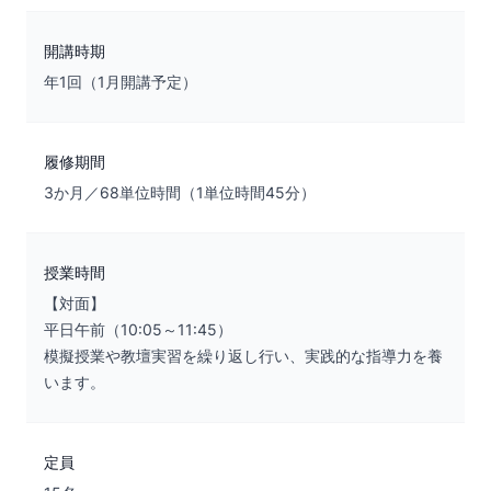
開講時期
年1回（1月開講予定）
履修期間
3か月／68単位時間（1単位時間45分）
授業時間
【対面】
平日午前（10:05～11:45）
模擬授業や教壇実習を繰り返し行い、実践的な指導力を養
います。
定員