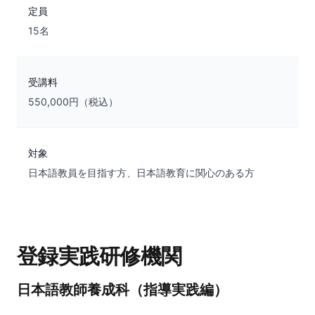
定員
15名
受講料
550,000円（税込）
対象
日本語教員を目指す方、日本語教育に関心のある方
登録実践研修機関
日本語教師養成科（指導実践編）