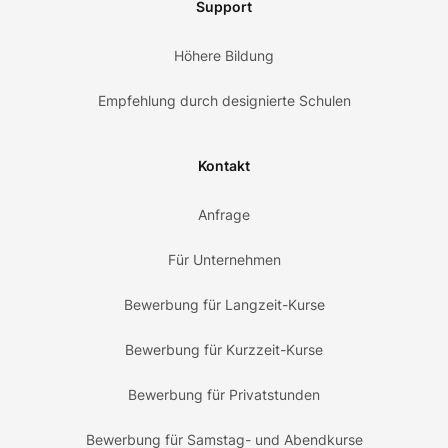
Support
Höhere Bildung
Empfehlung durch designierte Schulen
Kontakt
Anfrage
Für Unternehmen
Bewerbung für Langzeit-Kurse
Bewerbung für Kurzzeit-Kurse
Bewerbung für Privatstunden
Bewerbung für Samstag- und Abendkurse