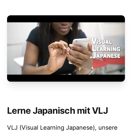
Lerne Japanisch mit VLJ
VLJ (Visual Learning Japanese), unsere