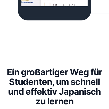
Ein großartiger Weg für
Studenten, um schnell
und effektiv Japanisch
zu lernen