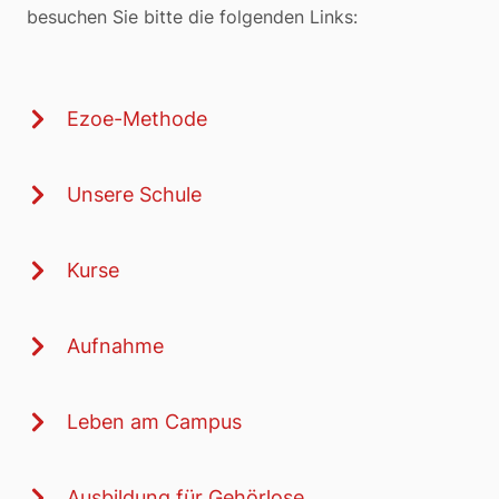
besuchen Sie bitte die folgenden Links:
Ezoe-Methode
Unsere Schule
Kurse
Aufnahme
Leben am Campus
Ausbildung für Gehörlose