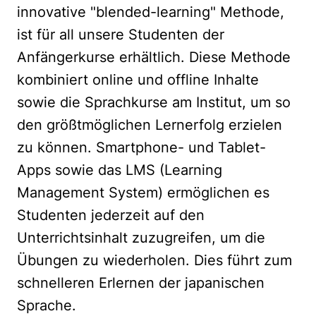
innovative "blended-learning" Methode,
ist für all unsere Studenten der
Anfängerkurse erhältlich. Diese Methode
kombiniert online und offline Inhalte
sowie die Sprachkurse am Institut, um so
den größtmöglichen Lernerfolg erzielen
zu können. Smartphone- und Tablet-
Apps sowie das LMS (Learning
Management System) ermöglichen es
Studenten jederzeit auf den
Unterrichtsinhalt zuzugreifen, um die
Übungen zu wiederholen. Dies führt zum
schnelleren Erlernen der japanischen
Sprache.