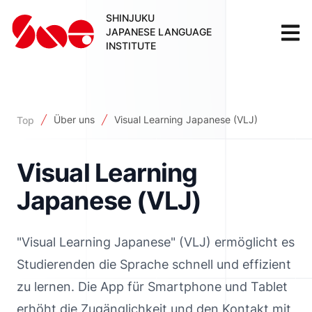
SHINJUKU
JAPANESE LANGUAGE
INSTITUTE
Über uns
Visual Learning Japanese (VLJ)
Top
Visual Learning
Japanese (VLJ)
"Visual Learning Japanese" (VLJ) ermöglicht es
Studierenden die Sprache schnell und effizient
zu lernen. Die App für Smartphone und Tablet
erhöht die Zugänglichkeit und den Kontakt mit