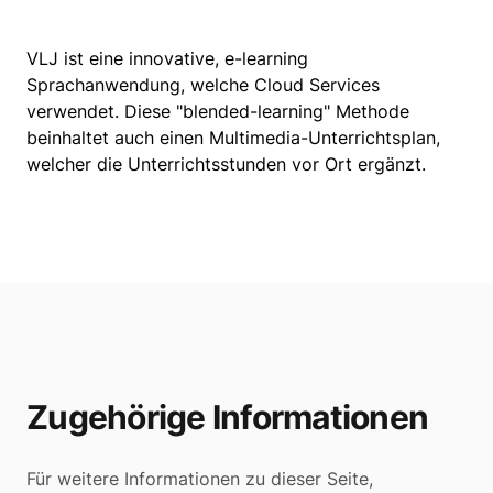
VLJ ist eine innovative, e-learning
Sprachanwendung, welche Cloud Services
verwendet. Diese "blended-learning" Methode
beinhaltet auch einen Multimedia-Unterrichtsplan,
welcher die Unterrichtsstunden vor Ort ergänzt.
Zugehörige Informationen
Für weitere Informationen zu dieser Seite,