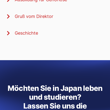
Gruß vom Direktor
Geschichte
Möchten Sie in Japan leben
und studieren?
Lassen Sie uns die