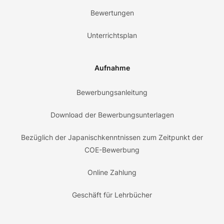
Bewertungen
Unterrichtsplan
Aufnahme
Bewerbungsanleitung
Download der Bewerbungsunterlagen
Bezüglich der Japanischkenntnissen zum Zeitpunkt der
COE-Bewerbung
Online Zahlung
Geschäft für Lehrbücher