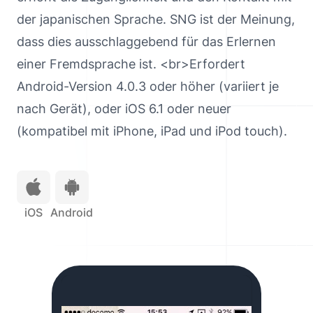
der japanischen Sprache. SNG ist der Meinung,
dass dies ausschlaggebend für das Erlernen
einer Fremdsprache ist. <br>Erfordert
Android-Version 4.0.3 oder höher (variiert je
nach Gerät), oder iOS 6.1 oder neuer
(kompatibel mit iPhone, iPad und iPod touch).
iOS
iOS
Android