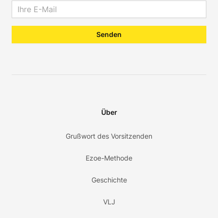
Email address
Senden
Über
Grußwort des Vorsitzenden
Ezoe-Methode
Geschichte
VLJ