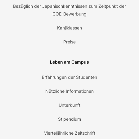
Bezüglich der Japanischkenntnissen zum Zeitpunkt der
COE-Bewerbung
Kanjiklassen
Preise
Leben am Campus
Erfahrungen der Studenten
Nützliche Informationen
Unterkunft
Stipendium
Vierteljährliche Zeitschrift