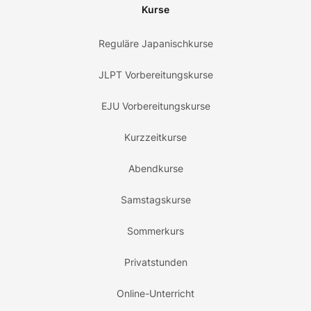
Kurse
Reguläre Japanischkurse
JLPT Vorbereitungskurse
EJU Vorbereitungskurse
Kurzzeitkurse
Abendkurse
Samstagskurse
Sommerkurs
Privatstunden
Online-Unterricht