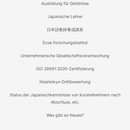
Ausbildung für Gehörlose
Japanische Lehrer
日本語教師養成講座
Ezoe Forschungsinstitut
Unternehmerische Gesellschaftsverantwortung
ISO 29991:2020-Zertifizierung
Nisshinkyo-Drittbewertung
Status der Japanischkenntnisse von Kursteilnehmern nach
Abschluss, etc.
Was gibt es Neues?