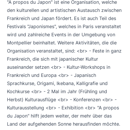
"A propos du Japon" ist eine Organisation, welche
den kulturellen und artistischen Austausch zwischen
Frankreich und Japan fördert. Es ist auch Teil des
Festivals "Japonismes", welches in Paris veranstaltet
wird und zahlreiche Events in der Umgebung von
Montpellier beinhaltet. Weitere Aktivitäten, die die
Organisation veranstaltet, sind: <br> - Feste in ganz
Frankreich, die sich mit japanischer Kultur
auseinander setzen <br> - Kultur-Workshops in
Frankreich und Europa <br> - Japanisch
Sprachkurse, Origami, Ikebana, Kalligrafie und
Kochkurse <br> - 2 Mal im Jahr (Frühling und
Herbst) Kulturausflüge <br> - Konferenzen <br> -
Kulturausstellung <br> - Exhibition <br> "A propos
du Japon" hilft jedem weiter, der mehr über das
Land der aufgehenden Sonne herausfinden möchte.