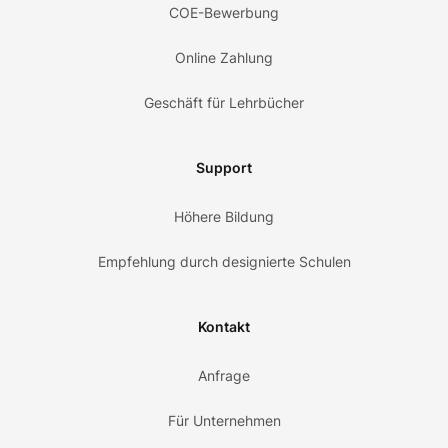
COE-Bewerbung
Online Zahlung
Geschäft für Lehrbücher
Support
Höhere Bildung
Empfehlung durch designierte Schulen
Kontakt
Anfrage
Für Unternehmen