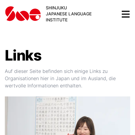
SHINJUKU
JAPANESE LANGUAGE
INSTITUTE
Links
Auf dieser Seite befinden sich einige Links zu
Organisationen hier in Japan und im Ausland, die
wertvolle Informationen enthalten.