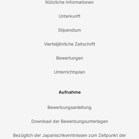
Nützliche Informationen
Unterkunft
Stipendium
Vierteljährliche Zeitschrift
Bewertungen
Unterrichtsplan
Aufnahme
Bewerbungsanleitung
Download der Bewerbungsunterlagen
Bezüglich der Japanischkenntnissen zum Zeitpunkt der