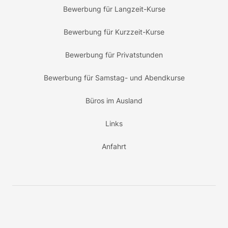
Bewerbung für Langzeit-Kurse
Bewerbung für Kurzzeit-Kurse
Bewerbung für Privatstunden
Bewerbung für Samstag- und Abendkurse
Büros im Ausland
Links
Anfahrt