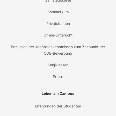
Samstagskurse
Sommerkurs
Privatstunden
Online-Unterricht
Bezüglich der Japanischkenntnissen zum Zeitpunkt der
COE-Bewerbung
Kanjiklassen
Preise
Leben am Campus
Erfahrungen der Studenten