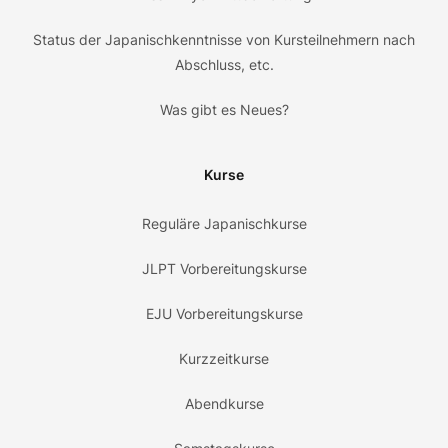
Status der Japanischkenntnisse von Kursteilnehmern nach
Abschluss, etc.
Was gibt es Neues?
Kurse
Reguläre Japanischkurse
JLPT Vorbereitungskurse
EJU Vorbereitungskurse
Kurzzeitkurse
Abendkurse