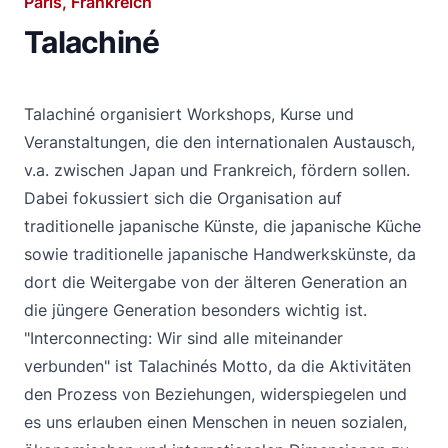
Paris, Frankreich
Talachiné
Talachiné organisiert Workshops, Kurse und
Veranstaltungen, die den internationalen Austausch,
v.a. zwischen Japan und Frankreich, fördern sollen.
Dabei fokussiert sich die Organisation auf
traditionelle japanische Künste, die japanische Küche
sowie traditionelle japanische Handwerkskünste, da
dort die Weitergabe von der älteren Generation an
die jüngere Generation besonders wichtig ist.
"Interconnecting: Wir sind alle miteinander
verbunden" ist Talachinés Motto, da die Aktivitäten
den Prozess von Beziehungen, widerspiegelen und
es uns erlauben einen Menschen in neuen sozialen,