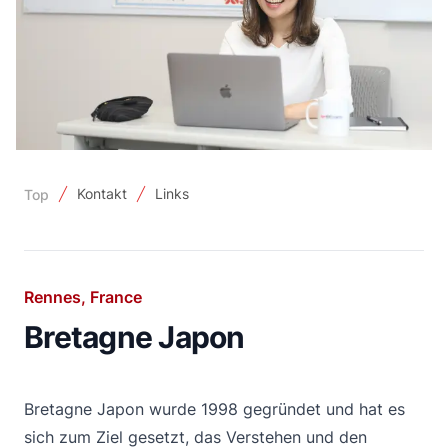
Kontakt
Links
Top
Rennes, France
Bretagne Japon
Bretagne Japon wurde 1998 gegründet und hat es
sich zum Ziel gesetzt, das Verstehen und den