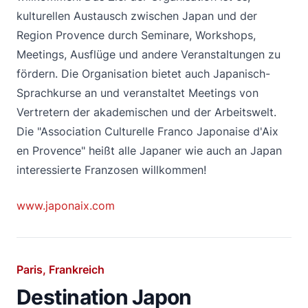
kulturellen Austausch zwischen Japan und der
Region Provence durch Seminare, Workshops,
Meetings, Ausflüge und andere Veranstaltungen zu
fördern. Die Organisation bietet auch Japanisch-
Sprachkurse an und veranstaltet Meetings von
Vertretern der akademischen und der Arbeitswelt.
Die "Association Culturelle Franco Japonaise d'Aix
en Provence" heißt alle Japaner wie auch an Japan
interessierte Franzosen willkommen!
www.japonaix.com
Paris, Frankreich
Destination Japon