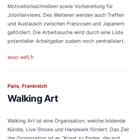
Motivationsschreiben sowie Vorbereitung für
Jobinterviews. Des Weiteren werden auch Treffen
und Austausch zwischen Franzosen und Japanern
gefördert. Die Arbeitssuche wird durch eine Liste
potentieller Arbeitgeber zudem noch zentralisiert.
asso-eefj.fr
Paris, Frankreich
Walking Art
Walking Art ist eine Organisation, welche bildende
Künste, Live-Shows und Handwerk fördert. Das Ziel
der Organisation ist es "Kunst zu finden, die erst