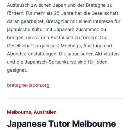
Austausch zwischen Japan und der Bretagne zu
fördern. Für mehr als 25 Jahre hat die Gesellschaft
daran gearbeitet, Bretagnier mit einem Interesse für
japanische Kultur mit Japanern zusammen zu
bringen, um so den Austausch zu fördern. Die
Gesellschaft organisiert Meetings, Ausflüge und
Abendveranstaltungen. Die japanischen Aktivitäten
und die Japanisch-Sprachkurse sind für jeden
geeignet.
bretagne-japon.org
Melbourne, Australien
Japanese Tutor Melbourne