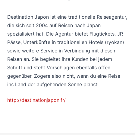
Destination Japon ist eine traditionelle Reiseagentur,
die sich seit 2004 auf Reisen nach Japan
spezialisiert hat. Die Agentur bietet Flugtickets, JR
Pässe, Unterkünfte in traditionellen Hotels (ryokan)
sowie weitere Service in Verbindung mit diesen
Reisen an. Sie begleitet ihre Kunden bei jedem
Schritt und steht Vorschlägen ebenfalls offen
gegenüber. Zögere also nicht, wenn du eine Reise
ins Land der aufgehenden Sonne planst!
http://destinationjapon.fr/