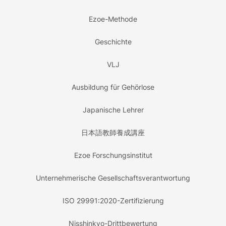
Ezoe-Methode
Geschichte
VLJ
Ausbildung für Gehörlose
Japanische Lehrer
日本語教師養成講座
Ezoe Forschungsinstitut
Unternehmerische Gesellschaftsverantwortung
ISO 29991:2020-Zertifizierung
Nisshinkyo-Drittbewertung