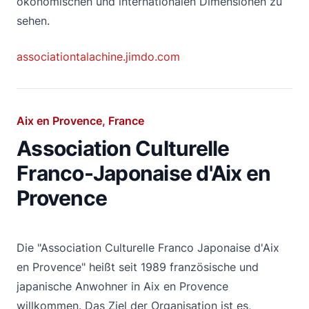
ökonomischen und internationalen Dimensionen zu
sehen.
associationtalachine.jimdo.com
Aix en Provence, France
Association Culturelle
Franco-Japonaise d'Aix en
Provence
Die "Association Culturelle Franco Japonaise d'Aix
en Provence" heißt seit 1989 französische und
japanische Anwohner in Aix en Provence
willkommen. Das Ziel der Organisation ist es,