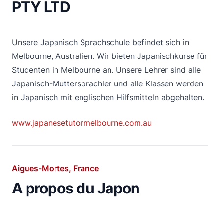
PTY LTD
Unsere Japanisch Sprachschule befindet sich in
Melbourne, Australien. Wir bieten Japanischkurse für
Studenten in Melbourne an. Unsere Lehrer sind alle
Japanisch-Muttersprachler und alle Klassen werden
in Japanisch mit englischen Hilfsmitteln abgehalten.
www.japanesetutormelbourne.com.au
Aigues-Mortes, France
A propos du Japon