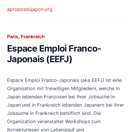
aproposdujapon.org
Paris, Frankreich
Espace Emploi Franco-
Japonais (EEFJ)
Espace Emploi Franco-Japonais (aka EEFJ) ist eine
Organisation mit freiwilligen Mitgliedern, welche in
Japan lebenden Franzosen bei ihrer Jobsuche in
Japan und in Frankreich lebenden Japanern bei ihrer
Jobsuche in Frankreich behilflich sind. Die
Organization veranstaltet Workshops zum
Korrekturlesen von Lebenslauf und