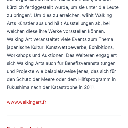
kürzlich fertiggestellt wurde, um sie unter die Leute
zu bringen". Um dies zu erreichen, wählt Walking
Arts Künstler aus und hält Ausstellungen ab, bei
welchen diese ihre Werke vorsstellen können.
Walking Art veranstaltet viele Events zum Thema
japanische Kultur: Kunstwettbewerbe, Exhibitions,
Workshops und Auktionen. Des Weiteren engagiert
sich Walking Arts auch für Benefizveranstaltungen
und Projekte wie beispielsweise jenes, das sich für
den Schutz der Meere oder dem Hilfsprogramm in
Fukushima nach der Katastrophe in 2011.
www.walkingart.fr