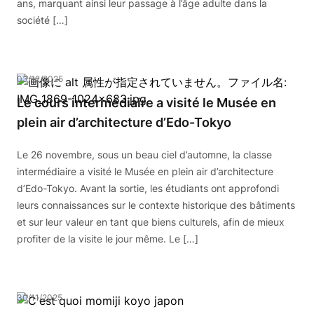
ans, marquant ainsi leur passage à l’âge adulte dans la
société […]
03/12/2025
Le cours intermédiaire a visité le Musée en
plein air d’architecture d’Edo-Tokyo
Le 26 novembre, sous un beau ciel d’automne, la classe
intermédiaire a visité le Musée en plein air d’architecture
d’Edo-Tokyo. Avant la sortie, les étudiants ont approfondi
leurs connaissances sur le contexte historique des bâtiments
et sur leur valeur en tant que biens culturels, afin de mieux
profiter de la visite le jour même. Le […]
30/11/2025