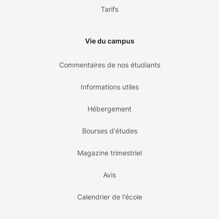
Tarifs
Vie du campus
Commentaires de nos étudiants
Informations utiles
Hébergement
Bourses d'études
Magazine trimestriel
Avis
Calendrier de l'école