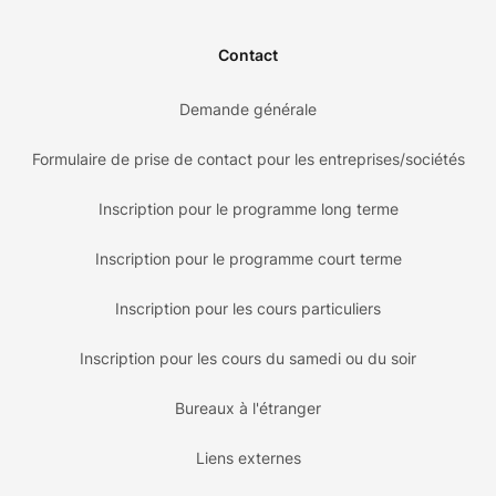
Contact
Demande générale
Formulaire de prise de contact pour les entreprises/sociétés
Inscription pour le programme long terme
Inscription pour le programme court terme
Inscription pour les cours particuliers
Inscription pour les cours du samedi ou du soir
Bureaux à l'étranger
Liens externes