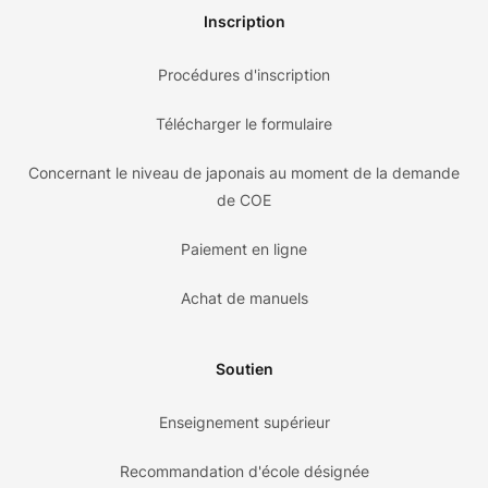
Inscription
Procédures d'inscription
Télécharger le formulaire
Concernant le niveau de japonais au moment de la demande
de COE
Paiement en ligne
Achat de manuels
Soutien
Enseignement supérieur
Recommandation d'école désignée