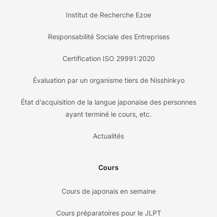
Institut de Recherche Ezoe
Responsabilité Sociale des Entreprises
Certification ISO 29991:2020
Évaluation par un organisme tiers de Nisshinkyo
État d'acquisition de la langue japonaise des personnes
ayant terminé le cours, etc.
Actualités
Cours
Cours de japonais en semaine
Cours préparatoires pour le JLPT