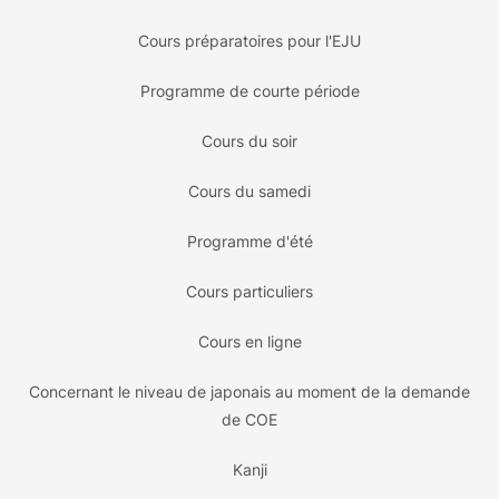
Cours préparatoires pour l'EJU
Programme de courte période
Cours du soir
Cours du samedi
Programme d'été
Cours particuliers
Cours en ligne
Concernant le niveau de japonais au moment de la demande
de COE
Kanji