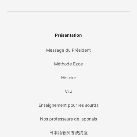
Présentation
Message du Président
Méthode Ezoe
Histoire
VLJ
Enseignement pour les sourds
Nos professeurs de japonais
日本語教師養成講座