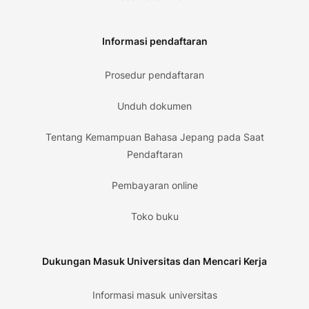
Informasi pendaftaran
Prosedur pendaftaran
Unduh dokumen
Tentang Kemampuan Bahasa Jepang pada Saat
Pendaftaran
Pembayaran online
Toko buku
Dukungan Masuk Universitas dan Mencari Kerja
Informasi masuk universitas