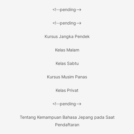
<!--pending-->
<!--pending-->
Kursus Jangka Pendek
Kelas Malam
Kelas Sabtu
Kursus Musim Panas
Kelas Privat
<!--pending-->
Tentang Kemampuan Bahasa Jepang pada Saat
Pendaftaran