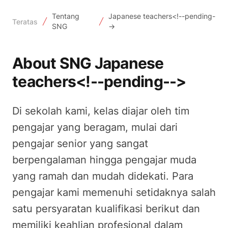
Tentang
Japanese teachers<!--pending-
Teratas
SNG
->
About SNG Japanese
teachers<!--pending-->
Di sekolah kami, kelas diajar oleh tim
pengajar yang beragam, mulai dari
pengajar senior yang sangat
berpengalaman hingga pengajar muda
yang ramah dan mudah didekati. Para
pengajar kami memenuhi setidaknya salah
satu persyaratan kualifikasi berikut dan
memiliki keahlian profesional dalam