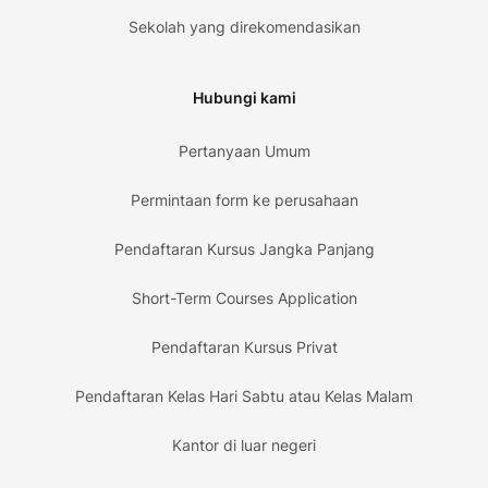
Sekolah yang direkomendasikan
Hubungi kami
Pertanyaan Umum
Permintaan form ke perusahaan
Pendaftaran Kursus Jangka Panjang
Short-Term Courses Application
Pendaftaran Kursus Privat
Pendaftaran Kelas Hari Sabtu atau Kelas Malam
Kantor di luar negeri