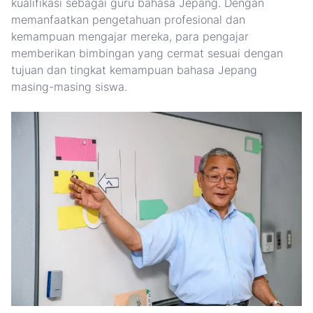
kualifikasi sebagai guru bahasa Jepang. Dengan
memanfaatkan pengetahuan profesional dan
kemampuan mengajar mereka, para pengajar
memberikan bimbingan yang cermat sesuai dengan
tujuan dan tingkat kemampuan bahasa Jepang
masing-masing siswa.