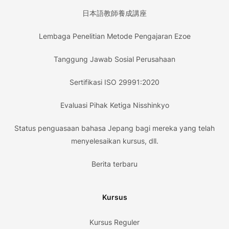
日本語教師養成講座
Lembaga Penelitian Metode Pengajaran Ezoe
Tanggung Jawab Sosial Perusahaan
Sertifikasi ISO 29991:2020
Evaluasi Pihak Ketiga Nisshinkyo
Status penguasaan bahasa Jepang bagi mereka yang telah
menyelesaikan kursus, dll.
Berita terbaru
Kursus
Kursus Reguler