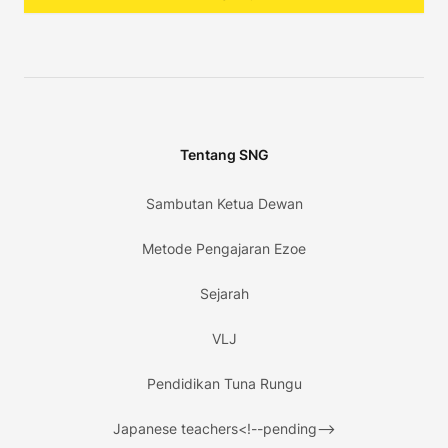
Tentang SNG
Sambutan Ketua Dewan
Metode Pengajaran Ezoe
Sejarah
VLJ
Pendidikan Tuna Rungu
Japanese teachers<!--pending-->