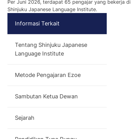
Per Juni 2026, terdapat 65 pengajar yang bekerja di
Shinjuku Japanese Language Institute.
Informasi Terkait
Tentang Shinjuku Japanese
Language Institute
Metode Pengajaran Ezoe
Sambutan Ketua Dewan
Sejarah