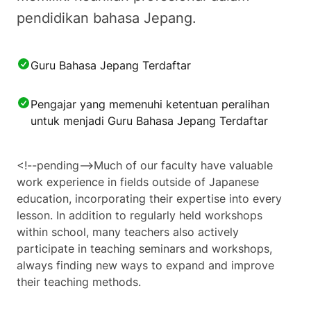
pendidikan bahasa Jepang.
Guru Bahasa Jepang Terdaftar
Pengajar yang memenuhi ketentuan peralihan
untuk menjadi Guru Bahasa Jepang Terdaftar
<!--pending-->Much of our faculty have valuable
work experience in fields outside of Japanese
education, incorporating their expertise into every
lesson. In addition to regularly held workshops
within school, many teachers also actively
participate in teaching seminars and workshops,
always finding new ways to expand and improve
their teaching methods.