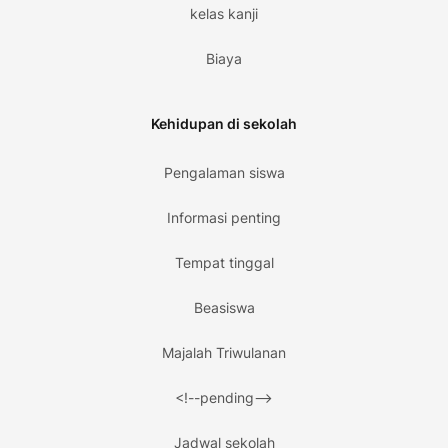
kelas kanji
Biaya
Kehidupan di sekolah
Pengalaman siswa
Informasi penting
Tempat tinggal
Beasiswa
Majalah Triwulanan
<!--pending-->
Jadwal sekolah