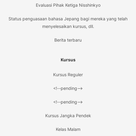
Evaluasi Pihak Ketiga Nisshinkyo
Status penguasaan bahasa Jepang bagi mereka yang telah
menyelesaikan kursus, dll.
Berita terbaru
Kursus
Kursus Reguler
<!--pending-->
<!--pending-->
Kursus Jangka Pendek
Kelas Malam