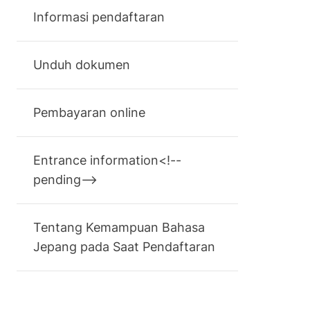
Informasi pendaftaran
Unduh dokumen
Pembayaran online
Entrance information<!--
pending-->
Tentang Kemampuan Bahasa
Jepang pada Saat Pendaftaran