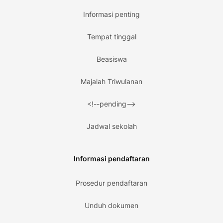
Informasi penting
Tempat tinggal
Beasiswa
Majalah Triwulanan
<!--pending-->
Jadwal sekolah
Informasi pendaftaran
Prosedur pendaftaran
Unduh dokumen