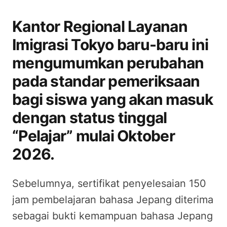
Kantor Regional Layanan
Imigrasi Tokyo baru-baru ini
mengumumkan perubahan
pada standar pemeriksaan
bagi siswa yang akan masuk
dengan status tinggal
“Pelajar” mulai Oktober
2026.
Sebelumnya, sertifikat penyelesaian 150
jam pembelajaran bahasa Jepang diterima
sebagai bukti kemampuan bahasa Jepang