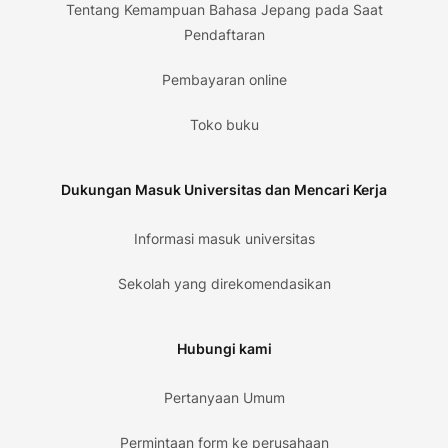
Tentang Kemampuan Bahasa Jepang pada Saat
Pendaftaran
Pembayaran online
Toko buku
Dukungan Masuk Universitas dan Mencari Kerja
Informasi masuk universitas
Sekolah yang direkomendasikan
Hubungi kami
Pertanyaan Umum
Permintaan form ke perusahaan