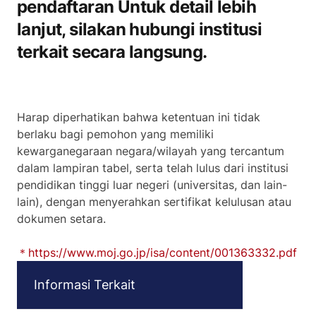
pendaftaran Untuk detail lebih
lanjut, silakan hubungi institusi
terkait secara langsung.
Harap diperhatikan bahwa ketentuan ini tidak
berlaku bagi pemohon yang memiliki
kewarganegaraan negara/wilayah yang tercantum
dalam lampiran tabel, serta telah lulus dari institusi
pendidikan tinggi luar negeri (universitas, dan lain-
lain), dengan menyerahkan sertifikat kelulusan atau
dokumen setara.
＊https://www.moj.go.jp/isa/content/001363332.pdf
Informasi Terkait