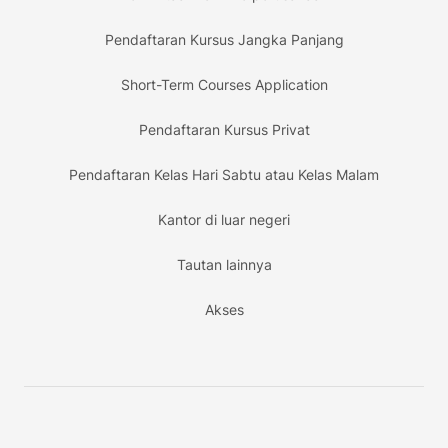
Pendaftaran Kursus Jangka Panjang
Short-Term Courses Application
Pendaftaran Kursus Privat
Pendaftaran Kelas Hari Sabtu atau Kelas Malam
Kantor di luar negeri
Tautan lainnya
Akses