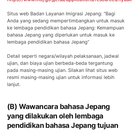
Situs web Badan Layanan Imigrasi Jepang: “Bagi
Anda yang sedang mempertimbangkan untuk masuk
ke lembaga pendidikan bahasa Jepang: Kemampuan
bahasa Jepang yang diperlukan untuk masuk ke
lembaga pendidikan bahasa Jepang”
Detail seperti negara/wilayah pelaksanaan, jadwal
ujian, dan biaya ujian berbeda-beda tergantung
pada masing-masing ujian. Silakan lihat situs web
resmi masing-masing ujian untuk informasi lebih
lanjut.
(B) Wawancara bahasa Jepang
yang dilakukan oleh lembaga
pendidikan bahasa Jepang tujuan