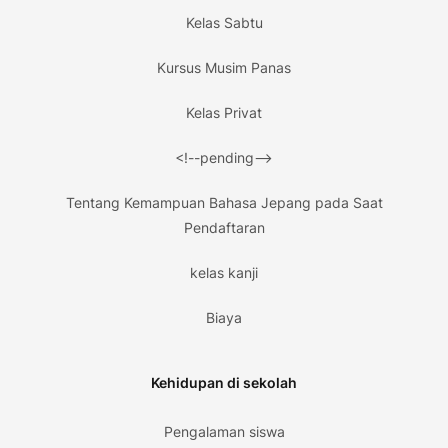
Kelas Sabtu
Kursus Musim Panas
Kelas Privat
<!--pending-->
Tentang Kemampuan Bahasa Jepang pada Saat
Pendaftaran
kelas kanji
Biaya
Kehidupan di sekolah
Pengalaman siswa