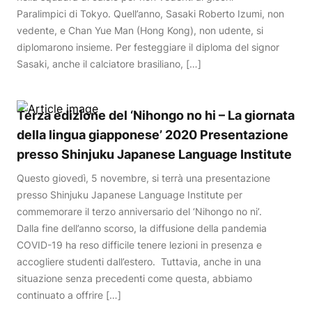
Paralimpici di Tokyo. Quell’anno, Sasaki Roberto Izumi, non
vedente, e Chan Yue Man (Hong Kong), non udente, si
diplomarono insieme. Per festeggiare il diploma del signor
Sasaki, anche il calciatore brasiliano, […]
Terza edizione del ‘Nihongo no hi – La giornata
della lingua giapponese’ 2020 Presentazione
presso Shinjuku Japanese Language Institute
Questo giovedì, 5 novembre, si terrà una presentazione
presso Shinjuku Japanese Language Institute per
commemorare il terzo anniversario del ‘Nihongo no ni’.
Dalla fine dell’anno scorso, la diffusione della pandemia
COVID-19 ha reso difficile tenere lezioni in presenza e
accogliere studenti dall’estero. Tuttavia, anche in una
situazione senza precedenti come questa, abbiamo
continuato a offrire […]