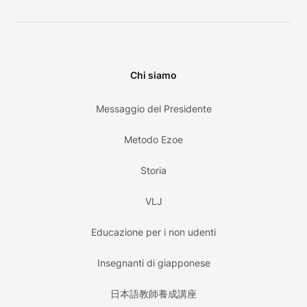
Chi siamo
Messaggio del Presidente
Metodo Ezoe
Storia
VLJ
Educazione per i non udenti
Insegnanti di giapponese
日本語教師養成講座