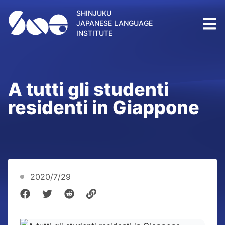
SHINJUKU
JAPANESE LANGUAGE
INSTITUTE
A tutti gli studenti
residenti in Giappone
2020/7/29