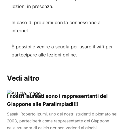
lezioni in presenza.
In caso di problemi con la connessione a
internet
È possibile venire a scuola per usare il wifi per
partecipare alle lezioni online.
Vedi altro
I nostri laureati sono i rappresentanti del
Giappone alle Paralimpiadi!!!
Sasaki Roberto Izumi, uno dei nostri studenti diplomato nel
2008, parteciperà come rappresentante del Giappone
nella squadra di calcio per non vedenti ai giochi