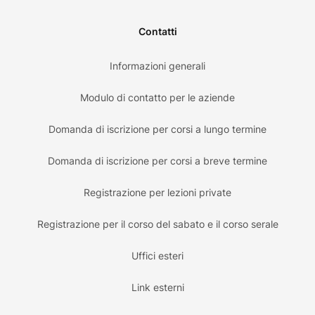
Contatti
Informazioni generali
Modulo di contatto per le aziende
Domanda di iscrizione per corsi a lungo termine
Domanda di iscrizione per corsi a breve termine
Registrazione per lezioni private
Registrazione per il corso del sabato e il corso serale
Uffici esteri
Link esterni