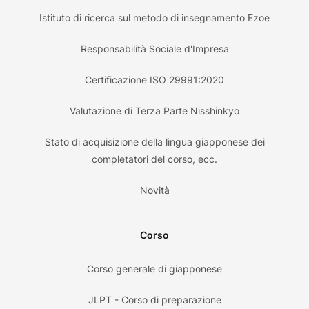
Istituto di ricerca sul metodo di insegnamento Ezoe
Responsabilità Sociale d'Impresa
Certificazione ISO 29991:2020
Valutazione di Terza Parte Nisshinkyo
Stato di acquisizione della lingua giapponese dei
completatori del corso, ecc.
Novità
Corso
Corso generale di giapponese
JLPT - Corso di preparazione