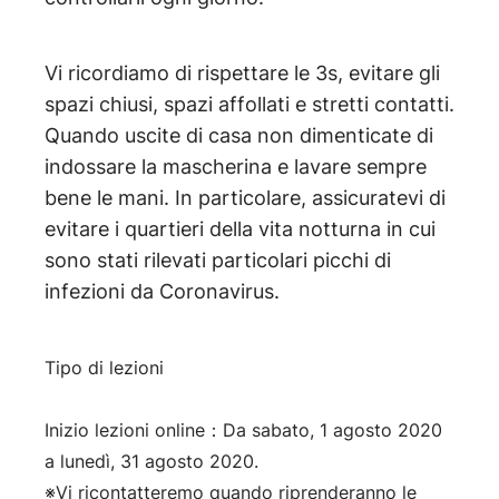
Vi ricordiamo di rispettare le 3s, evitare gli
spazi chiusi, spazi affollati e stretti contatti.
Quando uscite di casa non dimenticate di
indossare la mascherina e lavare sempre
bene le mani. In particolare, assicuratevi di
evitare i quartieri della vita notturna in cui
sono stati rilevati particolari picchi di
infezioni da Coronavirus.
Tipo di lezioni
Inizio lezioni online：Da sabato, 1 agosto 2020
a lunedì, 31 agosto 2020.
※Vi ricontatteremo quando riprenderanno le