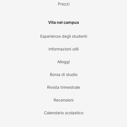
Prezzi
Vita nel campus
Esperienze degli studenti
Informazioni utili
Alloggi
Borsa di studio
Rivista trimestrale
Recensioni
Calendario scolastico