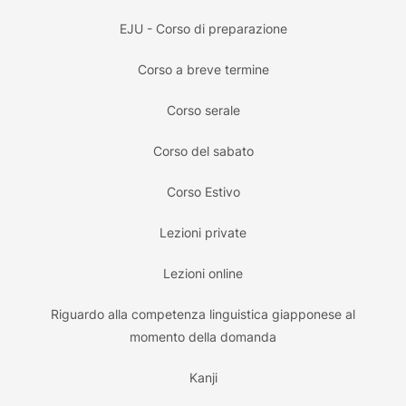
EJU - Corso di preparazione
Corso a breve termine
Corso serale
Corso del sabato
Corso Estivo
Lezioni private
Lezioni online
Riguardo alla competenza linguistica giapponese al
momento della domanda
Kanji