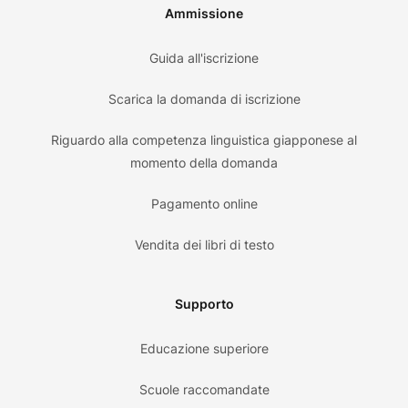
Ammissione
Guida all'iscrizione
Scarica la domanda di iscrizione
Riguardo alla competenza linguistica giapponese al
momento della domanda
Pagamento online
Vendita dei libri di testo
Supporto
Educazione superiore
Scuole raccomandate