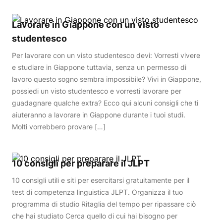
Lavorare in Giappone con un visto
studentesco
Per lavorare con un visto studentesco devi: Vorresti vivere
e studiare in Giappone tuttavia, senza un permesso di
lavoro questo sogno sembra impossibile? Vivi in Giappone,
possiedi un visto studentesco e vorresti lavorare per
guadagnare qualche extra? Ecco qui alcuni consigli che ti
aiuteranno a lavorare in Giappone durante i tuoi studi.
Molti vorrebbero provare […]
10 consigli per preparare il JLPT
10 consigli utili e siti per esercitarsi gratuitamente per il
test di competenza linguistica JLPT. Organizza il tuo
programma di studio Ritaglia del tempo per ripassare ciò
che hai studiato Cerca quello di cui hai bisogno per