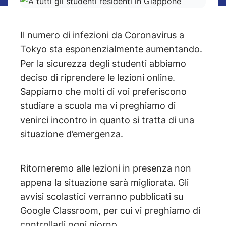
Il numero di infezioni da Coronavirus a
Tokyo sta esponenzialmente aumentando.
Per la sicurezza degli studenti abbiamo
deciso di riprendere le lezioni online.
Sappiamo che molti di voi preferiscono
studiare a scuola ma vi preghiamo di
venirci incontro in quanto si tratta di una
situazione d’emergenza.
Ritorneremo alle lezioni in presenza non
appena la situazione sarà migliorata. Gli
avvisi scolastici verranno pubblicati su
Google Classroom, per cui vi preghiamo di
controllarli ogni giorno.