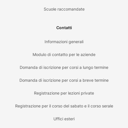
Scuole raccomandate
Contatti
Informazioni generali
Modulo di contatto per le aziende
Domanda di iscrizione per corsi a lungo termine
Domanda di iscrizione per corsi a breve termine
Registrazione per lezioni private
Registrazione per il corso del sabato e il corso serale
Uffici esteri