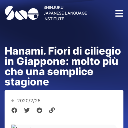
SHINJUKU
JAPANESE LANGUAGE
INSTITUTE
Hanami. Fiori di ciliegio
in Giappone: molto più
che una semplice
stagione
2020/2/25