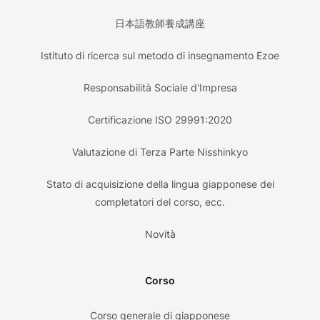
日本語教師養成講座
Istituto di ricerca sul metodo di insegnamento Ezoe
Responsabilità Sociale d'Impresa
Certificazione ISO 29991:2020
Valutazione di Terza Parte Nisshinkyo
Stato di acquisizione della lingua giapponese dei
completatori del corso, ecc.
Novità
Corso
Corso generale di giapponese