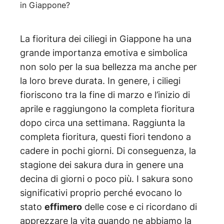
in Giappone?
La fioritura dei ciliegi in Giappone ha una
grande importanza emotiva e simbolica
non solo per la sua bellezza ma anche per
la loro breve durata. In genere, i ciliegi
fioriscono tra la fine di marzo e l’inizio di
aprile e raggiungono la completa fioritura
dopo circa una settimana. Raggiunta la
completa fioritura, questi fiori tendono a
cadere in pochi giorni. Di conseguenza, la
stagione dei sakura dura in genere una
decina di giorni o poco più. I sakura sono
significativi proprio perché evocano lo
stato
effimero
delle cose e ci ricordano di
apprezzare la vita quando ne abbiamo la