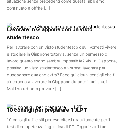
situazione senza precedenti come questa, abbiamo
continuato a offrire […]
Lavorare in Giappone con un visto
studentesco
Per lavorare con un visto studentesco devi: Vorresti vivere
e studiare in Giappone tuttavia, senza un permesso di
lavoro questo sogno sembra impossibile? Vivi in Giappone,
possiedi un visto studentesco e vorresti lavorare per
guadagnare qualche extra? Ecco qui alcuni consigli che ti
aiuteranno a lavorare in Giappone durante i tuoi studi.
Molti vorrebbero provare […]
10 consigli per preparare il JLPT
10 consigli utili e siti per esercitarsi gratuitamente per il
test di competenza linguistica JLPT. Organizza il tuo