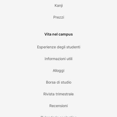
Kanji
Prezzi
Vita nel campus
Esperienze degli studenti
Informazioni utili
Alloggi
Borsa di studio
Rivista trimestrale
Recensioni