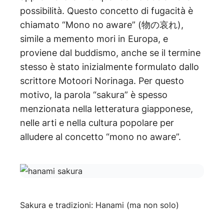
possibilità. Questo concetto di fugacità è
chiamato “Mono no aware” (物の哀れ),
simile a memento mori in Europa, e
proviene dal buddismo, anche se il termine
stesso è stato inizialmente formulato dallo
scrittore Motoori Norinaga. Per questo
motivo, la parola “sakura” è spesso
menzionata nella letteratura giapponese,
nelle arti e nella cultura popolare per
alludere al concetto “mono no aware”.
Sakura e tradizioni: Hanami (ma non solo)