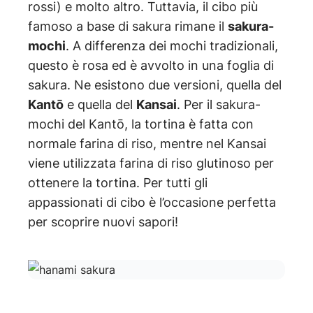
rossi) e molto altro. Tuttavia, il cibo più
famoso a base di sakura rimane il
sakura-
mochi
. A differenza dei mochi tradizionali,
questo è rosa ed è avvolto in una foglia di
sakura. Ne esistono due versioni, quella del
Kantō
e quella del
Kansai
. Per il sakura-
mochi del Kantō, la tortina è fatta con
normale farina di riso, mentre nel Kansai
viene utilizzata farina di riso glutinoso per
ottenere la tortina. Per tutti gli
appassionati di cibo è l’occasione perfetta
per scoprire nuovi sapori!