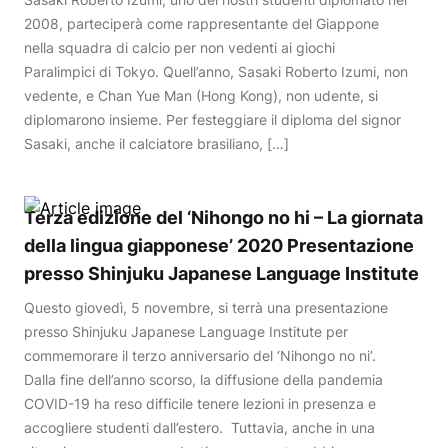
2008, parteciperà come rappresentante del Giappone
nella squadra di calcio per non vedenti ai giochi
Paralimpici di Tokyo. Quell’anno, Sasaki Roberto Izumi, non
vedente, e Chan Yue Man (Hong Kong), non udente, si
diplomarono insieme. Per festeggiare il diploma del signor
Sasaki, anche il calciatore brasiliano, […]
Terza edizione del ‘Nihongo no hi – La giornata
della lingua giapponese’ 2020 Presentazione
presso Shinjuku Japanese Language Institute
Questo giovedì, 5 novembre, si terrà una presentazione
presso Shinjuku Japanese Language Institute per
commemorare il terzo anniversario del ‘Nihongo no ni’.
Dalla fine dell’anno scorso, la diffusione della pandemia
COVID-19 ha reso difficile tenere lezioni in presenza e
accogliere studenti dall’estero. Tuttavia, anche in una