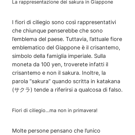
La rappresentazione dei sakura in Giappone
I fiori di ciliegio sono così rappresentativi
che chiunque penserebbe che sono
l’emblema del paese. Tuttavia, l’attuale fiore
emblematico del Giappone è il crisantemo,
simbolo della famiglia imperiale. Sulla
moneta da 100 yen, troverete infatti il
crisantemo e non il sakura. Inoltre, la
parola “sakura” quando scritta in katakana
(サクラ) tende a riferirsi a qualcosa di falso.
Fiori di ciliegio…ma non in primavera!
Molte persone pensano che l’unico