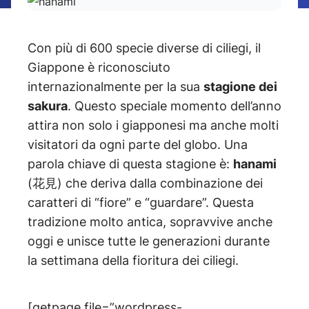
Con più di 600 specie diverse di ciliegi, il
Giappone è riconosciuto
internazionalmente per la sua
stagione dei
sakura
. Questo speciale momento dell’anno
attira non solo i giapponesi ma anche molti
visitatori da ogni parte del globo. Una
parola chiave di questa stagione è:
hanami
(花見) che deriva dalla combinazione dei
caratteri di “fiore” e “guardare”. Questa
tradizione molto antica, sopravvive anche
oggi e unisce tutte le generazioni durante
la settimana della fioritura dei ciliegi.
[getpage file=”wordpress-