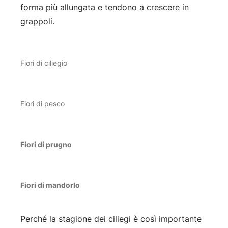
forma più allungata e tendono a crescere in
grappoli.
Fiori di ciliegio
Fiori di pesco
Fiori di prugno
Fiori di mandorlo
Perché la stagione dei ciliegi è così importante