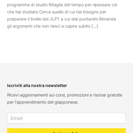
programma di studio Ritaglia del tempo per ripassare ciò
che hai studiato Cerca quello di cui hai bisogno per
preparare il livello del JLPT a cui stai puntando Rimanda
gli argomenti che non riesci a capire subito […]
Footer
Iscriviti alla nostra newsletter
Ricevi aggiornamenti sui corsi, promozioni e risorse gratuite
per l'apprendimento del giapponese.
Email address