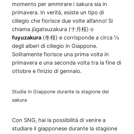
momento per ammirare i sakura sia in
primavera. In verità, esiste un tipo di
ciliegio che fiorisce due volte all’anno! Si
chiama jūgatsuzakura (十月桜) o
fuyuzakura
(冬桜) e corrisponde a circa ⅓
degli alberi di ciliegio in Giappone.
Solitamente fiorisce una prima volta in
primavera e una seconda volta tra la fine di
ottobre e l’inizio di gennaio.
Studia in Giappone durante la stagione dei
sakura
Con SNG, hai la possibilità di venire a
studiare il giapponese durante la stagione