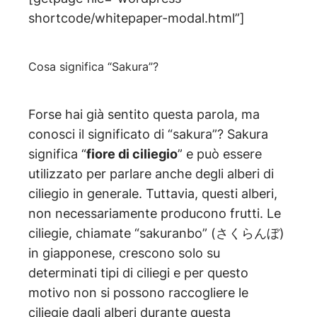
shortcode/whitepaper-modal.html”]
Cosa significa “Sakura”?
Forse hai già sentito questa parola, ma
conosci il significato di “sakura”? Sakura
significa “
fiore di ciliegio
” e può essere
utilizzato per parlare anche degli alberi di
ciliegio in generale. Tuttavia, questi alberi,
non necessariamente producono frutti. Le
ciliegie, chiamate “sakuranbo” (さくらんぼ)
in giapponese, crescono solo su
determinati tipi di ciliegi e per questo
motivo non si possono raccogliere le
ciliegie dagli alberi durante questa