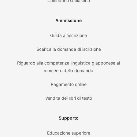
Calendario scolastico
Ammissione
Guida all'iscrizione
Scarica la domanda di iscrizione
Riguardo alla competenza linguistica giapponese al
momento della domanda
Pagamento online
Vendita dei libri di testo
Supporto
Educazione superiore