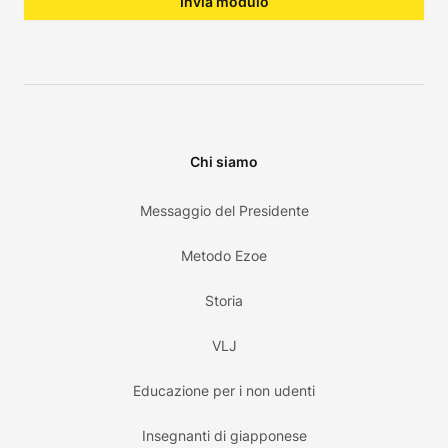
Invia modulo
Chi siamo
Messaggio del Presidente
Metodo Ezoe
Storia
VLJ
Educazione per i non udenti
Insegnanti di giapponese