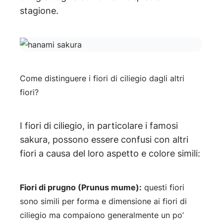
stagione.
Come distinguere i fiori di ciliegio dagli altri
fiori?
I fiori di ciliegio, in particolare i famosi
sakura, possono essere confusi con altri
fiori a causa del loro aspetto e colore simili:
Fiori di prugno (Prunus mume):
questi fiori
sono simili per forma e dimensione ai fiori di
ciliegio ma compaiono generalmente un po’