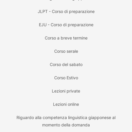
JLPT - Corso di preparazione
EJU - Corso di preparazione
Corso a breve termine
Corso serale
Corso del sabato
Corso Estivo
Lezioni private
Lezioni online
Riguardo alla competenza linguistica giapponese al
momento della domanda