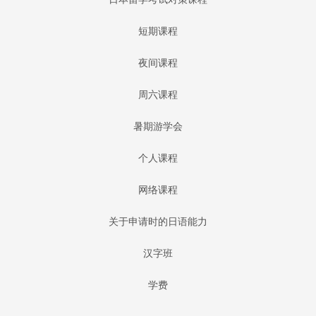
短期课程
夜间课程
周六课程
暑期游学会
个人课程
网络课程
关于申请时的日语能力
汉字班
学费