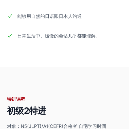
能够用自然的日语跟日本人沟通
日常生活中、缓慢的会话几乎都能理解。
特进课程
初级2特进
对象：N5(JLPT)/A1(CEFR)合格者
自宅学习时间