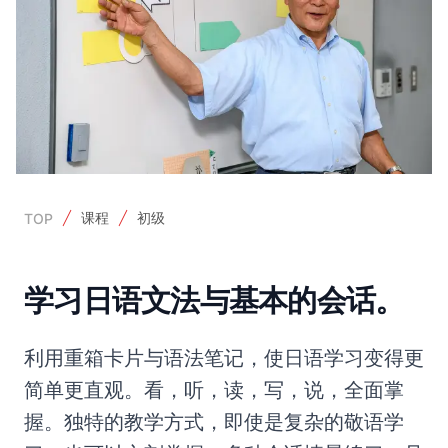
课程
初级
TOP
学习日语文法与基本的会话。
利用重箱卡片与语法笔记，使日语学习变得更
简单更直观。看，听，读，写，说，全面掌
握。独特的教学方式，即使是复杂的敬语学