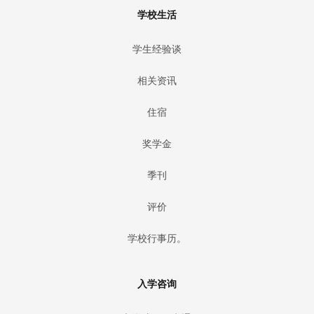
学校生活
学生经验谈
相关资讯
住宿
奖学金
季刊
评价
学校行事历。
入学咨询