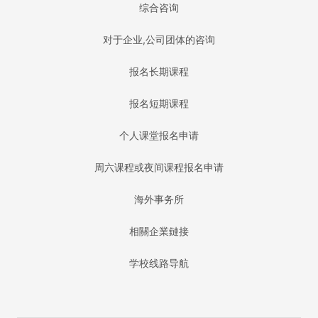
综合咨询
对于企业,公司团体的咨询
报名长期课程
报名短期课程
个人课堂报名申请
周六课程或夜间课程报名申请
海外事务所
相關企業鏈接
学校线路导航