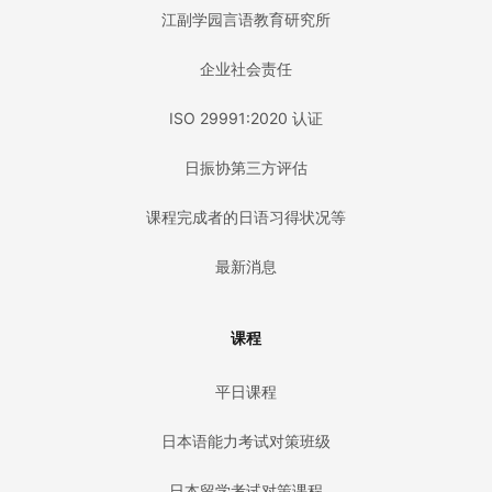
江副学园言语教育研究所
企业社会责任
ISO 29991:2020 认证
日振协第三方评估
课程完成者的日语习得状况等
最新消息
课程
平日课程
日本语能力考试对策班级
日本留学考试对策课程