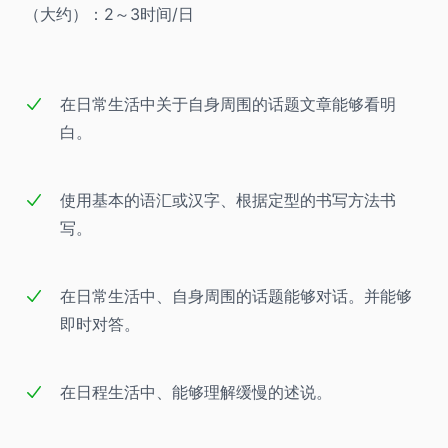
（大约）：2～3时间/日
在日常生活中关于自身周围的话题文章能够看明
白。
使用基本的语汇或汉字、根据定型的书写方法书
写。
在日常生活中、自身周围的话题能够对话。并能够
即时对答。
在日程生活中、能够理解缓慢的述说。