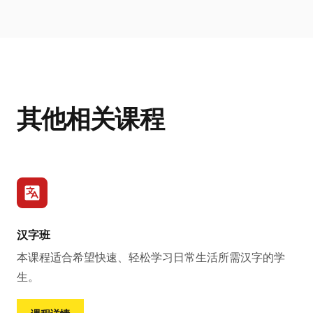
其他相关课程
汉字班
本课程适合希望快速、轻松学习日常生活所需汉字的学
生。