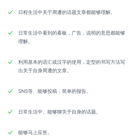
日程生活中关于周遭的话题文章都能够理解。
日常生活中看到的看板，广告，说明的意思都能够
理解。
利用基本的语汇或汉字的使用，定型的书写方法写
出关于自身周遭的文章。
SNS等、能够投稿，简单的报告。
日常生活中、能够聊关于自身的话题。
能够马上应答。