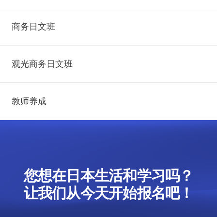
商务日文班
观光商务日文班
教师养成
您想在日本生活和学习吗？
让我们从今天开始报名吧！