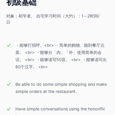
初级基础
对象：初学者。
自宅学习时间（大约）：1～2时间/
日
・能够打招呼。<br> ・简单的购物、能到餐厅点
菜。 <br> ・能够分「内」「外」使用简单的会
话。 <br> ・能够读写50音。 <br> ・能够读写出
80个汉字。 <br>
Be able to do some simple shopping and make
simple orders at the restaurant.
Have simple conversations using the honorific