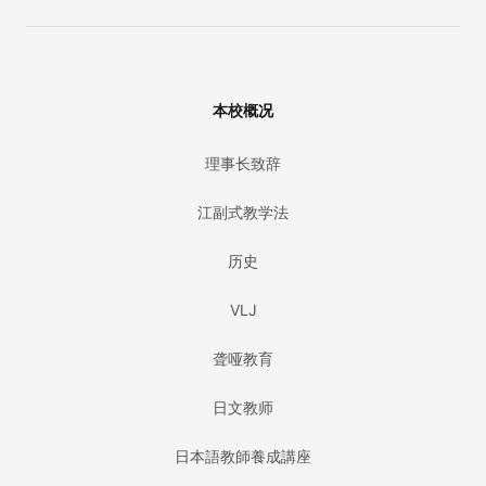
本校概况
理事长致辞
江副式教学法
历史
VLJ
聋哑教育
日文教师
日本語教師養成講座