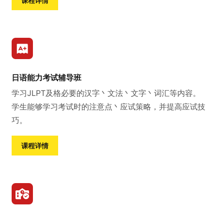
课程详情
日语能力考试辅导班
学习JLPT及格必要的汉字丶文法丶文字丶词汇等内容。
学生能够学习考试时的注意点丶应试策略，并提高应试技
巧。
课程详情