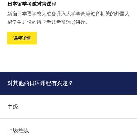
日本留学考试对策课程
新宿日本语学校为准备升入大学等高等教育机关的外国人
留学生开设的留学考试考前辅导讲座。
课程详情
对其他的日语课程有兴趣？
中级
上级程度