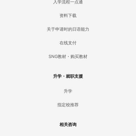
入学流程一点通
资料下载
关于申请时的日语能力
在线支付
SNG教材・购买教材
升学・就职支援
升学
指定校推荐
相关咨询