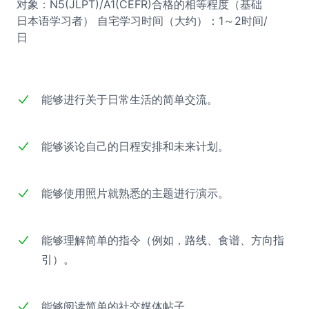
对象：N5(JLPT)/A1(CEFR)合格的相等程度（基础
日本语学习者）
自宅学习时间（大约）：1～2时间/
日
能够进行关于日常生活的简单交流。
能够谈论自己的日程安排和未来计划。
能够使用照片就熟悉的主题进行演示。
能够理解简单的指令（例如，路线、食谱、方向指
引）。
能够阅读简单的社交媒体帖子。