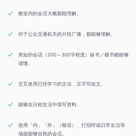
教室内的会话大概都能理解。
对于公众交通机关的片段广播，都能够理解。
简短的会话（200～300字程度）纵书／横书都能够
读懂。
交互使用已经学习的文法，汉字写短文。
能够在日程生活中填写资料。
使用「内」「外」（敬语）、打招呼或日常生活等
场面能够自然的会话。