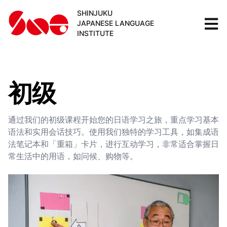
SHINJUKU
JAPANESE LANGUAGE
INSTITUTE
初级
通过我们的初级课程开始您的日语学习之旅，重点学习基本
语法和实用会话技巧。使用我们独特的学习工具，如集成语
法笔记本和「重箱」卡片，进行互动学习，非常适合掌握日
常生活中的用语，如问候、购物等。