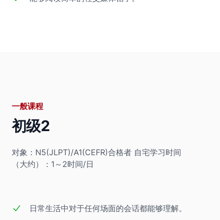
一般课程
初级2
对象：N5(JLPT)/A1(CEFR)合格者
自宅学习时间
（大约）：1～2时间/日
日常生活中对于任何场面的会话都能够理解。