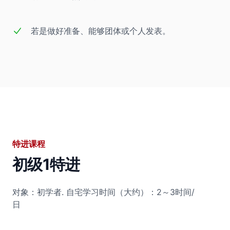
若是做好准备、能够团体或个人发表。
特进课程
初级1特进
对象：初学者.
自宅学习时间（大约）：2～3时间/
日