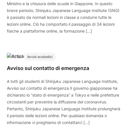
Ministro e la chiusura delle scuole in Giappone. In questo
breve periodo, Shinjuku Japanese Language Institute (SNG)
è passato da normali lezioni in classe a condurre tutte le
lezioni online. Ciò ha comportato il passaggio di 34 lezioni
fisiche a piattaforme online, la formazione […]
2020/4/16
Avvisi scolastici
Avviso sul contatto di emergenza
A tutti gli studenti di Shinjuku Japanese Language Institute,
Avviso sul contatto di emergenza Il governo giapponese ha
dichiarato lo “stato di emergenza” a Tokyo e nelle prefetture
circostanti per prevenire la diffusione del coronavirus.
Pertanto, Shinjuku Japanese Language Institute prolungherà
il periodo delle lezioni online. Per qualsiasi domanda o
informazione vi preghiamo di contattarci […]