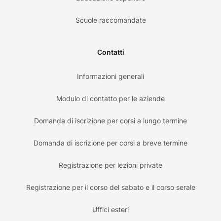
Scuole raccomandate
Contatti
Informazioni generali
Modulo di contatto per le aziende
Domanda di iscrizione per corsi a lungo termine
Domanda di iscrizione per corsi a breve termine
Registrazione per lezioni private
Registrazione per il corso del sabato e il corso serale
Uffici esteri