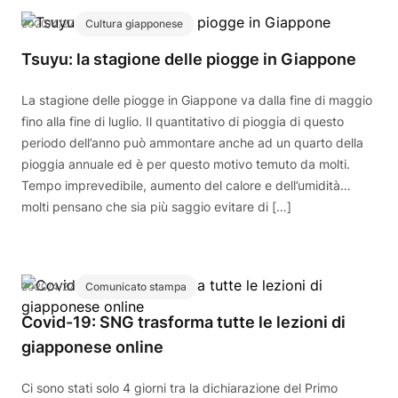
2020/4/27
Cultura giapponese
Tsuyu: la stagione delle piogge in Giappone
La stagione delle piogge in Giappone va dalla fine di maggio
fino alla fine di luglio. Il quantitativo di pioggia di questo
periodo dell’anno può ammontare anche ad un quarto della
pioggia annuale ed è per questo motivo temuto da molti.
Tempo imprevedibile, aumento del calore e dell’umidità…
molti pensano che sia più saggio evitare di […]
2020/4/27
Comunicato stampa
Covid-19: SNG trasforma tutte le lezioni di
giapponese online
Ci sono stati solo 4 giorni tra la dichiarazione del Primo