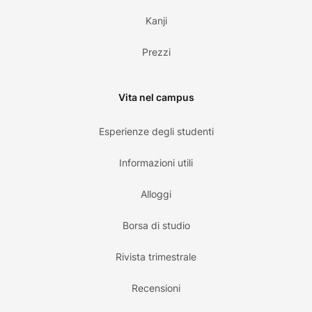
Kanji
Prezzi
Vita nel campus
Esperienze degli studenti
Informazioni utili
Alloggi
Borsa di studio
Rivista trimestrale
Recensioni