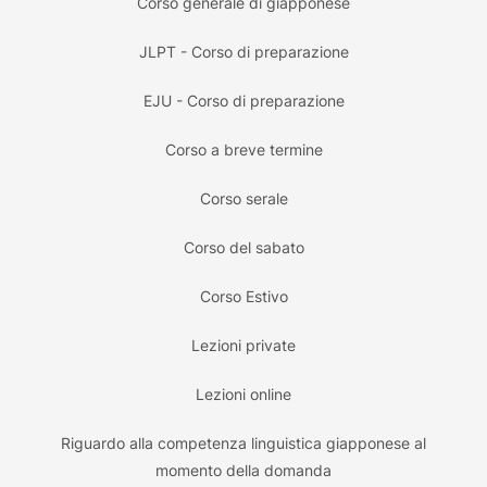
Corso generale di giapponese
JLPT - Corso di preparazione
EJU - Corso di preparazione
Corso a breve termine
Corso serale
Corso del sabato
Corso Estivo
Lezioni private
Lezioni online
Riguardo alla competenza linguistica giapponese al
momento della domanda