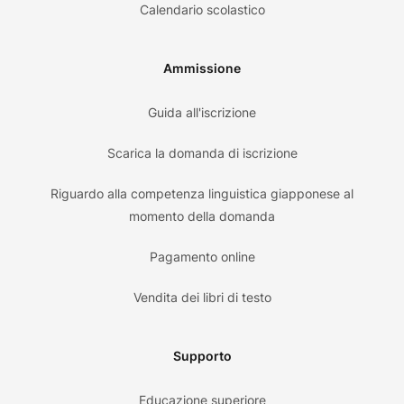
Calendario scolastico
Ammissione
Guida all'iscrizione
Scarica la domanda di iscrizione
Riguardo alla competenza linguistica giapponese al
momento della domanda
Pagamento online
Vendita dei libri di testo
Supporto
Educazione superiore