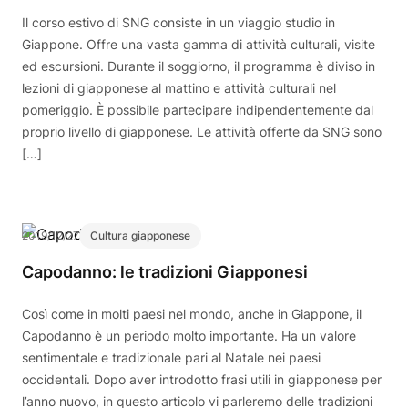
Il corso estivo di SNG consiste in un viaggio studio in
Giappone. Offre una vasta gamma di attività culturali, visite
ed escursioni. Durante il soggiorno, il programma è diviso in
lezioni di giapponese al mattino e attività culturali nel
pomeriggio. È possibile partecipare indipendentemente dal
proprio livello di giapponese. Le attività offerte da SNG sono
[…]
2019/12/27
Cultura giapponese
Capodanno: le tradizioni Giapponesi
Così come in molti paesi nel mondo, anche in Giappone, il
Capodanno è un periodo molto importante. Ha un valore
sentimentale e tradizionale pari al Natale nei paesi
occidentali. Dopo aver introdotto frasi utili in giapponese per
l’anno nuovo, in questo articolo vi parleremo delle tradizioni