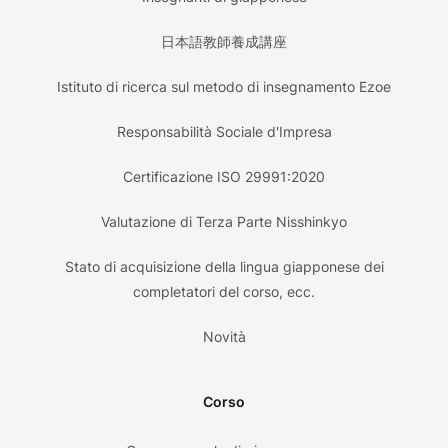
日本語教師養成講座
Istituto di ricerca sul metodo di insegnamento Ezoe
Responsabilità Sociale d'Impresa
Certificazione ISO 29991:2020
Valutazione di Terza Parte Nisshinkyo
Stato di acquisizione della lingua giapponese dei
completatori del corso, ecc.
Novità
Corso