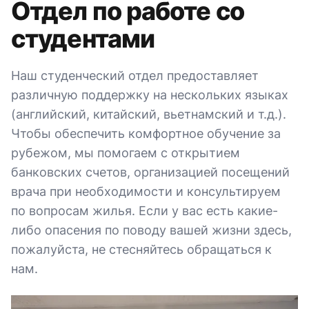
Отдел по работе со
студентами
Наш студенческий отдел предоставляет
различную поддержку на нескольких языках
(английский, китайский, вьетнамский и т.д.).
Чтобы обеспечить комфортное обучение за
рубежом, мы помогаем с открытием
банковских счетов, организацией посещений
врача при необходимости и консультируем
по вопросам жилья. Если у вас есть какие-
либо опасения по поводу вашей жизни здесь,
пожалуйста, не стесняйтесь обращаться к
нам.