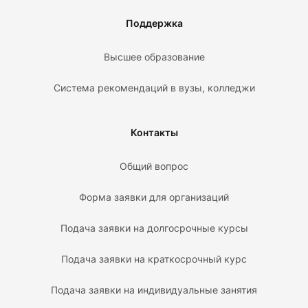
Поддержка
Высшее образование
Система рекомендаций в вузы, колледжи
Контакты
Общий вопрос
Форма заявки для организаций
Подача заявки на долгосрочные курсы
Подача заявки на краткосрочный курс
Подача заявки на индивидуальные занятия