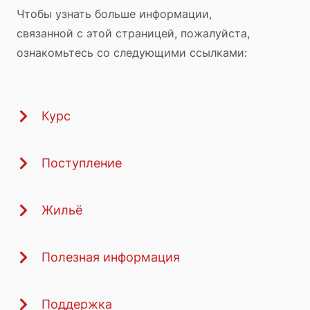
Чтобы узнать больше информации,
связанной с этой страницей, пожалуйста,
ознакомьтесь со следующими ссылками:
Курс
Поступление
Жильё
Полезная информация
Поддержка