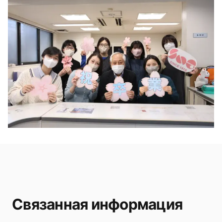
Связанная информация