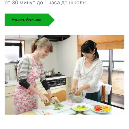
от 30 минут до 1 часа до школы.
Узнать больше