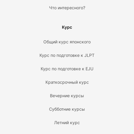
Что интересного?
Курс
Общий курс японского
Курс по подготовке к JLPT
Курс по подготовке к EJU
Краткосрочный курс
Вечерние курсы
Субботние курсы
Летний курс