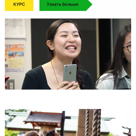
КУРС
Узнать больше