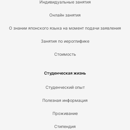
Индивидуальные занятия
Онлайн занятия
О знании японского языка на момент подачи заявления
Занятия по иероглифике
Стоимость
Студенческая жизнь
Студенческий опыт
Полезная информация
Проживание
Стипендия