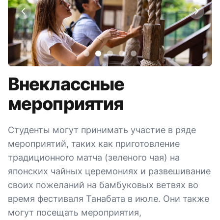
Внеклассные
мероприятия
Студенты могут принимать участие в ряде
мероприятий, таких как приготовление
традиционного матча (зеленого чая) на
японских чайных церемониях и развешивание
своих пожеланий на бамбуковых ветвях во
время фестиваля Танабата в июле. Они также
могут посещать мероприятия,