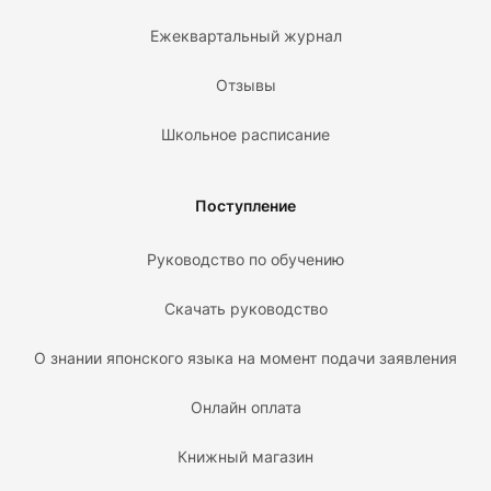
Ежеквартальный журнал
Отзывы
Школьное расписание
Поступление
Руководство по обучению
Скачать руководство
О знании японского языка на момент подачи заявления
Онлайн оплата
Книжный магазин