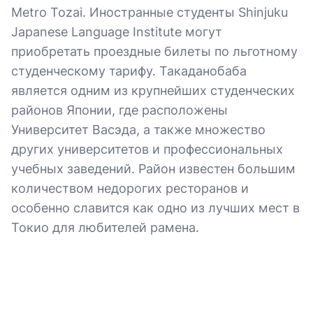
Metro Tozai. Иностранные студенты Shinjuku
Japanese Language Institute могут
приобретать проездные билеты по льготному
студенческому тарифу. Такаданобаба
является одним из крупнейших студенческих
районов Японии, где расположены
Университет Васэда, а также множество
других университетов и профессиональных
учебных заведений. Район известен большим
количеством недорогих ресторанов и
особенно славится как одно из лучших мест в
Токио для любителей рамена.