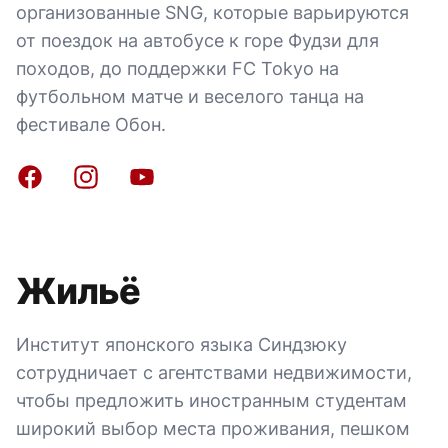
организованные SNG, которые варьируются
от поездок на автобусе к горе Фудзи для
походов, до поддержки FC Tokyo на
футбольном матче и веселого танца на
фестивале Обон.
Facebook
Instagram
YouTube
Жильё
Институт японского языка Синдзюку
сотрудничает с агентствами недвижимости,
чтобы предложить иностранным студентам
широкий выбор места проживания, пешком