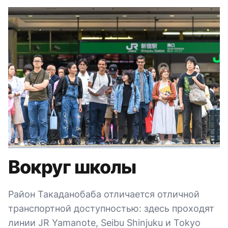
Вокруг школы
Район Такаданобаба отличается отличной
транспортной доступностью: здесь проходят
линии JR Yamanote, Seibu Shinjuku и Tokyo