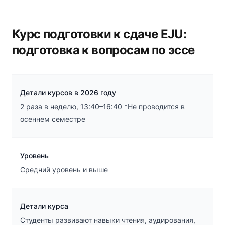
Курс подготовки к сдаче EJU:
подготовка к вопросам по эссе
Детали курсов в 2026 году
2 раза в неделю, 13:40–16:40 *Не проводится в
осеннем семестре
Уровень
Средний уровень и выше
Детали курса
Студенты развивают навыки чтения, аудирования,