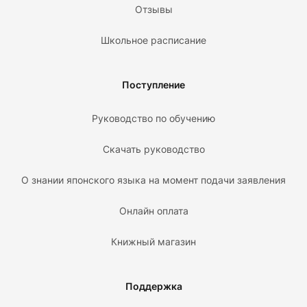
Отзывы
Школьное расписание
Поступление
Руководство по обучению
Скачать руководство
О знании японского языка на момент подачи заявления
Онлайн оплата
Книжный магазин
Поддержка