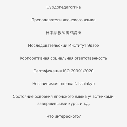
Сурдопедагогика
Преподаватели японского языка
日本語教師養成講座
Исследовательский Институт Эдзоэ
Корпоративная социальная ответственность
Сертификация ISO 29991:2020
Независимая оценка Nisshinkyo
Состояние освоения японского языка участниками,
завершившими курс, и т.д.
Что интересного?