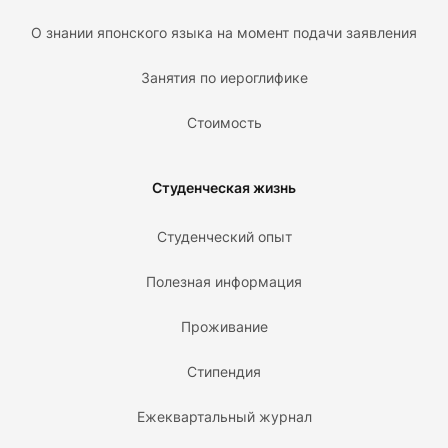
О знании японского языка на момент подачи заявления
Занятия по иероглифике
Стоимость
Студенческая жизнь
Студенческий опыт
Полезная информация
Проживание
Стипендия
Ежеквартальный журнал