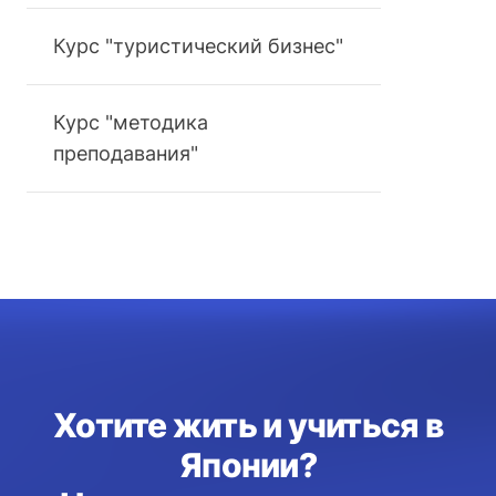
Курс "туристический бизнес"
Курс "методика
преподавания"
Хотите жить и учиться в
Японии?