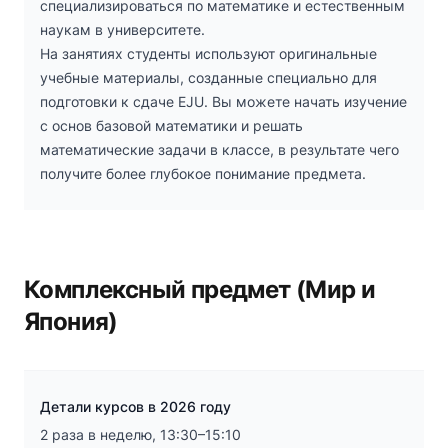
специализироваться по математике и естественным
наукам в университете.
На занятиях студенты используют оригинальные
учебные материалы, созданные специально для
подготовки к сдаче EJU. Вы можете начать изучение
с основ базовой математики и решать
математические задачи в классе, в результате чего
получите более глубокое понимание предмета.
Комплексный предмет (Мир и
Япония)
Детали курсов в 2026 году
2 раза в неделю, 13:30–15:10