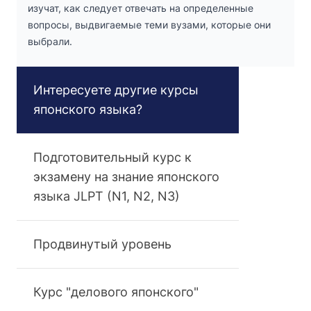
изучат, как следует отвечать на определенные
вопросы, выдвигаемые теми вузами, которые они
выбрали.
Интересуете другие курсы
японского языка?
Подготовительный курс к
экзамену на знание японского
языка JLPT (N1, N2, N3)
Продвинутый уровень
Курс "делового японского"