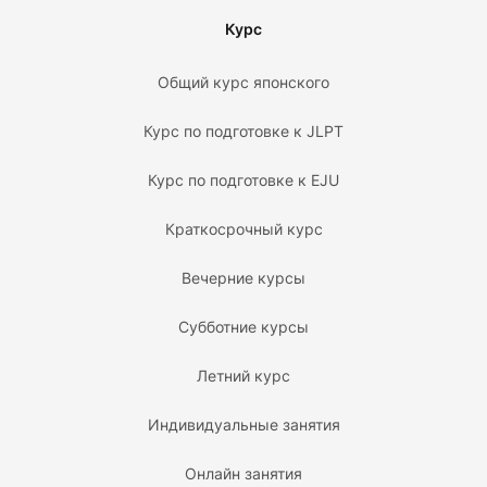
Курс
Общий курс японского
Курс по подготовке к JLPT
Курс по подготовке к EJU
Краткосрочный курс
Вечерние курсы
Субботние курсы
Летний курс
Индивидуальные занятия
Онлайн занятия