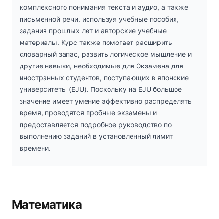
комплексного понимания текста и аудио, а также
письменной речи, используя учебные пособия,
задания прошлых лет и авторские учебные
материалы. Курс также помогает расширить
словарный запас, развить логическое мышление и
другие навыки, необходимые для Экзамена для
иностранных студентов, поступающих в японские
университеты (EJU). Поскольку на EJU большое
значение имеет умение эффективно распределять
время, проводятся пробные экзамены и
предоставляется подробное руководство по
выполнению заданий в установленный лимит
времени.
Математика