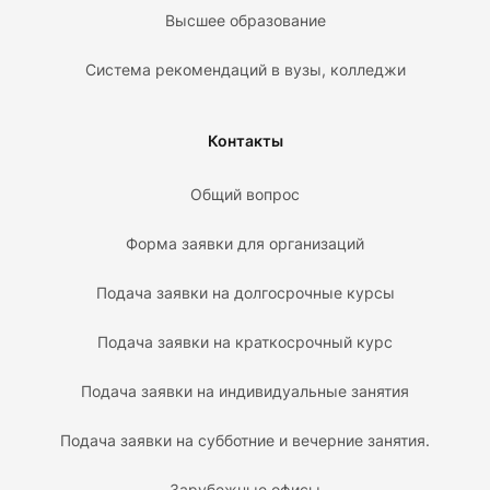
Высшее образование
Система рекомендаций в вузы, колледжи
Контакты
Общий вопрос
Форма заявки для организаций
Подача заявки на долгосрочные курсы
Подача заявки на краткосрочный курс
Подача заявки на индивидуальные занятия
Подача заявки на субботние и вечерние занятия.
Зарубежные офисы