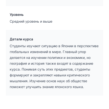
Уровень
Средний уровень и выше
Детали курса
Студенты изучают ситуацию в Японии в перспективе
глобальных изменений в мире. Главный упор
делается на изучении политики и экономики, но
география и история также входят в содержание
курса. Понимая суть этих предметов, студенты
формируют и закрепляют навыки критического
мышления. Изучение основ наук об обществе
поможет улучшить знание японского языка.