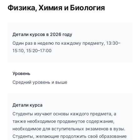
Физика, Химия и Биология
Детали курсов в 2026 году
Один раз в неделю по каждому предмету, 13:30–
15:10, 15:20–17:00
Уровень
Средний уровень и выше
Детали курса
Студенты изучают основы каждого предмета, а
также необходимое продвинутое содержание,
необходимое для вступительных экзаменов в вузы.
Студенты, желающие продолжить своё образование