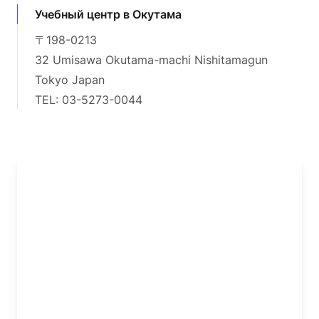
Учебный центр в Окутама
〒198-0213
32 Umisawa Okutama-machi Nishitamagun
Tokyo Japan
TEL: 03-5273-0044