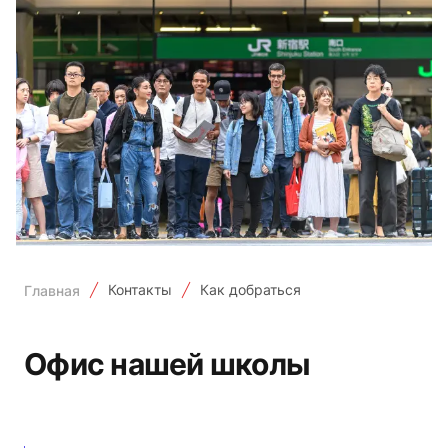
Контакты
Как добраться
Главная
Офис нашей школы