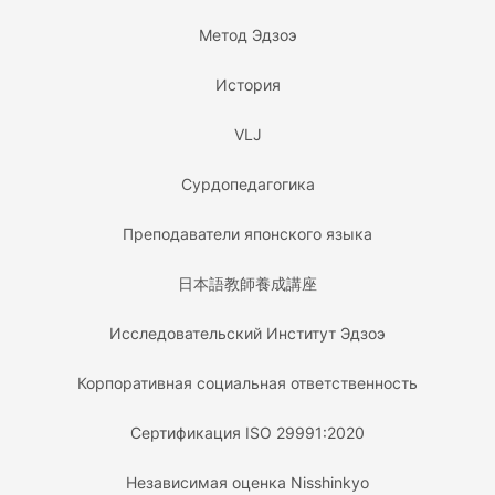
Метод Эдзоэ
История
VLJ
Сурдопедагогика
Преподаватели японского языка
日本語教師養成講座
Исследовательский Институт Эдзоэ
Корпоративная социальная ответственность
Сертификация ISO 29991:2020
Независимая оценка Nisshinkyo