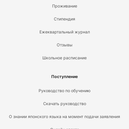
Проживание
Стипендия
Ежеквартальный журнал
Отзывы
Школьное расписание
Поступление
Руководство по обучению
Скачать руководство
О знании японского языка на момент подачи заявления