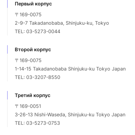
Первый корпус
〒169-0075
2-9-7 Takadanobaba, Shinjuku-ku, Tokyo
TEL: 03-5273-0044
Второй корпус
〒169-0075
1-14-15 Takadanobaba Shinjuku-ku Tokyo Japan
TEL: 03-3207-8550
Третий корпус
〒169-0051
3-26-13 Nishi-Waseda, Shinjuku-ku Tokyo Japan
TEL: 03-5273-0753