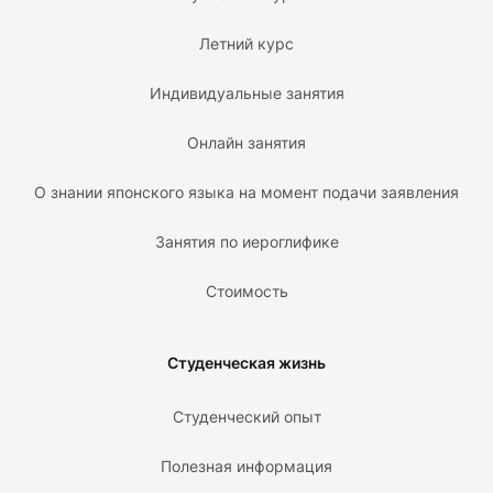
Летний курс
Индивидуальные занятия
Онлайн занятия
О знании японского языка на момент подачи заявления
Занятия по иероглифике
Стоимость
Студенческая жизнь
Студенческий опыт
Полезная информация