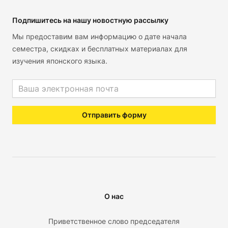
Подпишитесь на нашу новостную рассылку
Мы предоставим вам информацию о дате начала
семестра, скидках и бесплатных материалах для
изучения японского языка.
Email address
Отправить форму
О нас
Приветственное слово председателя