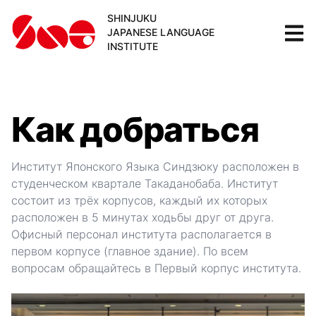
SHINJUKU
JAPANESE LANGUAGE
INSTITUTE
Как добраться
Институт Японского Языка Синдзюку расположен в
студенческом квартале Такаданобаба. Институт
состоит из трёх корпусов, каждый их которых
расположен в 5 минутах ходьбы друг от друга.
Офисный персонал института располагается в
первом корпусе (главное здание). По всем
вопросам обращайтесь в Первый корпус института.