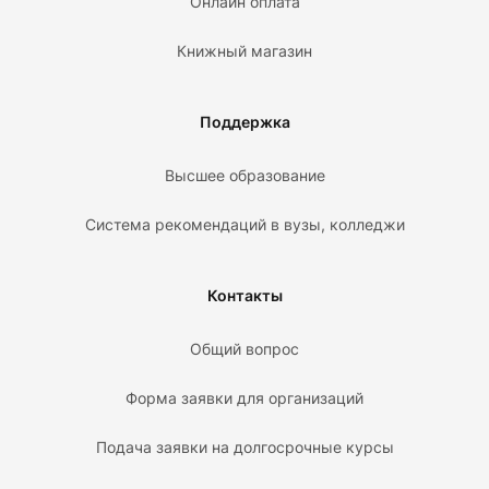
Онлайн оплата
Книжный магазин
Поддержка
Высшее образование
Система рекомендаций в вузы, колледжи
Контакты
Общий вопрос
Форма заявки для организаций
Подача заявки на долгосрочные курсы