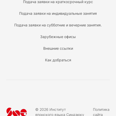
Подача заявки на краткосрочный курс
Подача заявки на индивидуальные занятия
Подача заявки на субботние и вечерние занятия.
Зарубежные офисы
Внешние ссылки
Как добраться
©
2026
Институт
Политика
японского языка Синдзюку
сайта