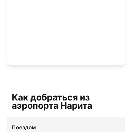
Как добраться из
аэропорта Нарита
Поездом