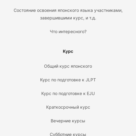
Состояние освоения японского языка участниками,
завершившими курс, и т.д.
Что интересного?
Курс
Общий курс японского
Курс по подготовке к JLPT
Курс по подготовке к EJU
Краткосрочный курс
Вечерние курсы
Субботние курсы