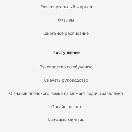
Ежеквартальный журнал
Отзывы
Школьное расписание
Поступление
Руководство по обучению
Скачать руководство
О знании японского языка на момент подачи заявления
Онлайн оплата
Книжный магазин