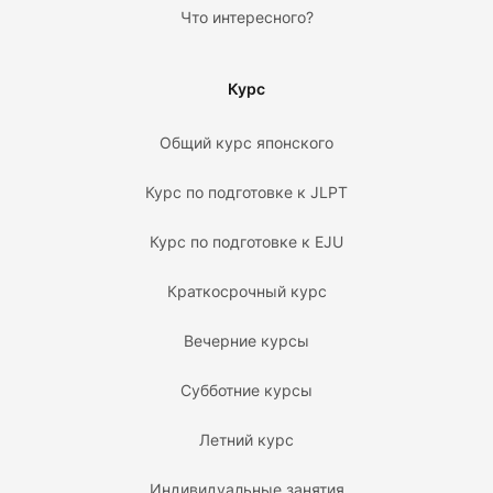
Что интересного?
Курс
Общий курс японского
Курс по подготовке к JLPT
Курс по подготовке к EJU
Краткосрочный курс
Вечерние курсы
Субботние курсы
Летний курс
Индивидуальные занятия