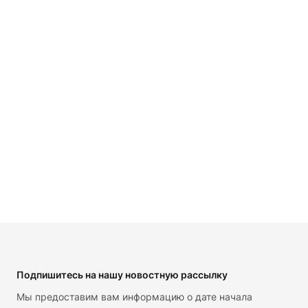
Footer
Подпишитесь на нашу новостную рассылку
Мы предоставим вам информацию о дате начала