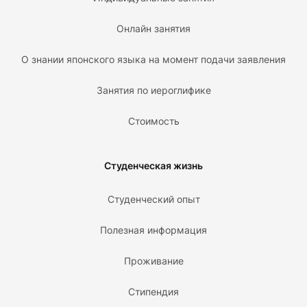
Онлайн занятия
О знании японского языка на момент подачи заявления
Занятия по иероглифике
Стоимость
Студенческая жизнь
Студенческий опыт
Полезная информация
Проживание
Стипендия