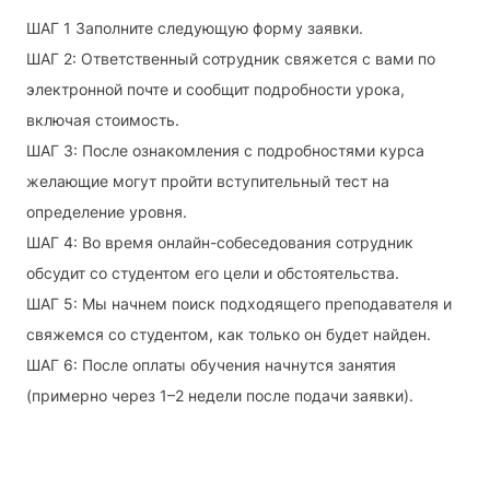
ШАГ 1 Заполните следующую форму заявки.
ШАГ 2: Ответственный сотрудник свяжется с вами по
электронной почте и сообщит подробности урока,
включая стоимость.
ШАГ 3: После ознакомления с подробностями курса
желающие могут пройти вступительный тест на
определение уровня.
ШАГ 4: Во время онлайн-собеседования сотрудник
обсудит со студентом его цели и обстоятельства.
ШАГ 5: Мы начнем поиск подходящего преподавателя и
свяжемся со студентом, как только он будет найден.
ШАГ 6: После оплаты обучения начнутся занятия
(примерно через 1–2 недели после подачи заявки).