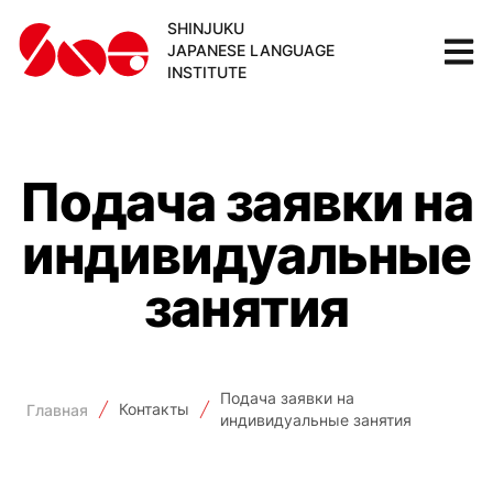
SHINJUKU
JAPANESE LANGUAGE
INSTITUTE
Подача заявки на
индивидуальные
занятия
Подача заявки на
Контакты
Главная
индивидуальные занятия