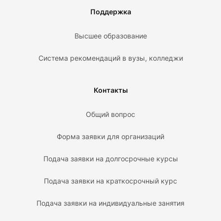
Поддержка
Высшее образование
Система рекомендаций в вузы, колледжи
Контакты
Общий вопрос
Форма заявки для организаций
Подача заявки на долгосрочные курсы
Подача заявки на краткосрочный курс
Подача заявки на индивидуальные занятия