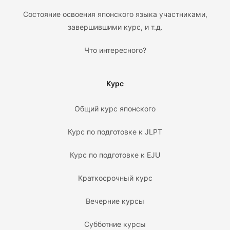
Состояние освоения японского языка участниками,
завершившими курс, и т.д.
Что интересного?
Курс
Общий курс японского
Курс по подготовке к JLPT
Курс по подготовке к EJU
Краткосрочный курс
Вечерние курсы
Субботние курсы