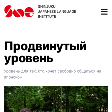
SHINJUKU
JAPANESE LANGUAGE
INSTITUTE
Продвинутый
уровень
Уровень для тех, кто хочет свободно общаться на
японском.