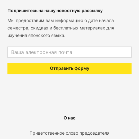
Подпишитесь на нашу новостную рассылку
Мы предоставим вам информацию о дате начала
семестра, скидках и бесплатных материалах для
изучения японского языка.
Email address
Отправить форму
О нас
Приветственное слово председателя