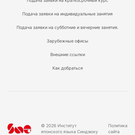
Подача заявки на краткосрочный курс
Подача заявки на индивидуальные занятия
Подача заявки на субботние и вечерние занятия.
Зарубежные офисы
Внешние ссылки
Как добраться
©
2026
Институт
Политика
японского языка Синдзюку
сайта