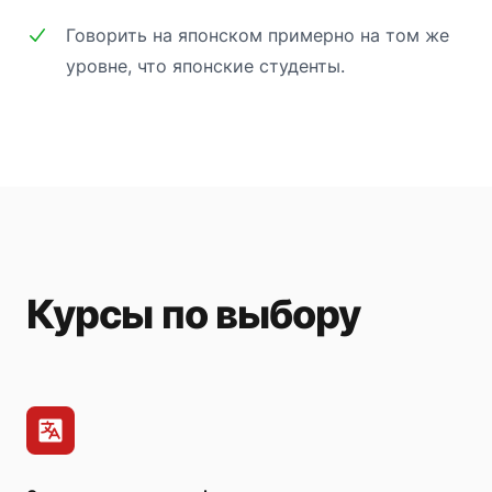
Говорить на японском примерно на том же
уровне, что японские студенты.
Курсы по выбору