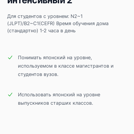
Для студентов с уровнем: N2~1
(JLPT)/B2~C1(CEFR)
Время обучения дома
(стандартно) 1-2 часа в день
Понимать японский на уровне,
используемом в классе магистрантов и
студентов вузов.
Использовать японский на уровне
выпускников старших классов.