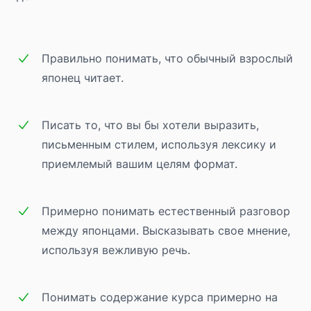
Правильно понимать, что обычный взрослый
японец читает.
Писать то, что вы бы хотели выразить,
письменным стилем, используя лексику и
приемлемый вашим целям формат.
Примерно понимать естественный разговор
между японцами. Высказывать свое мнение,
используя вежливую речь.
Понимать содержание курса примерно на