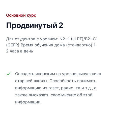
Основной курс
Продвинутый 2
Для студентов с уровнем: N2~1 (JLPT)/B2~C1
(CEFR)
Время обучения дома (стандартно) 1-
2 часа в день
Овладеть японским на уровне выпускника
старшей школы. Способность понимать
информацию из газет, радио, тв и т.д., а
также высказать свое мнение об этой
информации.