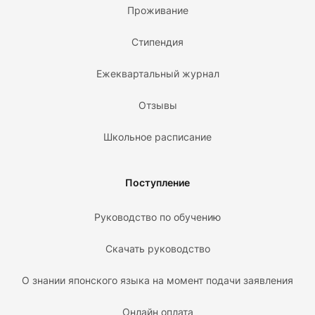
Проживание
Стипендия
Ежеквартальный журнал
Отзывы
Школьное расписание
Поступление
Руководство по обучению
Скачать руководство
О знании японского языка на момент подачи заявления
Онлайн оплата