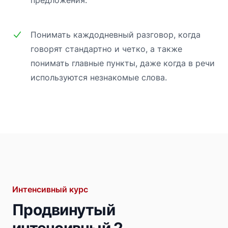
Понимать каждодневный разговор, когда
говорят стандартно и четко, а также
понимать главные пункты, даже когда в речи
используются незнакомые слова.
Интенсивный курс
Продвинутый
интенсивный 2