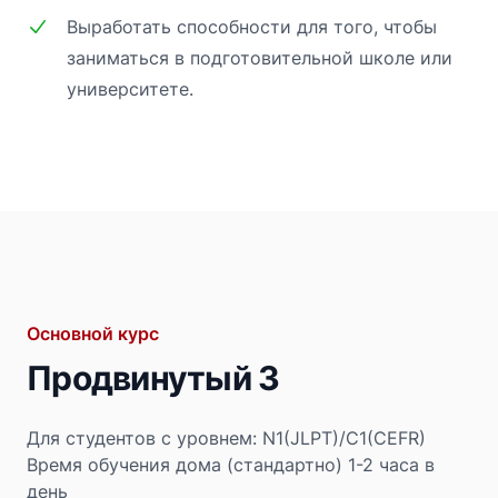
Выработать способности для того, чтобы
заниматься в подготовительной школе или
университете.
Основной курс
Продвинутый 3
Для студентов с уровнем: N1(JLPT)/C1(CEFR)
Время обучения дома (стандартно) 1-2 часа в
день