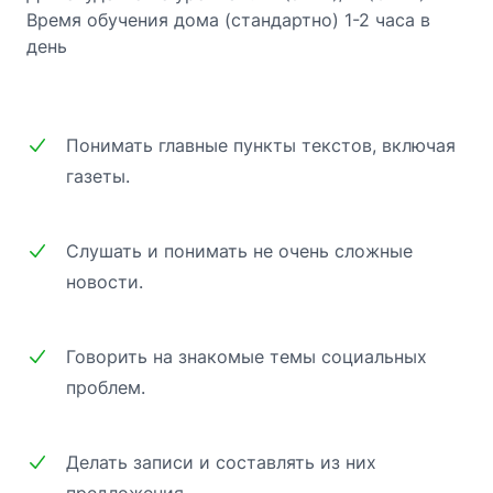
Время обучения дома (стандартно) 1-2 часа в
день
Понимать главные пункты текстов, включая
газеты.
Слушать и понимать не очень сложные
новости.
Говорить на знакомые темы социальных
проблем.
Делать записи и составлять из них
предложения.