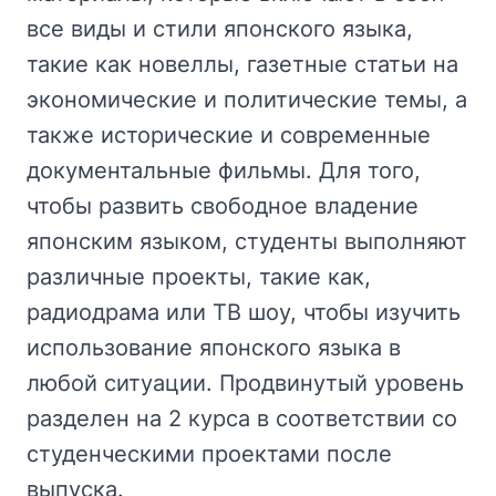
все виды и стили японского языка,
такие как новеллы, газетные статьи на
экономические и политические темы, а
также исторические и современные
документальные фильмы. Для того,
чтобы развить свободное владение
японским языком, студенты выполняют
различные проекты, такие как,
радиодрама или ТВ шоу, чтобы изучить
использование японского языка в
любой ситуации. Продвинутый уровень
разделен на 2 курса в соответствии со
студенческими проектами после
выпуска.