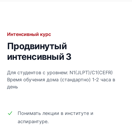
Интенсивный курс
Продвинутый
интенсивный 3
Для студентов с уровнем: N1(JLPT)/C1(CEFR)
Время обучения дома (стандартно) 1-2 часа в
день
Понимать лекции в институте и
аспирантуре.