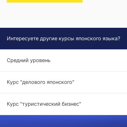
Интересуете другие курсы японского языка?
Средний уровень
Курс "делового японского"
Курс "туристический бизнес"