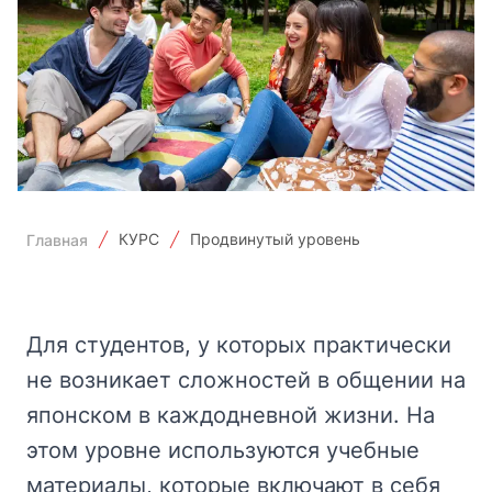
КУРС
Продвинутый уровень
Главная
Для студентов, у которых практически
не возникает сложностей в общении на
японском в каждодневной жизни. На
этом уровне используются учебные
материалы, которые включают в себя