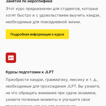
Занятия по иероглифике
Этот курс предназначен для студентов, которые
хотят быстро и с удовольствием выучить кандзи,
необходимые для повседневной жизни.
Подробная информация о курсе
Курсы подготовки к JLPT
Приобрести кандзи, грамматику, лексику и т. д.,
необходимые для прохождения JLPT. Вы узнаете,
на что обращать внимание при сдаче экзамена,
узнаете полезные моменты и улучшите свои
практические навыки для экзаменов.