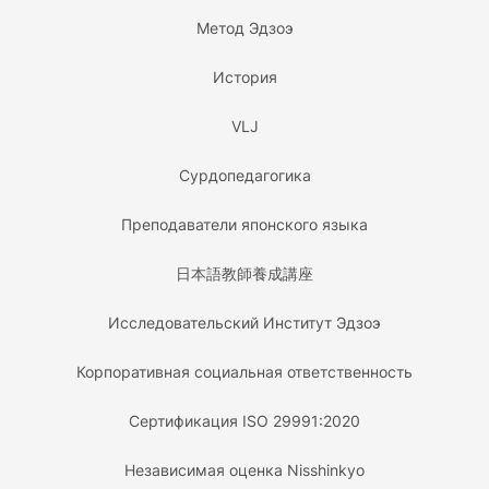
Метод Эдзоэ
История
VLJ
Сурдопедагогика
Преподаватели японского языка
日本語教師養成講座
Исследовательский Институт Эдзоэ
Корпоративная социальная ответственность
Сертификация ISO 29991:2020
Независимая оценка Nisshinkyo