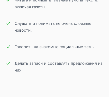
включая газеты.
Слушать и понимать не очень сложные
новости.
Говорить на знакомые социальные темы
Делать записи и составлять предложения из
них.