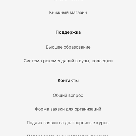
Книжный магазин
Поддержка
Высшее образование
Система рекомендаций в вузы, колледжи
Контакты
Общий вопрос
Форма заявки для организаций
Подача заявки на долгосрочные курсы