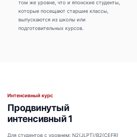
том же уровне, что и японские студенты,
которые посещают старшие классы,
выпускаются из школы или
подготовительных курсов.
Интенсивный курс
Продвинутый
интенсивный 1
Для студентов с уровнем: N2(JLPT)/B2(CEFR)