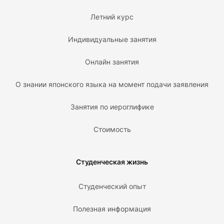
Летний курс
Индивидуальные занятия
Онлайн занятия
О знании японского языка на момент подачи заявления
Занятия по иероглифике
Стоимость
Студенческая жизнь
Студенческий опыт
Полезная информация