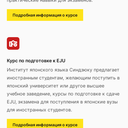
Подробная информация о курсе
Курс по подготовке к EJU
Институт японского языка Синдзюку предлагает
иностранным студентам, желающим поступить в
японский университет или другое высшее
учебное заведение, курсы по подготовке к сдаче
EJU, экзамена для поступления в японские вузы
для иностранных студентов.
Подробная информация о курсе