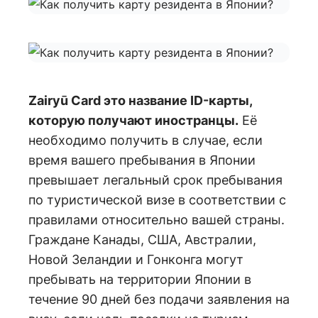
Zairyū Card это название ID-карты,
которую получают иностранцы.
Её
необходимо получить в случае, если
время вашего пребывания в Японии
превышает легальный срок пребывания
по туристической визе в соответствии с
правилами относительно вашей страны.
Граждане Канады, США, Австралии,
Новой Зеландии и Гонконга могут
пребывать на территории Японии в
течение 90 дней без подачи заявления на