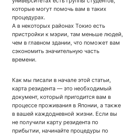
университетах есть группы студентов,
которые могут помочь вам в таких
процедурах.
А в некоторых районах Токио есть
пристройки к мэрии, там меньше людей,
чем в главном здании, что поможет вам
сэкономить значительную часть
времени.
Как мы писали в начале этой статьи,
карта резидента — это необходимый
документ, который пригодится вам в
процессе проживания в Японии, а также
в вашей каждодневной жизни. Если вы
не получили карту резидента по
прибытии, начинайте процедуры по