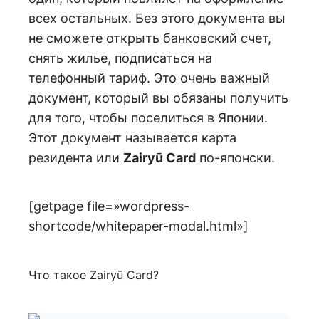
всех остальных. Без этого документа вы
не сможете открыть банковский счет,
снять жилье, подписаться на
телефонный тариф. Это очень важный
документ, который вы обязаны получить
для того, чтобы поселиться в Японии.
Этот документ называется карта
резидента или
Zairyū Card
по-японски.
[getpage file=»wordpress-
shortcode/whitepaper-modal.html»]
Что такое Zairyū Card?