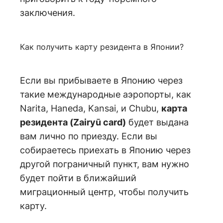
заключения.
Как получить карту резидента в Японии?
Если вы прибываете в Японию через
такие международные аэропорты, как
Narita, Haneda, Kansai, и Chubu,
карта
резидента (Zairyū card)
будет выдана
вам лично по приезду. Если вы
собираетесь приехать в Японию через
другой пограничный пункт, вам нужно
будет пойти в ближайший
миграционный центр, чтобы получить
карту.