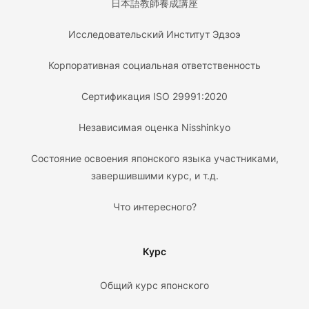
日本語教師養成講座
Исследовательский Институт Эдзоэ
Корпоративная социальная ответственность
Сертификация ISO 29991:2020
Независимая оценка Nisshinkyo
Состояние освоения японского языка участниками,
завершившими курс, и т.д.
Что интересного?
Курс
Общий курс японского