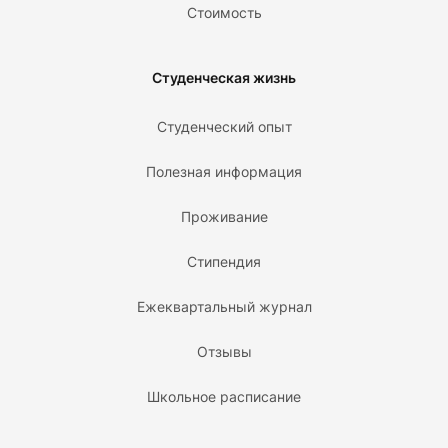
Стоимость
Студенческая жизнь
Студенческий опыт
Полезная информация
Проживание
Стипендия
Ежеквартальный журнал
Отзывы
Школьное расписание