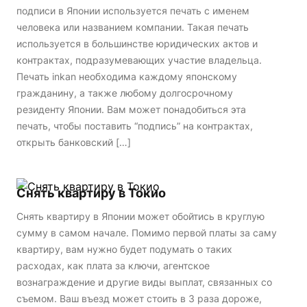
подписи в Японии используется печать с именем
человека или названием компании. Такая печать
используется в большинстве юридических актов и
контрактах, подразумевающих участие владельца.
Печать inkan необходима каждому японскому
гражданину, а также любому долгосрочному
резиденту Японии. Вам может понадобиться эта
печать, чтобы поставить “подпись” на контрактах,
открыть банковский […]
Снять квартиру в Токио
Снять квартиру в Японии может обойтись в круглую
сумму в самом начале. Помимо первой платы за саму
квартиру, вам нужно будет подумать о таких
расходах, как плата за ключи, агентское
вознаграждение и другие виды выплат, связанных со
съемом. Ваш въезд может стоить в 3 раза дороже,