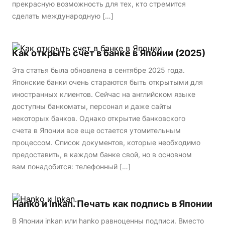
прекрасную возможность для тех, кто стремится
сделать международную […]
Как открыть счет в банке в Японии (2025)
Эта статья была обновлена в сентябре 2025 года.
Японские банки очень стараются быть открытыми для
иностранных клиентов. Сейчас на английском языке
доступны банкоматы, персонал и даже сайты
некоторых банков. Однако открытие банковского
счета в Японии все еще остается утомительным
процессом. Список документов, которые необходимо
предоставить, в каждом банке свой, но в основном
вам понадобится: телефонный […]
Hanko и Inkan. Печать как подпись в Японии
В Японии inkan или hanko равноценны подписи. Вместо