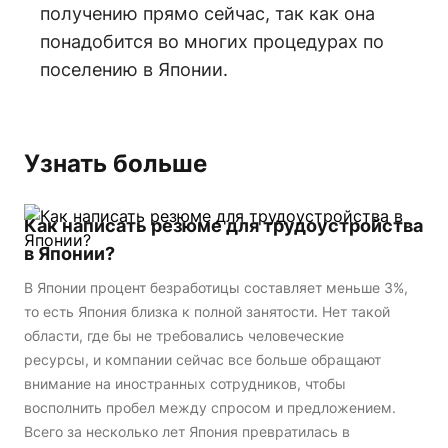
получению прямо сейчас, так как она
понадобится во многих процедурах по
поселению в Японии.
Узнать больше
Как написать резюме для трудоустройства
в Японии?
В Японии процент безработицы составляет меньше 3%,
то есть Япония близка к полной занятости. Нет такой
области, где бы не требовались человеческие
ресурсы, и компании сейчас все больше обращают
внимание на иностранных сотрудников, чтобы
восполнить пробел между спросом и предложением.
Всего за несколько лет Япония превратилась в