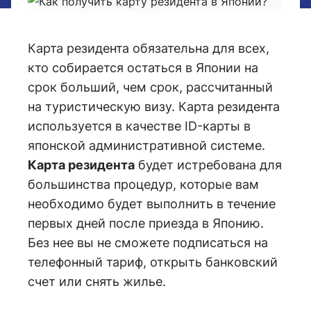
Карта резидента обязательна для всех,
кто собирается остаться в Японии на
срок больший, чем срок, рассчитанный
на туристическую визу. Карта резидента
используется в качестве ID-карты в
японской административной системе.
Карта резидента
будет истребована для
большинства процедур, которые вам
необходимо будет выполнить в течение
первых дней после приезда в Японию.
Без нее вы не сможете подписаться на
телефонный тариф, открыть банковский
счет или снять жилье.