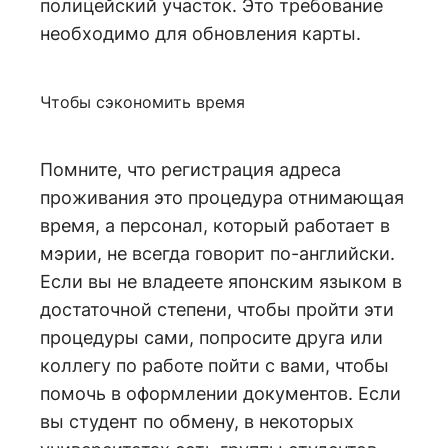
полицейский участок. Это требование
необходимо для обновления карты.
Чтобы сэкономить время
Помните, что регистрация адреса
проживания это процедура отнимающая
время, а персонал, который работает в
мэрии, не всегда говорит по-английски.
Если вы не владеете японским языком в
достаточной степени, чтобы пройти эти
процедуры сами, попросите друга или
коллегу по работе пойти с вами, чтобы
помочь в оформлении документов. Если
вы студент по обмену, в некоторых