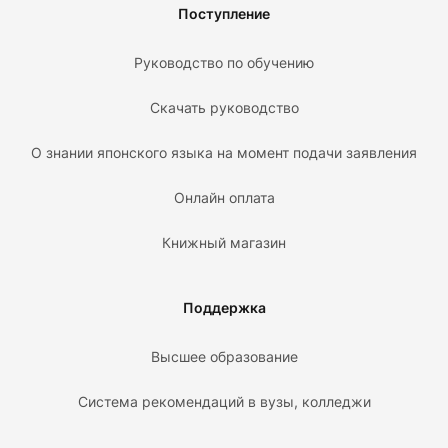
Поступление
Руководство по обучению
Скачать руководство
О знании японского языка на момент подачи заявления
Онлайн оплата
Книжный магазин
Поддержка
Высшее образование
Система рекомендаций в вузы, колледжи