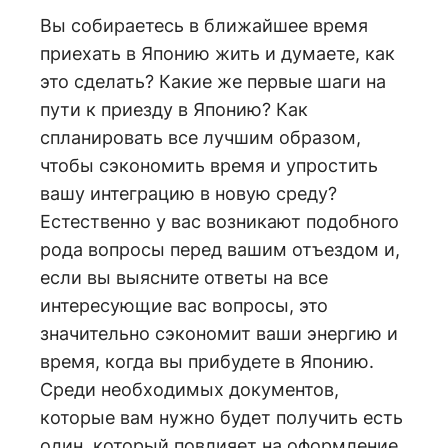
Вы собираетесь в ближайшее время
приехать в Японию жить и думаете, как
это сделать?
Какие же первые шаги на
пути к приезду в Японию?
Как
спланировать все лучшим образом,
чтобы сэкономить время и упростить
вашу интеграцию в новую среду?
Естественно у вас возникают подобного
рода вопросы перед вашим отъездом и,
если вы выясните ответы на все
интересующие вас вопросы, это
значительно сэкономит ваши энергию и
время, когда вы прибудете в Японию.
Среди необходимых документов,
которые вам нужно будет получить есть
один, который повлияет на оформление