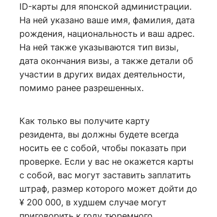
ID-карты для японской администрации.
На ней указано ваше имя, фамилия, дата
рождения, национальность и ваш адрес.
На ней также указываются тип визы,
дата окончания визы, а также детали об
участии в других видах деятельности,
помимо ранее разрешенных
.
Как только вы получите карту
резидента, вы должны будете всегда
носить ее с собой, чтобы показать при
проверке. Если у вас не окажется карты
с собой, вас могут заставить заплатить
штраф, размер которого может дойти до
¥ 200 000, в худшем случае могут
приговорить к году тюремного