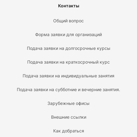
Контакты
Общий вопрос
Форма заявки для организаций
Подача заявки на долгосрочные курсы
Подача заявки на краткосрочный курс
Подача заявки на индивидуальные занятия
Подача заявки на субботние и вечерние занятия.
Зарубежные офисы
Внешние ссылки
Как добраться