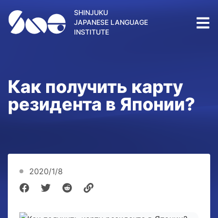
SHINJUKU
JAPANESE LANGUAGE
INSTITUTE
Как получить карту
резидента в Японии?
2020/1/8