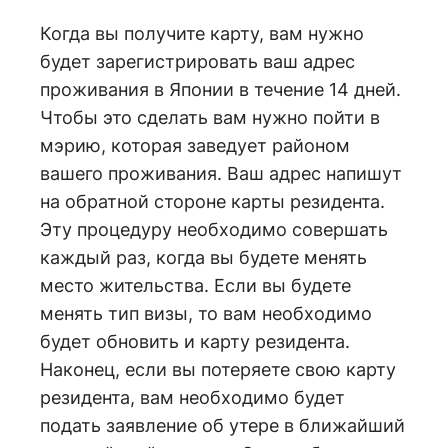
Когда вы получите карту, вам нужно
будет зарегистрировать ваш адрес
проживания в Японии в течение 14 дней.
Чтобы это сделать вам нужно пойти в
мэрию, которая заведует районом
вашего проживания. Ваш адрес напишут
на обратной стороне карты резидента.
Эту процедуру необходимо совершать
каждый раз, когда вы будете менять
место жительства. Если вы будете
менять тип визы, то вам необходимо
будет обновить и карту резидента.
Наконец, если вы потеряете свою карту
резидента, вам необходимо будет
подать заявление об утере в ближайший