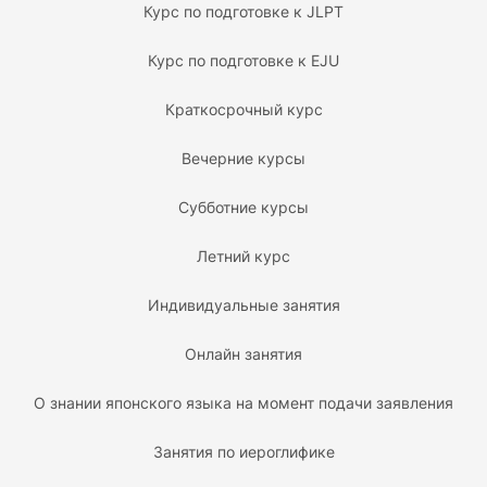
Курс по подготовке к JLPT
Курс по подготовке к EJU
Краткосрочный курс
Вечерние курсы
Субботние курсы
Летний курс
Индивидуальные занятия
Онлайн занятия
О знании японского языка на момент подачи заявления
Занятия по иероглифике